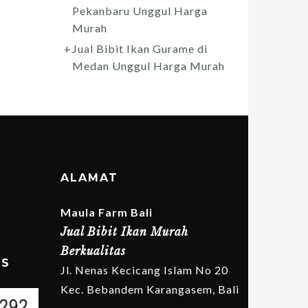
Pekanbaru Unggul Harga
Murah
Jual Bibit Ikan Gurame di
Medan Unggul Harga Murah
ALAMAT
Maula Farm Bali
Jual Bibit Ikan Murah
Berkualitas
MS
Jl. Nenas Kecicang Islam No 20
Kec. Bebandem Karangasem, Bali