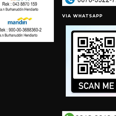
VIA WHATSAPP