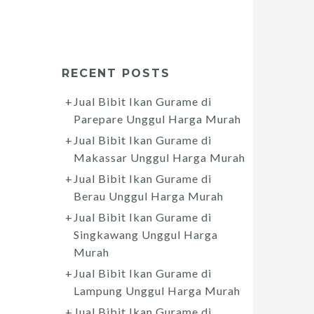
RECENT POSTS
Jual Bibit Ikan Gurame di
Parepare Unggul Harga Murah
Jual Bibit Ikan Gurame di
Makassar Unggul Harga Murah
Jual Bibit Ikan Gurame di
Berau Unggul Harga Murah
Jual Bibit Ikan Gurame di
Singkawang Unggul Harga
Murah
Jual Bibit Ikan Gurame di
Lampung Unggul Harga Murah
Jual Bibit Ikan Gurame di