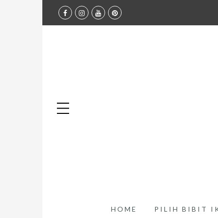
HOME
PILIH BIBIT 