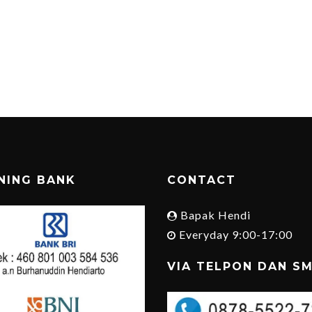
NING BANK
CONTACT
Bapak Hendi
Everyday 9:00-17:00
VIA TELPON DAN S