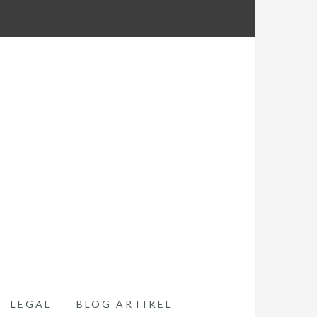
LEGAL
BLOG ARTIKEL