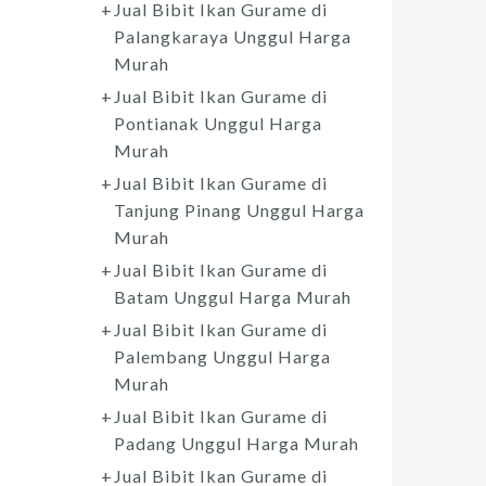
Jual Bibit Ikan Gurame di
Palangkaraya Unggul Harga
Murah
Jual Bibit Ikan Gurame di
Pontianak Unggul Harga
Murah
Jual Bibit Ikan Gurame di
Tanjung Pinang Unggul Harga
Murah
Jual Bibit Ikan Gurame di
Batam Unggul Harga Murah
Jual Bibit Ikan Gurame di
Palembang Unggul Harga
Murah
Jual Bibit Ikan Gurame di
Padang Unggul Harga Murah
Jual Bibit Ikan Gurame di