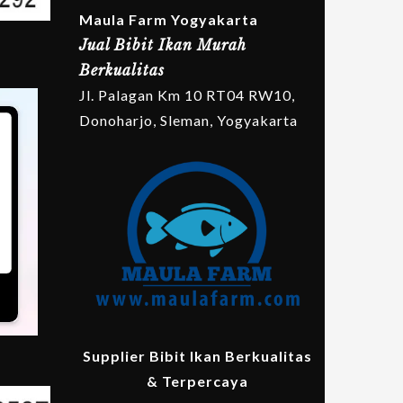
Maula Farm Yogyakarta
Jual Bibit Ikan Murah
Berkualitas
Jl. Palagan Km 10 RT04 RW10,
Donoharjo, Sleman, Yogyakarta
Supplier Bibit Ikan Berkualitas
& Terpercaya