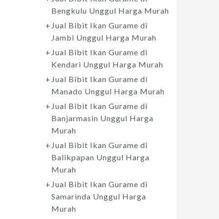
Bengkulu Unggul Harga Murah
Jual Bibit Ikan Gurame di
Jambi Unggul Harga Murah
Jual Bibit Ikan Gurame di
Kendari Unggul Harga Murah
Jual Bibit Ikan Gurame di
Manado Unggul Harga Murah
Jual Bibit Ikan Gurame di
Banjarmasin Unggul Harga
Murah
Jual Bibit Ikan Gurame di
Balikpapan Unggul Harga
Murah
Jual Bibit Ikan Gurame di
Samarinda Unggul Harga
Murah