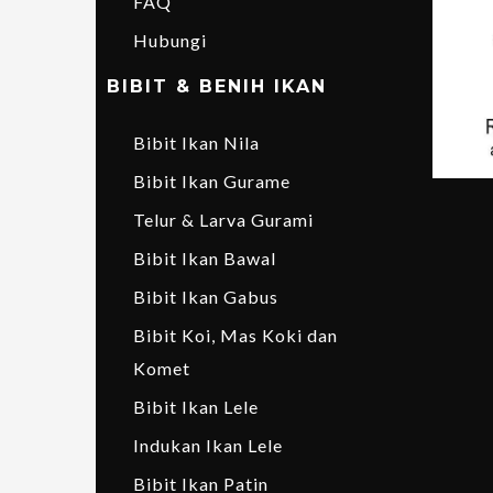
FAQ
Hubungi
BIBIT & BENIH IKAN
Bibit Ikan Nila
Bibit Ikan Gurame
Telur & Larva Gurami
Bibit Ikan Bawal
Bibit Ikan Gabus
Bibit Koi, Mas Koki dan
Komet
Bibit Ikan Lele
Indukan Ikan Lele
Bibit Ikan Patin