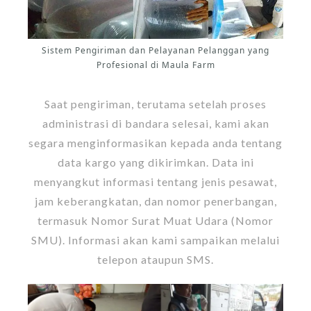
Sistem Pengiriman dan Pelayanan Pelanggan yang
Profesional di Maula Farm
Saat pengiriman, terutama setelah proses
administrasi di bandara selesai, kami akan
segara menginformasikan kepada anda tentang
data kargo yang dikirimkan. Data ini
menyangkut informasi tentang jenis pesawat,
jam keberangkatan, dan nomor penerbangan,
termasuk Nomor Surat Muat Udara (Nomor
SMU). Informasi akan kami sampaikan melalui
telepon ataupun SMS.