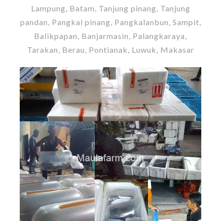
Lampung, Batam, Tanjung pinang, Tanjung
pandan, Pangkal pinang, Pangkalanbun, Sampit,
Balikpapan, Banjarmasin, Palangkaraya,
Tarakan, Berau, Pontianak, Luwuk, Makasar