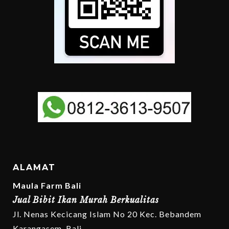
ALAMAT
Maula Farm Bali
Jual Bibit Ikan Murah Berkualitas
Jl. Nenas Kecicang Islam No 20 Kec. Bebandem
Karangasem, Bali