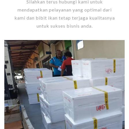
Silahkan terus hubungi kami untuk
mendapatkan pelayanan yang optimal dari
kami dan bibit ikan tetap terjaga kualitasnya
untuk sukses bisnis anda.