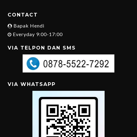
CONTACT
Bapak Hendi
Everyday 9:00-17:00
VIA TELPON DAN SMS
VIA WHATSAPP