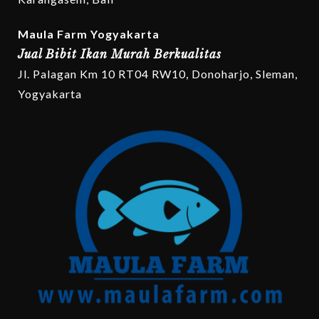
Maula Farm Yogyakarta
Jual Bibit Ikan Murah Berkualitas
Jl. Palagan Km 10 RT04 RW10, Donoharjo, Sleman,
Yogyakarta