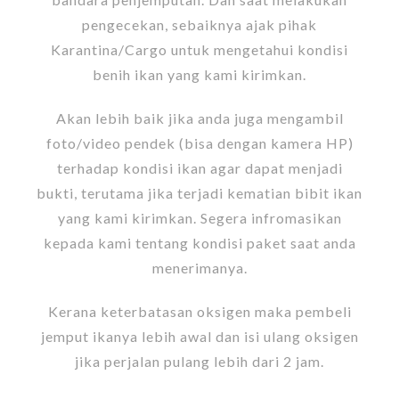
pengecekan, sebaiknya ajak pihak
Karantina/Cargo untuk mengetahui kondisi
benih ikan yang kami kirimkan.
Akan lebih baik jika anda juga mengambil
foto/video pendek (bisa dengan kamera HP)
terhadap kondisi ikan agar dapat menjadi
bukti, terutama jika terjadi kematian bibit ikan
yang kami kirimkan. Segera infromasikan
kepada kami tentang kondisi paket saat anda
menerimanya.
Kerana keterbatasan oksigen maka pembeli
jemput ikanya lebih awal dan isi ulang oksigen
jika perjalan pulang lebih dari 2 jam.