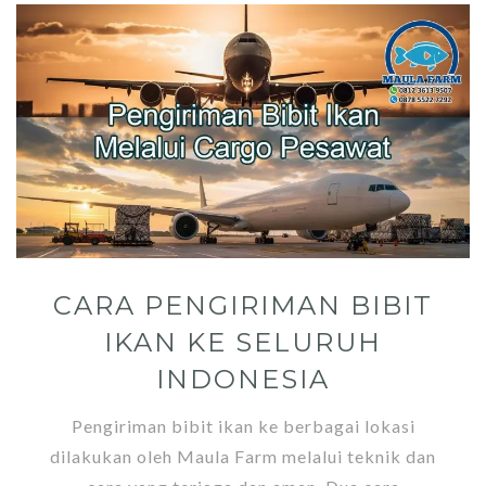
CARA PENGIRIMAN BIBIT
IKAN KE SELURUH
INDONESIA
Pengiriman bibit ikan ke berbagai lokasi
dilakukan oleh Maula Farm melalui teknik dan