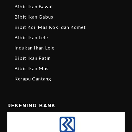
Bibit Ikan Bawal
Bibit Ikan Gabus
Bibit Koi, Mas Koki dan Komet
Bibit Ikan Lele
Indukan Ikan Lele
Bibit Ikan Patin
Bibit Ikan Mas
Kerapu Cantang
REKENING BANK