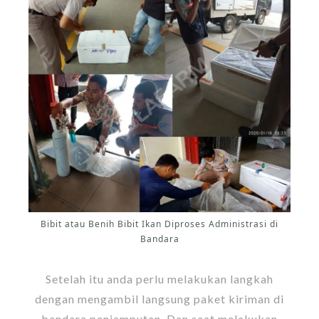
Bibit atau Benih Bibit Ikan Diproses Administrasi di
Bandara
Setelah itu anda perlu melakukan langkah
dengan mengambil langsung paket kiriman di
bandara penjemputan. Dan saat melakukan