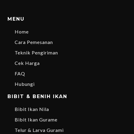
MENU
Home
Cara Pemesanan
Teknik Pengiriman
Cek Harga
FAQ
Hubungi
BIBIT & BENIH IKAN
Bibit Ikan Nila
Bibit Ikan Gurame
Telur & Larva Gurami