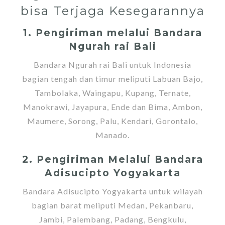
bisa Terjaga Kesegarannya
1. Pengiriman melalui Bandara
Ngurah rai Bali
Bandara Ngurah rai Bali untuk Indonesia
bagian tengah dan timur meliputi Labuan Bajo,
Tambolaka, Waingapu, Kupang, Ternate,
Manokrawi, Jayapura, Ende dan Bima, Ambon,
Maumere, Sorong, Palu, Kendari, Gorontalo,
Manado.
2. Pengiriman Melalui Bandara
Adisucipto Yogyakarta
Bandara Adisucipto Yogyakarta untuk wilayah
bagian barat meliputi Medan, Pekanbaru,
Jambi, Palembang, Padang, Bengkulu,