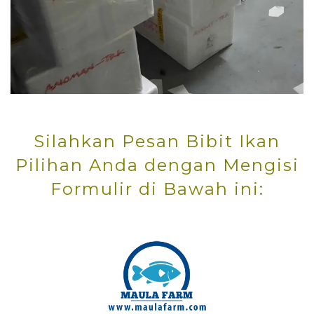
Silahkan Pesan Bibit Ikan
Pilihan Anda dengan Mengisi
Formulir di Bawah ini: