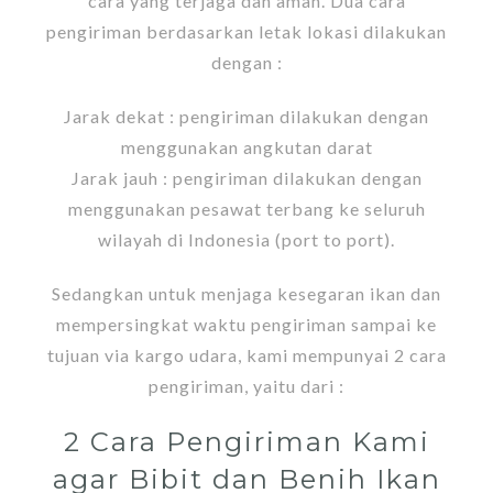
cara yang terjaga dan aman. Dua cara
pengiriman berdasarkan letak lokasi dilakukan
dengan :
Jarak dekat : pengiriman dilakukan dengan
menggunakan angkutan darat
Jarak jauh : pengiriman dilakukan dengan
menggunakan pesawat terbang ke seluruh
wilayah di Indonesia (port to port).
Sedangkan untuk menjaga kesegaran ikan dan
mempersingkat waktu pengiriman sampai ke
tujuan via kargo udara, kami mempunyai 2 cara
pengiriman, yaitu dari :
2 Cara Pengiriman Kami
agar Bibit dan Benih Ikan