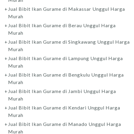
Jual Bibit Ikan Gurame di Makassar Unggul Harga
Murah
Jual Bibit Ikan Gurame di Berau Unggul Harga
Murah
Jual Bibit Ikan Gurame di Singkawang Unggul Harga
Murah
Jual Bibit Ikan Gurame di Lampung Unggul Harga
Murah
Jual Bibit Ikan Gurame di Bengkulu Unggul Harga
Murah
Jual Bibit Ikan Gurame di Jambi Unggul Harga
Murah
Jual Bibit Ikan Gurame di Kendari Unggul Harga
Murah
Jual Bibit Ikan Gurame di Manado Unggul Harga
Murah