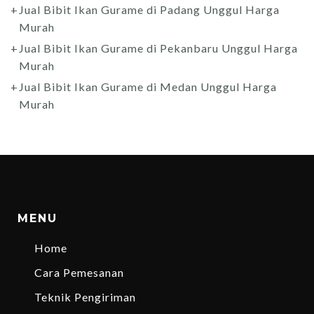
Jual Bibit Ikan Gurame di Padang Unggul Harga
Murah
Jual Bibit Ikan Gurame di Pekanbaru Unggul Harga
Murah
Jual Bibit Ikan Gurame di Medan Unggul Harga
Murah
MENU
Home
Cara Pemesanan
Teknik Pengiriman