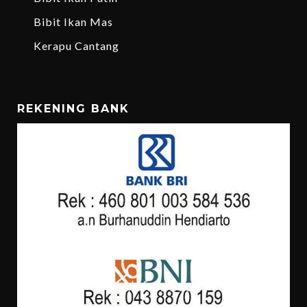
Bibit Ikan Mas
Kerapu Cantang
REKENING BANK