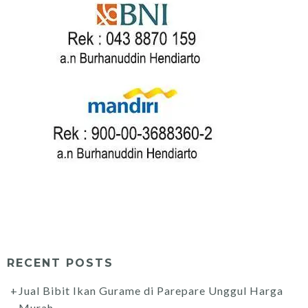
RECENT POSTS
Jual Bibit Ikan Gurame di Parepare Unggul Harga
Murah