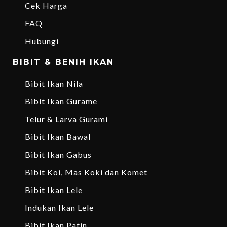
Cek Harga
FAQ
Hubungi
BIBIT & BENIH IKAN
Bibit Ikan Nila
Bibit Ikan Gurame
Telur & Larva Gurami
Bibit Ikan Bawal
Bibit Ikan Gabus
Bibit Koi, Mas Koki dan Komet
Bibit Ikan Lele
Indukan Ikan Lele
Bibit Ikan Patin