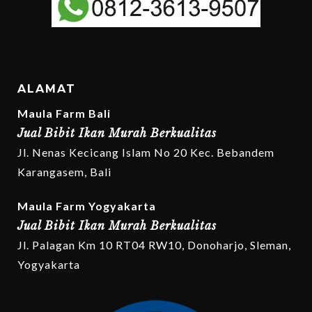
ALAMAT
Maula Farm Bali
Jual Bibit Ikan Murah Berkualitas
Jl. Nenas Kecicang Islam No 20 Kec. Bebandem
Karangasem, Bali
Maula Farm Yogyakarta
Jual Bibit Ikan Murah Berkualitas
Jl. Palagan Km 10 RT04 RW10, Donoharjo, Sleman,
Yogyakarta