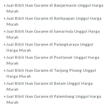
Jual Bibit Ikan Gurame di Banjarmasin Unggul Harga
Murah
Jual Bibit Ikan Gurame di Balikpapan Unggul Harga
Murah
Jual Bibit Ikan Gurame di Samarinda Unggul Harga
Murah
Jual Bibit Ikan Gurame di Palangkaraya Unggul
Harga Murah
Jual Bibit Ikan Gurame di Pontianak Unggul Harga
Murah
Jual Bibit Ikan Gurame di Tanjung Pinang Unggul
Harga Murah
Jual Bibit Ikan Gurame di Batam Unggul Harga
Murah
Jual Bibit Ikan Gurame di Palembang Unggul Harga
Murah