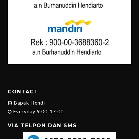
CONTACT
Bapak Hendi
Everyday 9:00-17:00
VIA TELPON DAN SMS