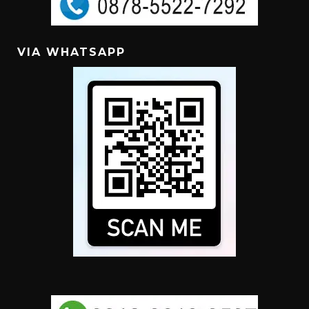
VIA WHATSAPP