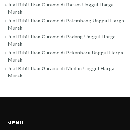
Jual Bibit Ikan Gurame di Batam Unggul Harga
Murah
Jual Bibit Ikan Gurame di Palembang Unggul Harga
Murah
Jual Bibit Ikan Gurame di Padang Unggul Harga
Murah
Jual Bibit Ikan Gurame di Pekanbaru Unggul Harga
Murah
Jual Bibit Ikan Gurame di Medan Unggul Harga
Murah
MENU