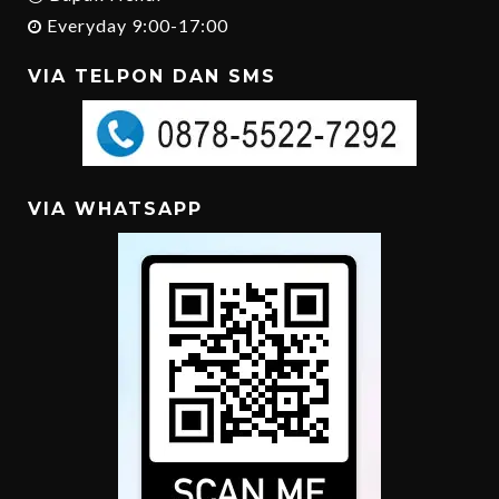
Everyday 9:00-17:00
VIA TELPON DAN SMS
VIA WHATSAPP