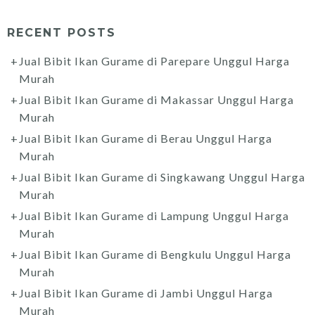
RECENT POSTS
Jual Bibit Ikan Gurame di Parepare Unggul Harga
Murah
Jual Bibit Ikan Gurame di Makassar Unggul Harga
Murah
Jual Bibit Ikan Gurame di Berau Unggul Harga
Murah
Jual Bibit Ikan Gurame di Singkawang Unggul Harga
Murah
Jual Bibit Ikan Gurame di Lampung Unggul Harga
Murah
Jual Bibit Ikan Gurame di Bengkulu Unggul Harga
Murah
Jual Bibit Ikan Gurame di Jambi Unggul Harga
Murah