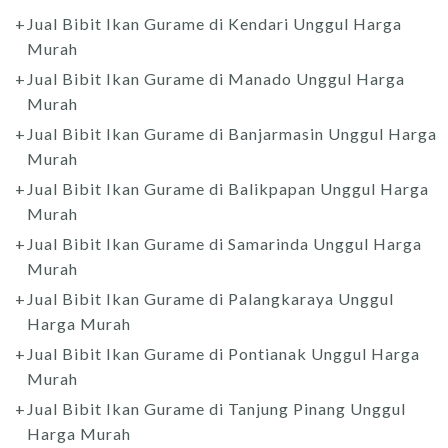
Jual Bibit Ikan Gurame di Kendari Unggul Harga
Murah
Jual Bibit Ikan Gurame di Manado Unggul Harga
Murah
Jual Bibit Ikan Gurame di Banjarmasin Unggul Harga
Murah
Jual Bibit Ikan Gurame di Balikpapan Unggul Harga
Murah
Jual Bibit Ikan Gurame di Samarinda Unggul Harga
Murah
Jual Bibit Ikan Gurame di Palangkaraya Unggul
Harga Murah
Jual Bibit Ikan Gurame di Pontianak Unggul Harga
Murah
Jual Bibit Ikan Gurame di Tanjung Pinang Unggul
Harga Murah