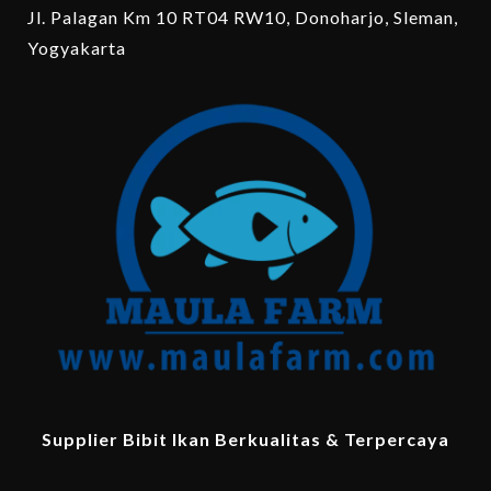
Jl. Palagan Km 10 RT04 RW10, Donoharjo, Sleman,
Yogyakarta
Supplier Bibit Ikan Berkualitas & Terpercaya