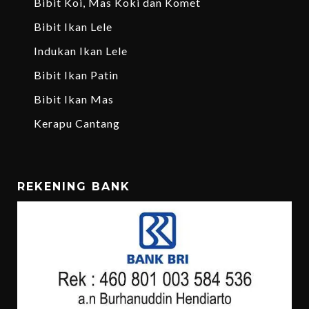
Bibit Koi, Mas Koki dan Komet
Bibit Ikan Lele
Indukan Ikan Lele
Bibit Ikan Patin
Bibit Ikan Mas
Kerapu Cantang
REKENING BANK