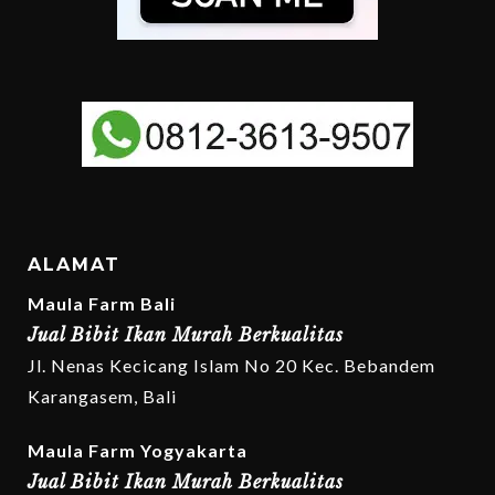
ALAMAT
Maula Farm Bali
Jual Bibit Ikan Murah Berkualitas
Jl. Nenas Kecicang Islam No 20 Kec. Bebandem
Karangasem, Bali
Maula Farm Yogyakarta
Jual Bibit Ikan Murah Berkualitas