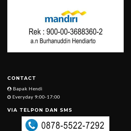
CONTACT
Bapak Hendi
Everyday 9:00-17:00
VIA TELPON DAN SMS