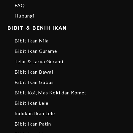
FAQ
Hubungi
BIBIT & BENIH IKAN
Bibit Ikan Nila
Bibit Ikan Gurame
Telur & Larva Gurami
Bibit Ikan Bawal
Bibit Ikan Gabus
Bibit Koi, Mas Koki dan Komet
Bibit Ikan Lele
Indukan Ikan Lele
Bibit Ikan Patin