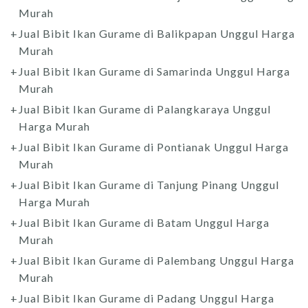
Murah
Jual Bibit Ikan Gurame di Balikpapan Unggul Harga
Murah
Jual Bibit Ikan Gurame di Samarinda Unggul Harga
Murah
Jual Bibit Ikan Gurame di Palangkaraya Unggul
Harga Murah
Jual Bibit Ikan Gurame di Pontianak Unggul Harga
Murah
Jual Bibit Ikan Gurame di Tanjung Pinang Unggul
Harga Murah
Jual Bibit Ikan Gurame di Batam Unggul Harga
Murah
Jual Bibit Ikan Gurame di Palembang Unggul Harga
Murah
Jual Bibit Ikan Gurame di Padang Unggul Harga