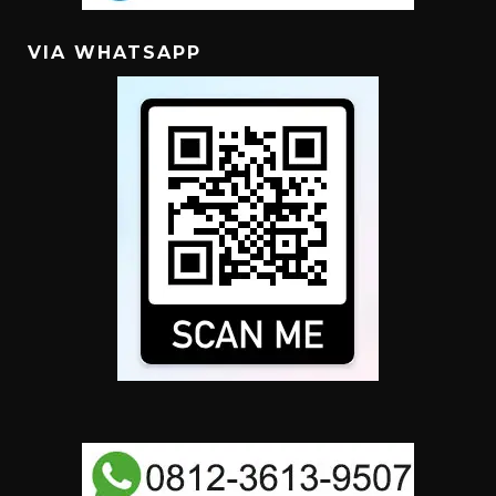
VIA WHATSAPP