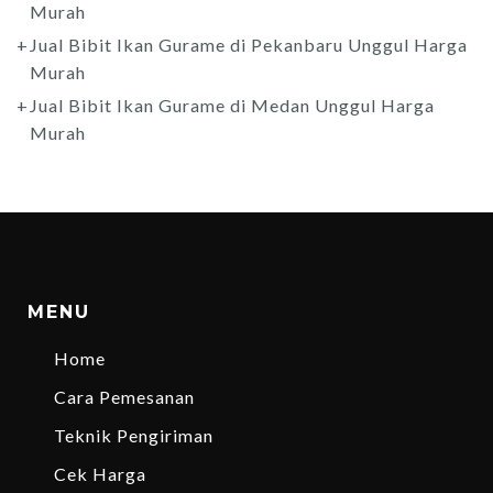
Murah
Jual Bibit Ikan Gurame di Pekanbaru Unggul Harga
Murah
Jual Bibit Ikan Gurame di Medan Unggul Harga
Murah
MENU
Home
Cara Pemesanan
Teknik Pengiriman
Cek Harga