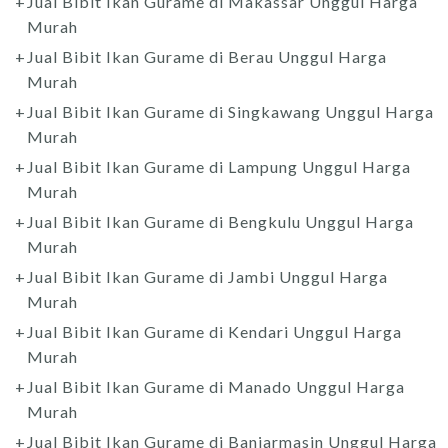
Jual Bibit Ikan Gurame di Makassar Unggul Harga
Murah
Jual Bibit Ikan Gurame di Berau Unggul Harga
Murah
Jual Bibit Ikan Gurame di Singkawang Unggul Harga
Murah
Jual Bibit Ikan Gurame di Lampung Unggul Harga
Murah
Jual Bibit Ikan Gurame di Bengkulu Unggul Harga
Murah
Jual Bibit Ikan Gurame di Jambi Unggul Harga
Murah
Jual Bibit Ikan Gurame di Kendari Unggul Harga
Murah
Jual Bibit Ikan Gurame di Manado Unggul Harga
Murah
Jual Bibit Ikan Gurame di Banjarmasin Unggul Harga