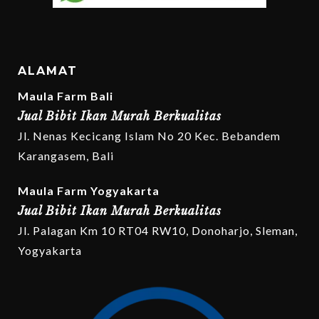
ALAMAT
Maula Farm Bali
Jual Bibit Ikan Murah Berkualitas
Jl. Nenas Kecicang Islam No 20 Kec. Bebandem
Karangasem, Bali
Maula Farm Yogyakarta
Jual Bibit Ikan Murah Berkualitas
Jl. Palagan Km 10 RT04 RW10, Donoharjo, Sleman,
Yogyakarta