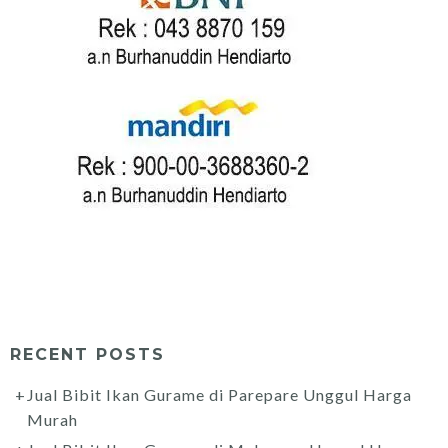
RECENT POSTS
Jual Bibit Ikan Gurame di Parepare Unggul Harga
Murah