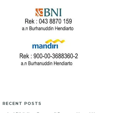
RECENT POSTS