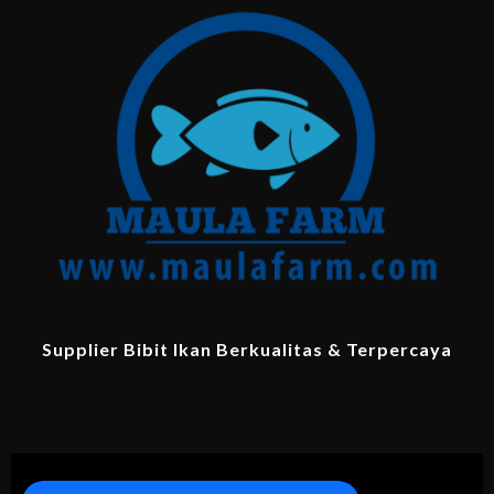
Supplier Bibit Ikan Berkualitas & Terpercaya