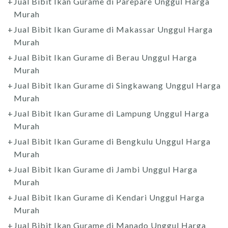
Jual Bibit Ikan Gurame di Parepare Unggul Harga
Murah
Jual Bibit Ikan Gurame di Makassar Unggul Harga
Murah
Jual Bibit Ikan Gurame di Berau Unggul Harga
Murah
Jual Bibit Ikan Gurame di Singkawang Unggul Harga
Murah
Jual Bibit Ikan Gurame di Lampung Unggul Harga
Murah
Jual Bibit Ikan Gurame di Bengkulu Unggul Harga
Murah
Jual Bibit Ikan Gurame di Jambi Unggul Harga
Murah
Jual Bibit Ikan Gurame di Kendari Unggul Harga
Murah
Jual Bibit Ikan Gurame di Manado Unggul Harga