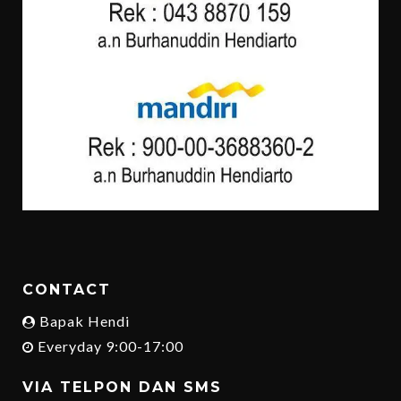
CONTACT
Bapak Hendi
Everyday 9:00-17:00
VIA TELPON DAN SMS