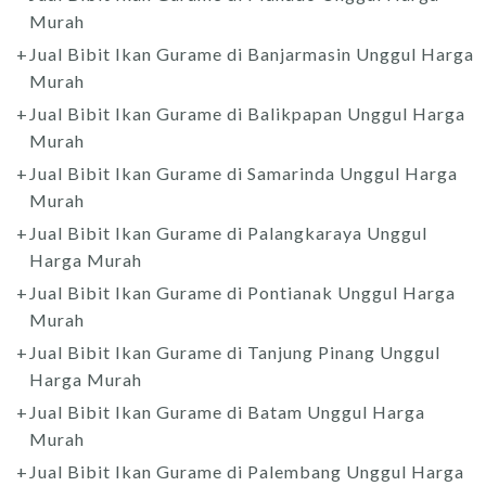
Murah
Jual Bibit Ikan Gurame di Banjarmasin Unggul Harga
Murah
Jual Bibit Ikan Gurame di Balikpapan Unggul Harga
Murah
Jual Bibit Ikan Gurame di Samarinda Unggul Harga
Murah
Jual Bibit Ikan Gurame di Palangkaraya Unggul
Harga Murah
Jual Bibit Ikan Gurame di Pontianak Unggul Harga
Murah
Jual Bibit Ikan Gurame di Tanjung Pinang Unggul
Harga Murah
Jual Bibit Ikan Gurame di Batam Unggul Harga
Murah
Jual Bibit Ikan Gurame di Palembang Unggul Harga