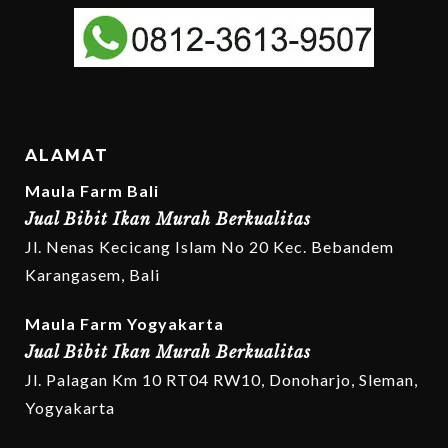
ALAMAT
Maula Farm Bali
Jual Bibit Ikan Murah Berkualitas
Jl. Nenas Kecicang Islam No 20 Kec. Bebandem
Karangasem, Bali
Maula Farm Yogyakarta
Jual Bibit Ikan Murah Berkualitas
Jl. Palagan Km 10 RT04 RW10, Donoharjo, Sleman,
Yogyakarta