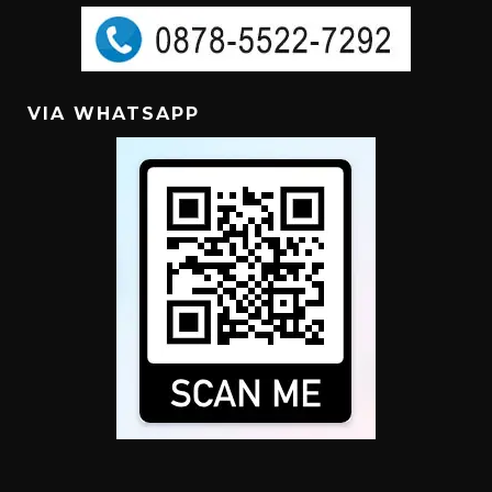
VIA WHATSAPP