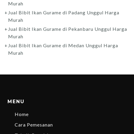
Murah
Jual Bibit Ikan Gurame di Padang Unggul Harga
Murah
Jual Bibit Ikan Gurame di Pekanbaru Unggul Harga
Murah
Jual Bibit Ikan Gurame di Medan Unggul Harga
Murah
MENU
Home
Cara Pemesanan