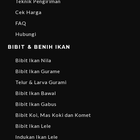
Teknik Pengiriman
Cek Harga
FAQ
Hubungi
BIBIT & BENIH IKAN
Bibit Ikan Nila
Bibit Ikan Gurame
Telur & Larva Gurami
Bibit Ikan Bawal
Bibit Ikan Gabus
Bibit Koi, Mas Koki dan Komet
Bibit Ikan Lele
Indukan Ikan Lele