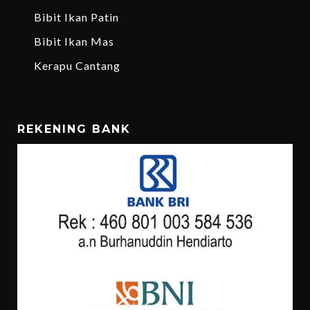
Bibit Ikan Patin
Bibit Ikan Mas
Kerapu Cantang
REKENING BANK