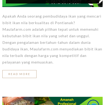
Apakah Anda seorang pembudidaya ikan yang mencari
bibit ikan nila berkualitas di Pontianak?
Maulafarm.com adalah pilihan tepat untuk memenuhi
kebutuhan bibit ikan nila yang sehat dan unggul.
Dengan pengalaman bertahun-tahun dalam dunia
budidaya ikan, Maulafarm.com menyediakan bibit ikan
nila terbaik dengan harga yang kompetitif dan
pelayanan yang memuaskan.
READ MORE