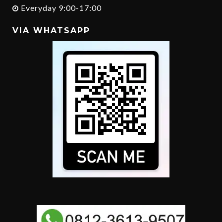
Everyday 9:00-17:00
VIA WHATSAPP