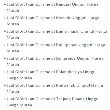
Jual Bibit Ikan Gurame di Kendari Unggul Harga
Murah
Jual Bibit Ikan Gurame di Manado Unggul Harga
Murah
Jual Bibit Ikan Gurame di Banjarmasin Unggul Harga
Murah
Jual Bibit Ikan Gurame di Balikpapan Unggul Harga
Murah
Jual Bibit Ikan Gurame di Samarinda Unggul Harga
Murah
Jual Bibit Ikan Gurame di Palangkaraya Unggul
Harga Murah
Jual Bibit Ikan Gurame di Pontianak Unggul Harga
Murah
Jual Bibit Ikan Gurame di Tanjung Pinang Unggul
Harga Murah