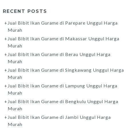
RECENT POSTS
Jual Bibit Ikan Gurame di Parepare Unggul Harga
Murah
Jual Bibit Ikan Gurame di Makassar Unggul Harga
Murah
Jual Bibit Ikan Gurame di Berau Unggul Harga
Murah
Jual Bibit Ikan Gurame di Singkawang Unggul Harga
Murah
Jual Bibit Ikan Gurame di Lampung Unggul Harga
Murah
Jual Bibit Ikan Gurame di Bengkulu Unggul Harga
Murah
Jual Bibit Ikan Gurame di Jambi Unggul Harga
Murah