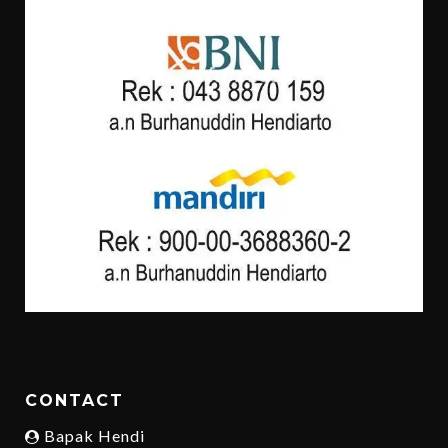
CONTACT
Bapak Hendi