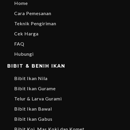
Home
Cara Pemesanan
Teknik Pengiriman
Cek Harga
FAQ
Hubungi
BIBIT & BENIH IKAN
Bibit Ikan Nila
Bibit Ikan Gurame
Telur & Larva Gurami
Bibit Ikan Bawal
Bibit Ikan Gabus
Bibit Koi, Mas Koki dan Komet