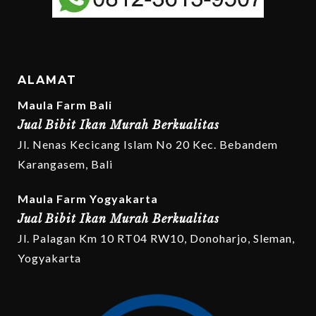
ALAMAT
Maula Farm Bali
Jual Bibit Ikan Murah Berkualitas
Jl. Nenas Kecicang Islam No 20 Kec. Bebandem
Karangasem, Bali
Maula Farm Yogyakarta
Jual Bibit Ikan Murah Berkualitas
Jl. Palagan Km 10 RT04 RW10, Donoharjo, Sleman,
Yogyakarta