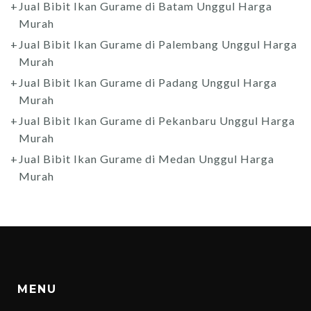
Jual Bibit Ikan Gurame di Batam Unggul Harga
Murah
Jual Bibit Ikan Gurame di Palembang Unggul Harga
Murah
Jual Bibit Ikan Gurame di Padang Unggul Harga
Murah
Jual Bibit Ikan Gurame di Pekanbaru Unggul Harga
Murah
Jual Bibit Ikan Gurame di Medan Unggul Harga
Murah
MENU