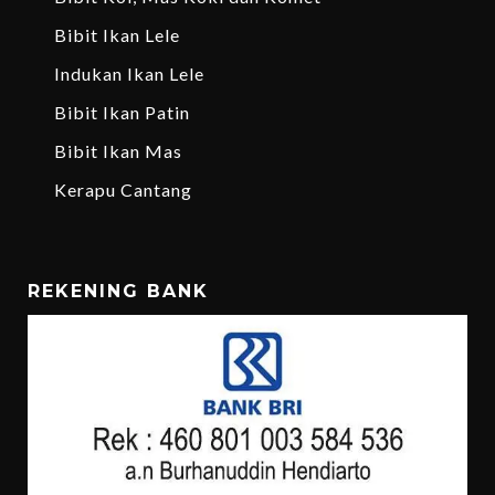
Bibit Ikan Lele
Indukan Ikan Lele
Bibit Ikan Patin
Bibit Ikan Mas
Kerapu Cantang
REKENING BANK