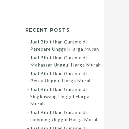
RECENT POSTS
Jual Bibit Ikan Gurame di
Parepare Unggul Harga Murah
Jual Bibit Ikan Gurame di
Makassar Unggul Harga Murah
Jual Bibit Ikan Gurame di
Berau Unggul Harga Murah
Jual Bibit Ikan Gurame di
Singkawang Unggul Harga
Murah
Jual Bibit Ikan Gurame di
Lampung Unggul Harga Murah
Jual Bibit Ikan Gurame di