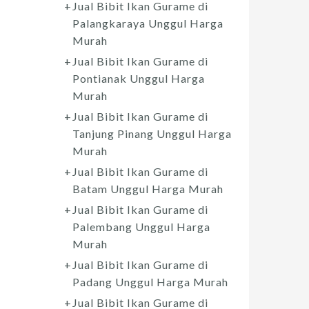
Jual Bibit Ikan Gurame di
Palangkaraya Unggul Harga
Murah
Jual Bibit Ikan Gurame di
Pontianak Unggul Harga
Murah
Jual Bibit Ikan Gurame di
Tanjung Pinang Unggul Harga
Murah
Jual Bibit Ikan Gurame di
Batam Unggul Harga Murah
Jual Bibit Ikan Gurame di
Palembang Unggul Harga
Murah
Jual Bibit Ikan Gurame di
Padang Unggul Harga Murah
Jual Bibit Ikan Gurame di