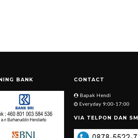
NING BANK
CONTACT
Bapak Hendi
Everyday 9:00-17:00
VIA TELPON DAN S