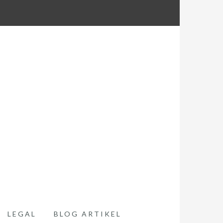
LEGAL
BLOG ARTIKEL