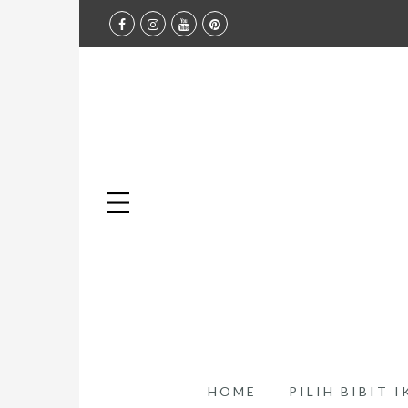
HOME
PILIH BIBIT 