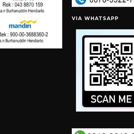
VIA WHATSAPP