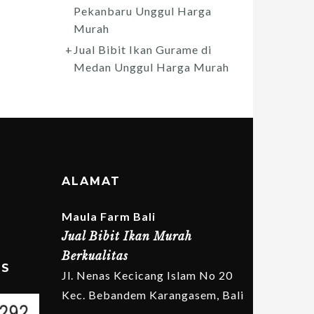
Pekanbaru Unggul Harga
Murah
Jual Bibit Ikan Gurame di
Medan Unggul Harga Murah
ALAMAT
Maula Farm Bali
Jual Bibit Ikan Murah
Berkualitas
MS
Jl. Nenas Kecicang Islam No 20
Kec. Bebandem Karangasem, Bali