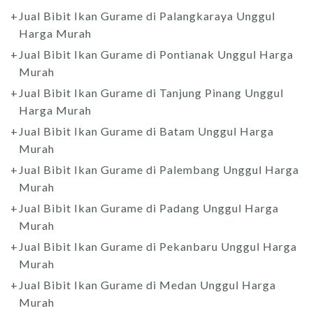
Jual Bibit Ikan Gurame di Palangkaraya Unggul
Harga Murah
Jual Bibit Ikan Gurame di Pontianak Unggul Harga
Murah
Jual Bibit Ikan Gurame di Tanjung Pinang Unggul
Harga Murah
Jual Bibit Ikan Gurame di Batam Unggul Harga
Murah
Jual Bibit Ikan Gurame di Palembang Unggul Harga
Murah
Jual Bibit Ikan Gurame di Padang Unggul Harga
Murah
Jual Bibit Ikan Gurame di Pekanbaru Unggul Harga
Murah
Jual Bibit Ikan Gurame di Medan Unggul Harga
Murah