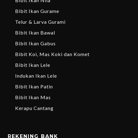
Bibit Ikan Nila
Bibit Ikan Gurame
Telur & Larva Gurami
Bibit Ikan Bawal
Bibit Ikan Gabus
Bibit Koi, Mas Koki dan Komet
Bibit Ikan Lele
Indukan Ikan Lele
Bibit Ikan Patin
Bibit Ikan Mas
Kerapu Cantang
REKENING BANK