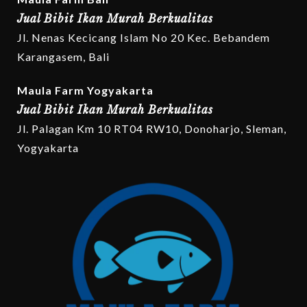
Jual Bibit Ikan Murah Berkualitas
Jl. Nenas Kecicang Islam No 20 Kec. Bebandem
Karangasem, Bali
Maula Farm Yogyakarta
Jual Bibit Ikan Murah Berkualitas
Jl. Palagan Km 10 RT04 RW10, Donoharjo, Sleman,
Yogyakarta