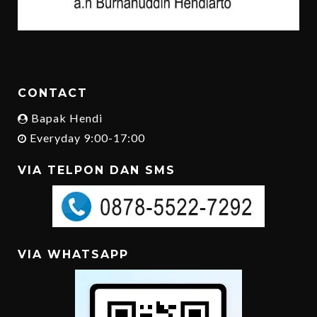
CONTACT
Bapak Hendi
Everyday 9:00-17:00
VIA TELPON DAN SMS
VIA WHATSAPP