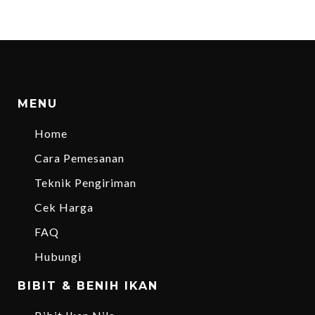
MENU
Home
Cara Pemesanan
Teknik Pengiriman
Cek Harga
FAQ
Hubungi
BIBIT & BENIH IKAN