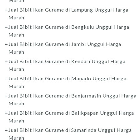
Murah
Jual Bibit Ikan Gurame di Lampung Unggul Harga
Murah
Jual Bibit Ikan Gurame di Bengkulu Unggul Harga
Murah
Jual Bibit Ikan Gurame di Jambi Unggul Harga
Murah
Jual Bibit Ikan Gurame di Kendari Unggul Harga
Murah
Jual Bibit Ikan Gurame di Manado Unggul Harga
Murah
Jual Bibit Ikan Gurame di Banjarmasin Unggul Harga
Murah
Jual Bibit Ikan Gurame di Balikpapan Unggul Harga
Murah
Jual Bibit Ikan Gurame di Samarinda Unggul Harga
Murah