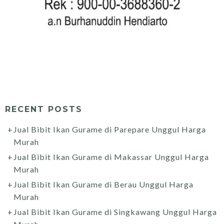
RECENT POSTS
Jual Bibit Ikan Gurame di Parepare Unggul Harga
Murah
Jual Bibit Ikan Gurame di Makassar Unggul Harga
Murah
Jual Bibit Ikan Gurame di Berau Unggul Harga
Murah
Jual Bibit Ikan Gurame di Singkawang Unggul Harga