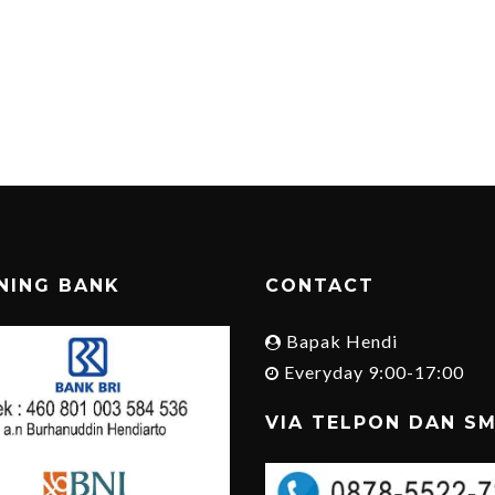
NING BANK
CONTACT
Bapak Hendi
Everyday 9:00-17:00
VIA TELPON DAN S