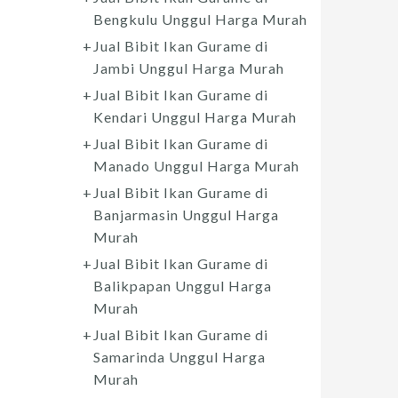
Bengkulu Unggul Harga Murah
Jual Bibit Ikan Gurame di
Jambi Unggul Harga Murah
Jual Bibit Ikan Gurame di
Kendari Unggul Harga Murah
Jual Bibit Ikan Gurame di
Manado Unggul Harga Murah
Jual Bibit Ikan Gurame di
Banjarmasin Unggul Harga
Murah
Jual Bibit Ikan Gurame di
Balikpapan Unggul Harga
Murah
Jual Bibit Ikan Gurame di
Samarinda Unggul Harga
Murah