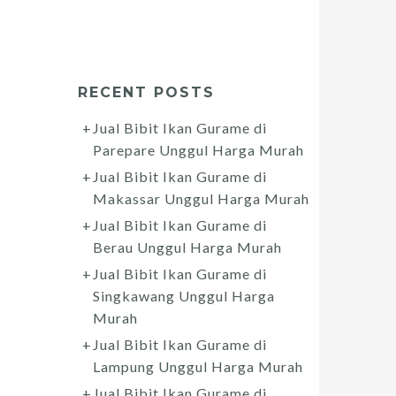
RECENT POSTS
Jual Bibit Ikan Gurame di
Parepare Unggul Harga Murah
Jual Bibit Ikan Gurame di
Makassar Unggul Harga Murah
Jual Bibit Ikan Gurame di
Berau Unggul Harga Murah
Jual Bibit Ikan Gurame di
Singkawang Unggul Harga
Murah
Jual Bibit Ikan Gurame di
Lampung Unggul Harga Murah
Jual Bibit Ikan Gurame di