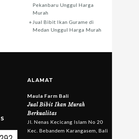
Pekanbaru Unggul Harga
Murah
Jual Bibit Ikan Gurame di
Medan Unggul Harga Murah
ALAMAT
Maula Farm Bali
Jual Bibit Ikan Murah
Berkualitas
MS
Jl. Nenas Kecicang Islam No 20
Kec. Bebandem Karangasem, Bali