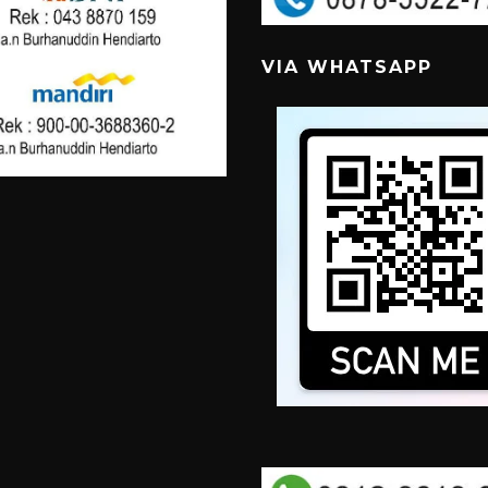
VIA WHATSAPP