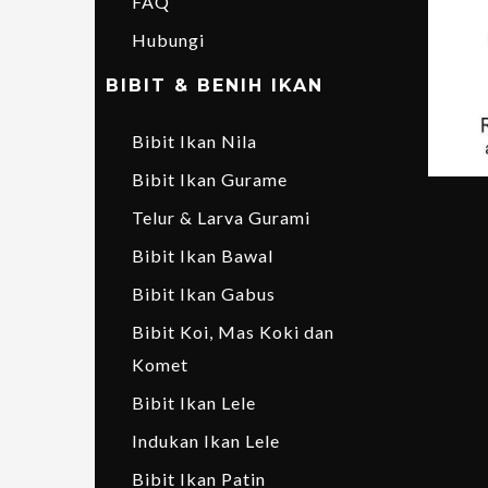
FAQ
Hubungi
BIBIT & BENIH IKAN
Bibit Ikan Nila
Bibit Ikan Gurame
Telur & Larva Gurami
Bibit Ikan Bawal
Bibit Ikan Gabus
Bibit Koi, Mas Koki dan
Komet
Bibit Ikan Lele
Indukan Ikan Lele
Bibit Ikan Patin