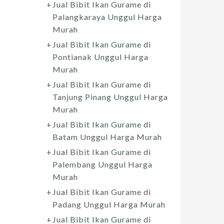
Jual Bibit Ikan Gurame di
Palangkaraya Unggul Harga
Murah
Jual Bibit Ikan Gurame di
Pontianak Unggul Harga
Murah
Jual Bibit Ikan Gurame di
Tanjung Pinang Unggul Harga
Murah
Jual Bibit Ikan Gurame di
Batam Unggul Harga Murah
Jual Bibit Ikan Gurame di
Palembang Unggul Harga
Murah
Jual Bibit Ikan Gurame di
Padang Unggul Harga Murah
Jual Bibit Ikan Gurame di