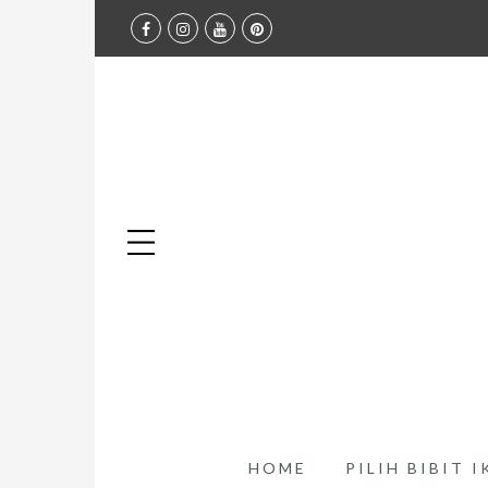
HOME
PILIH BIBIT 