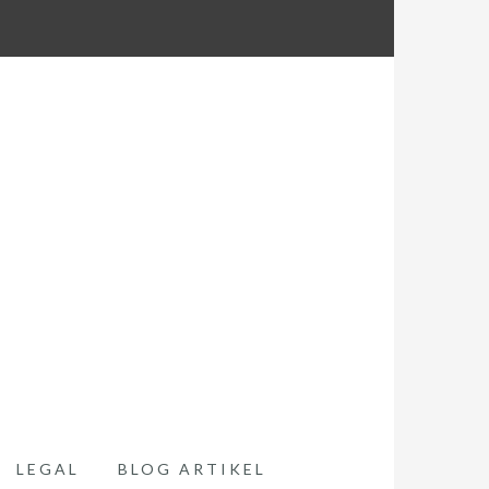
LEGAL
BLOG ARTIKEL