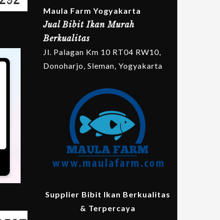
Maula Farm Yogyakarta
Jual Bibit Ikan Murah
Berkualitas
Jl. Palagan Km 10 RT04 RW10,
Donoharjo, Sleman, Yogyakarta
Supplier Bibit Ikan Berkualitas
& Terpercaya