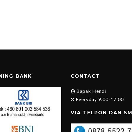
NING BANK
CONTACT
Bapak Hendi
Everyday 9:00-17:00
VIA TELPON DAN S