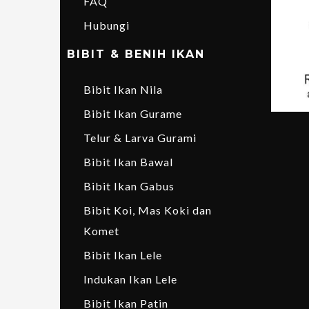
FAQ
Hubungi
BIBIT & BENIH IKAN
Bibit Ikan Nila
Bibit Ikan Gurame
Telur & Larva Gurami
Bibit Ikan Bawal
Bibit Ikan Gabus
Bibit Koi, Mas Koki dan
Komet
Bibit Ikan Lele
Indukan Ikan Lele
Bibit Ikan Patin