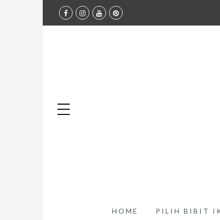
HOME
PILIH BIBIT 