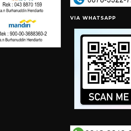
VIA WHATSAPP