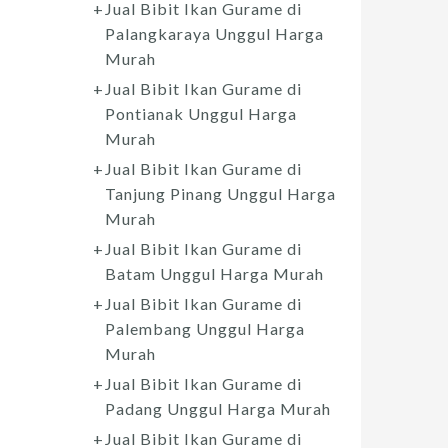
Jual Bibit Ikan Gurame di
Palangkaraya Unggul Harga
Murah
Jual Bibit Ikan Gurame di
Pontianak Unggul Harga
Murah
Jual Bibit Ikan Gurame di
Tanjung Pinang Unggul Harga
Murah
Jual Bibit Ikan Gurame di
Batam Unggul Harga Murah
Jual Bibit Ikan Gurame di
Palembang Unggul Harga
Murah
Jual Bibit Ikan Gurame di
Padang Unggul Harga Murah
Jual Bibit Ikan Gurame di