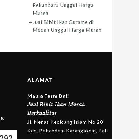
Pekanbaru Unggul Harga
Murah
Jual Bibit Ikan Gurame di
Medan Unggul Harga Murah
ALAMAT
Maula Farm Bali
Jual Bibit Ikan Murah
Berkualitas
MS
Jl. Nenas Kecicang Islam No 20
Kec. Bebandem Karangasem, Bali