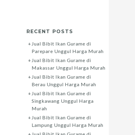
RECENT POSTS
Jual Bibit Ikan Gurame di
Parepare Unggul Harga Murah
Jual Bibit Ikan Gurame di
Makassar Unggul Harga Murah
Jual Bibit Ikan Gurame di
Berau Unggul Harga Murah
Jual Bibit Ikan Gurame di
Singkawang Unggul Harga
Murah
Jual Bibit Ikan Gurame di
Lampung Unggul Harga Murah
Jual Bibit Ikan Gurame di