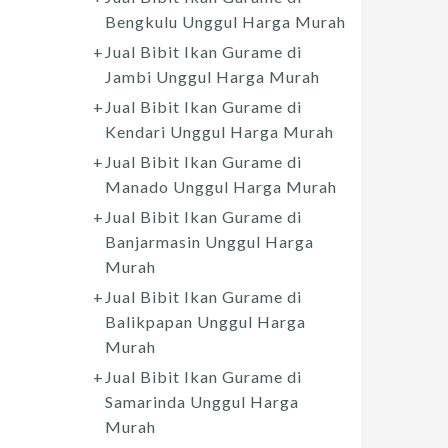
Bengkulu Unggul Harga Murah
Jual Bibit Ikan Gurame di
Jambi Unggul Harga Murah
Jual Bibit Ikan Gurame di
Kendari Unggul Harga Murah
Jual Bibit Ikan Gurame di
Manado Unggul Harga Murah
Jual Bibit Ikan Gurame di
Banjarmasin Unggul Harga
Murah
Jual Bibit Ikan Gurame di
Balikpapan Unggul Harga
Murah
Jual Bibit Ikan Gurame di
Samarinda Unggul Harga
Murah