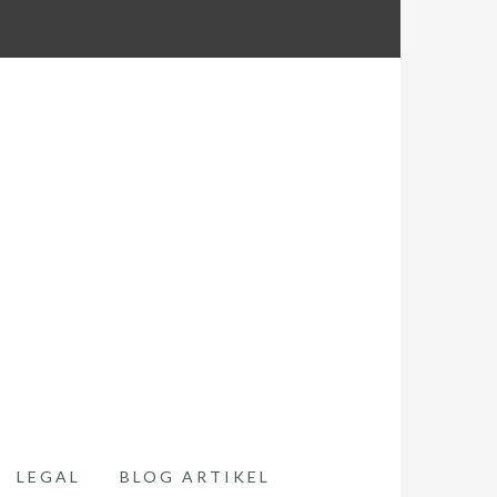
LEGAL
BLOG ARTIKEL