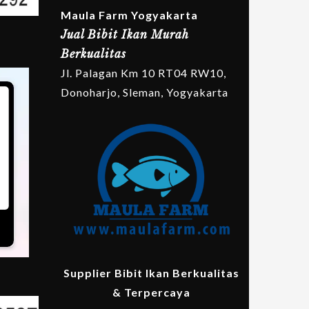
Maula Farm Yogyakarta
Jual Bibit Ikan Murah
Berkualitas
Jl. Palagan Km 10 RT04 RW10,
Donoharjo, Sleman, Yogyakarta
Supplier Bibit Ikan Berkualitas
& Terpercaya