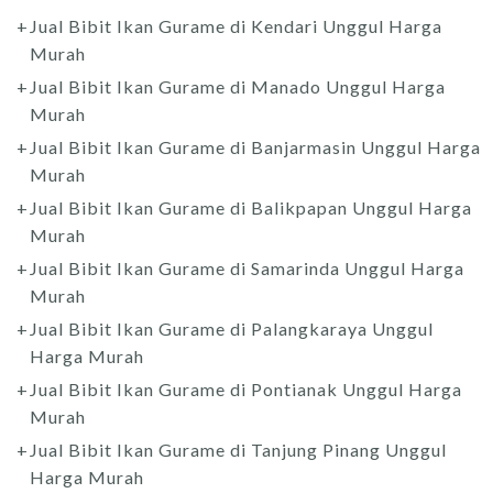
Jual Bibit Ikan Gurame di Kendari Unggul Harga
Murah
Jual Bibit Ikan Gurame di Manado Unggul Harga
Murah
Jual Bibit Ikan Gurame di Banjarmasin Unggul Harga
Murah
Jual Bibit Ikan Gurame di Balikpapan Unggul Harga
Murah
Jual Bibit Ikan Gurame di Samarinda Unggul Harga
Murah
Jual Bibit Ikan Gurame di Palangkaraya Unggul
Harga Murah
Jual Bibit Ikan Gurame di Pontianak Unggul Harga
Murah
Jual Bibit Ikan Gurame di Tanjung Pinang Unggul
Harga Murah