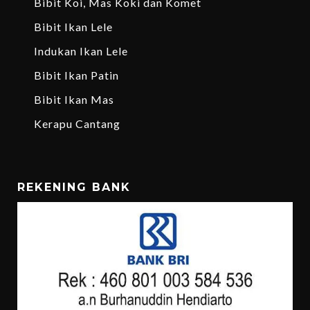
Bibit Koi, Mas Koki dan Komet
Bibit Ikan Lele
Indukan Ikan Lele
Bibit Ikan Patin
Bibit Ikan Mas
Kerapu Cantang
REKENING BANK