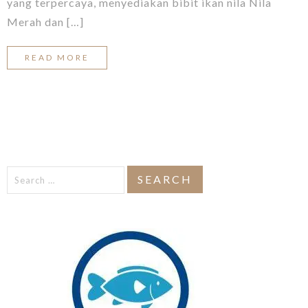
yang terpercaya, menyediakan bibit ikan nila Nila
Merah dan […]
READ MORE
Search
for: