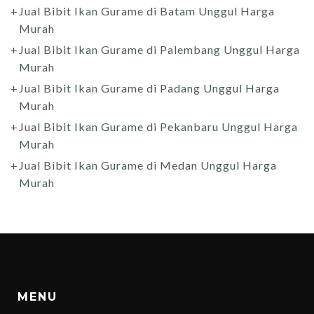
Jual Bibit Ikan Gurame di Batam Unggul Harga
Murah
Jual Bibit Ikan Gurame di Palembang Unggul Harga
Murah
Jual Bibit Ikan Gurame di Padang Unggul Harga
Murah
Jual Bibit Ikan Gurame di Pekanbaru Unggul Harga
Murah
Jual Bibit Ikan Gurame di Medan Unggul Harga
Murah
MENU