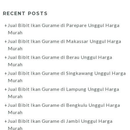
RECENT POSTS
Jual Bibit Ikan Gurame di Parepare Unggul Harga
Murah
Jual Bibit Ikan Gurame di Makassar Unggul Harga
Murah
Jual Bibit Ikan Gurame di Berau Unggul Harga
Murah
Jual Bibit Ikan Gurame di Singkawang Unggul Harga
Murah
Jual Bibit Ikan Gurame di Lampung Unggul Harga
Murah
Jual Bibit Ikan Gurame di Bengkulu Unggul Harga
Murah
Jual Bibit Ikan Gurame di Jambi Unggul Harga
Murah