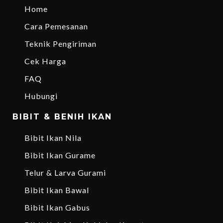
Home
Cara Pemesanan
Teknik Pengiriman
Cek Harga
FAQ
Hubungi
BIBIT & BENIH IKAN
Bibit Ikan Nila
Bibit Ikan Gurame
Telur & Larva Gurami
Bibit Ikan Bawal
Bibit Ikan Gabus