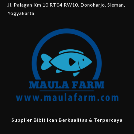
Jl. Palagan Km 10 RT04 RW10, Donoharjo, Sleman,
Yogyakarta
Supplier Bibit Ikan Berkualitas & Terpercaya