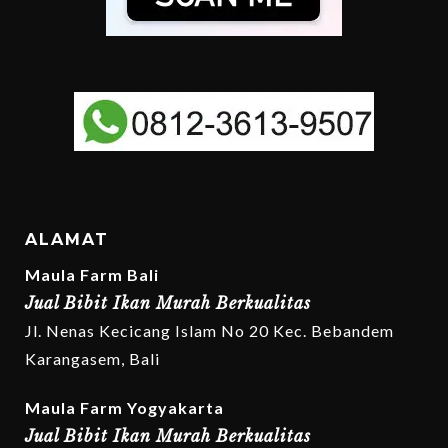
ALAMAT
Maula Farm Bali
Jual Bibit Ikan Murah Berkualitas
Jl. Nenas Kecicang Islam No 20 Kec. Bebandem
Karangasem, Bali
Maula Farm Yogyakarta
Jual Bibit Ikan Murah Berkualitas