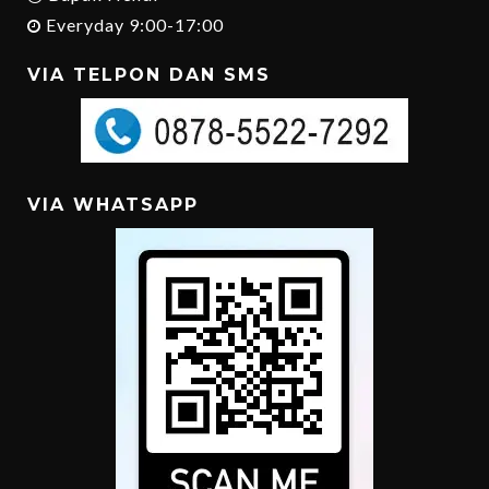
Everyday 9:00-17:00
VIA TELPON DAN SMS
VIA WHATSAPP