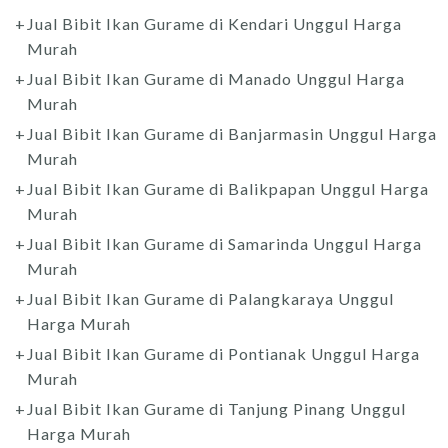
Jual Bibit Ikan Gurame di Kendari Unggul Harga
Murah
Jual Bibit Ikan Gurame di Manado Unggul Harga
Murah
Jual Bibit Ikan Gurame di Banjarmasin Unggul Harga
Murah
Jual Bibit Ikan Gurame di Balikpapan Unggul Harga
Murah
Jual Bibit Ikan Gurame di Samarinda Unggul Harga
Murah
Jual Bibit Ikan Gurame di Palangkaraya Unggul
Harga Murah
Jual Bibit Ikan Gurame di Pontianak Unggul Harga
Murah
Jual Bibit Ikan Gurame di Tanjung Pinang Unggul
Harga Murah