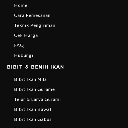
Home
Cara Pemesanan
Teknik Pengiriman
Cek Harga
FAQ
Hubungi
BIBIT & BENIH IKAN
Bibit Ikan Nila
Bibit Ikan Gurame
Telur & Larva Gurami
Bibit Ikan Bawal
Bibit Ikan Gabus