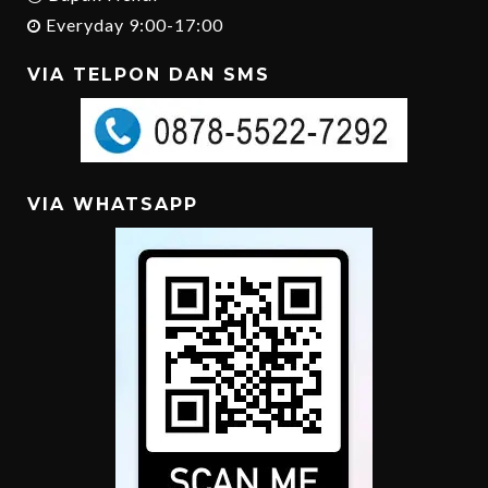
Everyday 9:00-17:00
VIA TELPON DAN SMS
VIA WHATSAPP