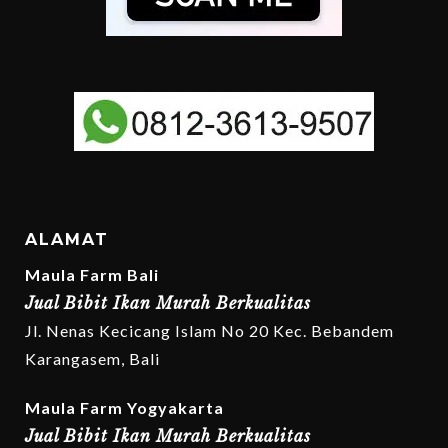
ALAMAT
Maula Farm Bali
Jual Bibit Ikan Murah Berkualitas
Jl. Nenas Kecicang Islam No 20 Kec. Bebandem
Karangasem, Bali
Maula Farm Yogyakarta
Jual Bibit Ikan Murah Berkualitas