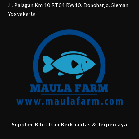
Jl. Palagan Km 10 RT04 RW10, Donoharjo, Sleman,
Yogyakarta
Supplier Bibit Ikan Berkualitas & Terpercaya