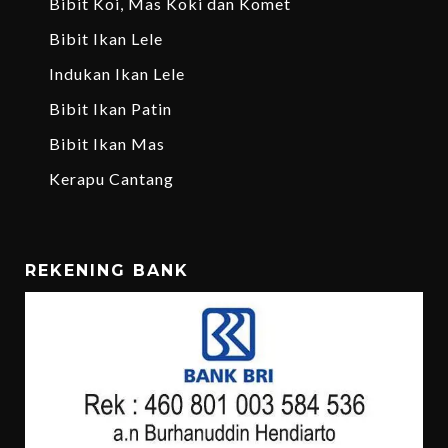
Bibit Koi, Mas Koki dan Komet
Bibit Ikan Lele
Indukan Ikan Lele
Bibit Ikan Patin
Bibit Ikan Mas
Kerapu Cantang
REKENING BANK