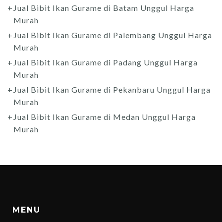
Jual Bibit Ikan Gurame di Batam Unggul Harga
Murah
Jual Bibit Ikan Gurame di Palembang Unggul Harga
Murah
Jual Bibit Ikan Gurame di Padang Unggul Harga
Murah
Jual Bibit Ikan Gurame di Pekanbaru Unggul Harga
Murah
Jual Bibit Ikan Gurame di Medan Unggul Harga
Murah
MENU