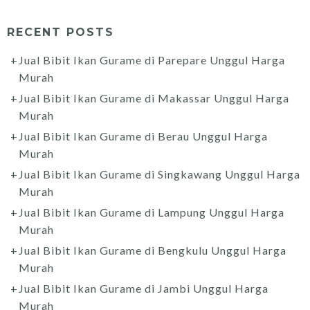
RECENT POSTS
Jual Bibit Ikan Gurame di Parepare Unggul Harga
Murah
Jual Bibit Ikan Gurame di Makassar Unggul Harga
Murah
Jual Bibit Ikan Gurame di Berau Unggul Harga
Murah
Jual Bibit Ikan Gurame di Singkawang Unggul Harga
Murah
Jual Bibit Ikan Gurame di Lampung Unggul Harga
Murah
Jual Bibit Ikan Gurame di Bengkulu Unggul Harga
Murah
Jual Bibit Ikan Gurame di Jambi Unggul Harga
Murah