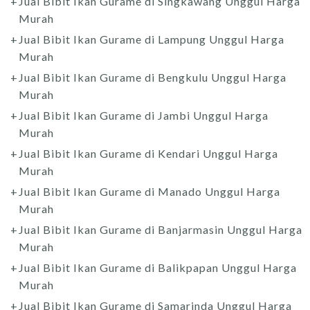
Jual Bibit Ikan Gurame di Singkawang Unggul Harga
Murah
Jual Bibit Ikan Gurame di Lampung Unggul Harga
Murah
Jual Bibit Ikan Gurame di Bengkulu Unggul Harga
Murah
Jual Bibit Ikan Gurame di Jambi Unggul Harga
Murah
Jual Bibit Ikan Gurame di Kendari Unggul Harga
Murah
Jual Bibit Ikan Gurame di Manado Unggul Harga
Murah
Jual Bibit Ikan Gurame di Banjarmasin Unggul Harga
Murah
Jual Bibit Ikan Gurame di Balikpapan Unggul Harga
Murah
Jual Bibit Ikan Gurame di Samarinda Unggul Harga