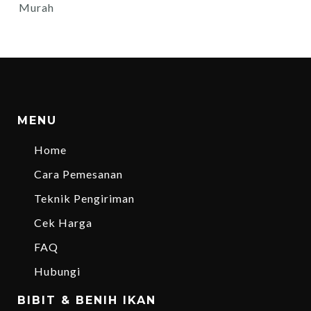
Murah
MENU
Home
Cara Pemesanan
Teknik Pengiriman
Cek Harga
FAQ
Hubungi
BIBIT & BENIH IKAN