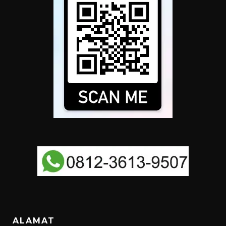
ALAMAT