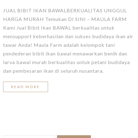
JUAL BIBIT IKAN BAWALBERKUALITAS UNGGUL
HARGA MURAH Temukan DI SINI – MAULA FARM
Kami Jual Bibit Ikan BAWAL berkualitas untuk
mensupport keberhasilan dan sukses budidaya ikan air
tawar Anda! Maula Farm adalah kelompok tani
pendederan bibit ikan bawal menawarkan benih dan
larva bawal murah berkualitas untuk petani budidaya
dan pembesaran ikan di seluruh nusantara.
READ MORE