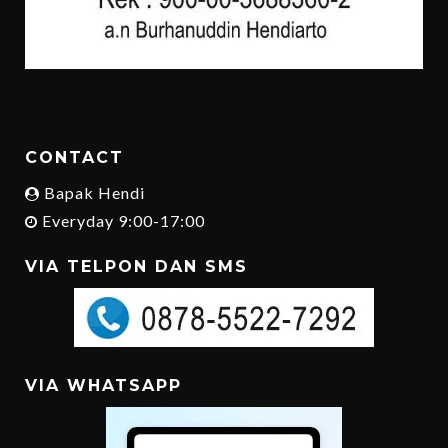
CONTACT
Bapak Hendi
Everyday 9:00-17:00
VIA TELPON DAN SMS
VIA WHATSAPP