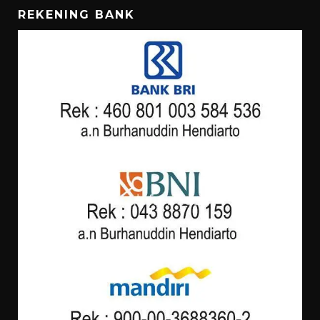
REKENING BANK