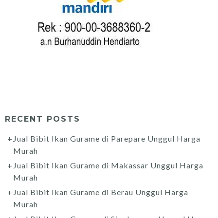
RECENT POSTS
Jual Bibit Ikan Gurame di Parepare Unggul Harga
Murah
Jual Bibit Ikan Gurame di Makassar Unggul Harga
Murah
Jual Bibit Ikan Gurame di Berau Unggul Harga
Murah