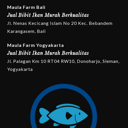
Maula Farm Bali
Jual Bibit Ikan Murah Berkualitas
Jl. Nenas Kecicang Islam No 20 Kec. Bebandem
Karangasem, Bali
Maula Farm Yogyakarta
Jual Bibit Ikan Murah Berkualitas
Jl. Palagan Km 10 RT04 RW10, Donoharjo, Sleman,
Yogyakarta