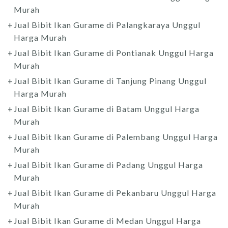
Murah
Jual Bibit Ikan Gurame di Palangkaraya Unggul
Harga Murah
Jual Bibit Ikan Gurame di Pontianak Unggul Harga
Murah
Jual Bibit Ikan Gurame di Tanjung Pinang Unggul
Harga Murah
Jual Bibit Ikan Gurame di Batam Unggul Harga
Murah
Jual Bibit Ikan Gurame di Palembang Unggul Harga
Murah
Jual Bibit Ikan Gurame di Padang Unggul Harga
Murah
Jual Bibit Ikan Gurame di Pekanbaru Unggul Harga
Murah
Jual Bibit Ikan Gurame di Medan Unggul Harga