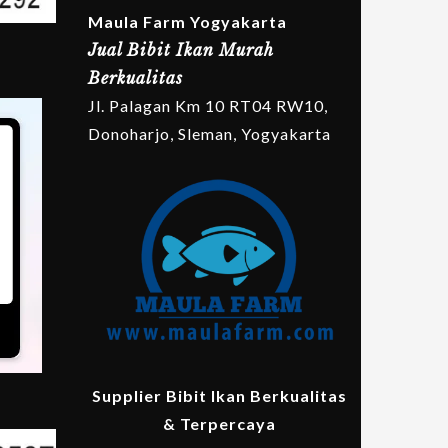
Maula Farm Yogyakarta
Jual Bibit Ikan Murah
Berkualitas
Jl. Palagan Km 10 RT04 RW10,
Donoharjo, Sleman, Yogyakarta
Supplier Bibit Ikan Berkualitas
& Terpercaya