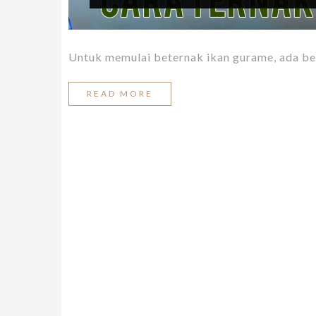
Untuk memulai beternak ikan gurame, ada bebe
READ MORE