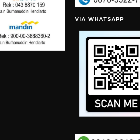
VIA WHATSAPP