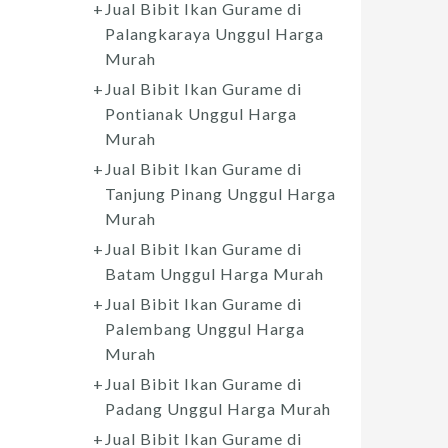
Jual Bibit Ikan Gurame di
Palangkaraya Unggul Harga
Murah
Jual Bibit Ikan Gurame di
Pontianak Unggul Harga
Murah
Jual Bibit Ikan Gurame di
Tanjung Pinang Unggul Harga
Murah
Jual Bibit Ikan Gurame di
Batam Unggul Harga Murah
Jual Bibit Ikan Gurame di
Palembang Unggul Harga
Murah
Jual Bibit Ikan Gurame di
Padang Unggul Harga Murah
Jual Bibit Ikan Gurame di