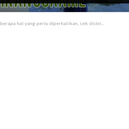
rapa hal yang perlu diperhatikan, cek disini..