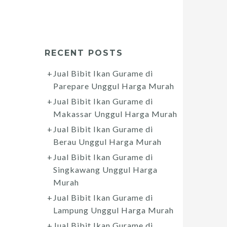
RECENT POSTS
Jual Bibit Ikan Gurame di
Parepare Unggul Harga Murah
Jual Bibit Ikan Gurame di
Makassar Unggul Harga Murah
Jual Bibit Ikan Gurame di
Berau Unggul Harga Murah
Jual Bibit Ikan Gurame di
Singkawang Unggul Harga
Murah
Jual Bibit Ikan Gurame di
Lampung Unggul Harga Murah
Jual Bibit Ikan Gurame di