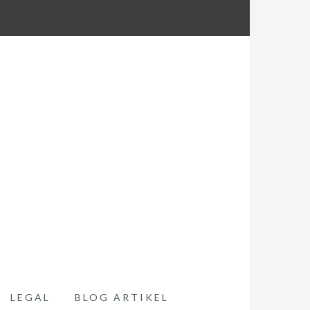
LEGAL
BLOG ARTIKEL