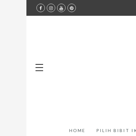
HOME
PILIH BIBIT 