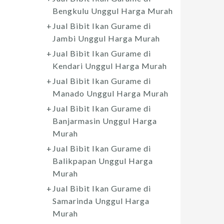
Bengkulu Unggul Harga Murah
Jual Bibit Ikan Gurame di
Jambi Unggul Harga Murah
Jual Bibit Ikan Gurame di
Kendari Unggul Harga Murah
Jual Bibit Ikan Gurame di
Manado Unggul Harga Murah
Jual Bibit Ikan Gurame di
Banjarmasin Unggul Harga
Murah
Jual Bibit Ikan Gurame di
Balikpapan Unggul Harga
Murah
Jual Bibit Ikan Gurame di
Samarinda Unggul Harga
Murah