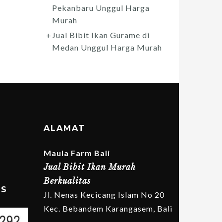
Pekanbaru Unggul Harga
Murah
Jual Bibit Ikan Gurame di
Medan Unggul Harga Murah
ALAMAT
Maula Farm Bali
Jual Bibit Ikan Murah
Berkualitas
MS
Jl. Nenas Kecicang Islam No 20
Kec. Bebandem Karangasem, Bali