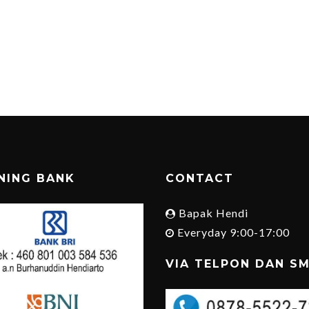
NING BANK
CONTACT
Bapak Hendi
Everyday 9:00-17:00
VIA TELPON DAN S