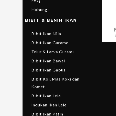
FAQ
Hubungi
BIBIT & BENIH IKAN
Bibit Ikan Nila
Bibit Ikan Gurame
Telur & Larva Gurami
Bibit Ikan Bawal
Bibit Ikan Gabus
Bibit Koi, Mas Koki dan
Komet
Bibit Ikan Lele
Indukan Ikan Lele
Bibit Ikan Patin