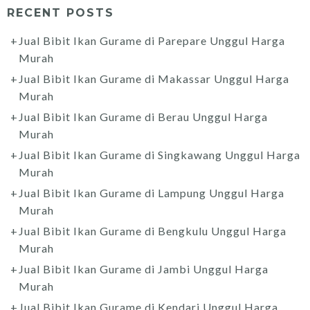
RECENT POSTS
Jual Bibit Ikan Gurame di Parepare Unggul Harga
Murah
Jual Bibit Ikan Gurame di Makassar Unggul Harga
Murah
Jual Bibit Ikan Gurame di Berau Unggul Harga
Murah
Jual Bibit Ikan Gurame di Singkawang Unggul Harga
Murah
Jual Bibit Ikan Gurame di Lampung Unggul Harga
Murah
Jual Bibit Ikan Gurame di Bengkulu Unggul Harga
Murah
Jual Bibit Ikan Gurame di Jambi Unggul Harga
Murah
Jual Bibit Ikan Gurame di Kendari Unggul Harga