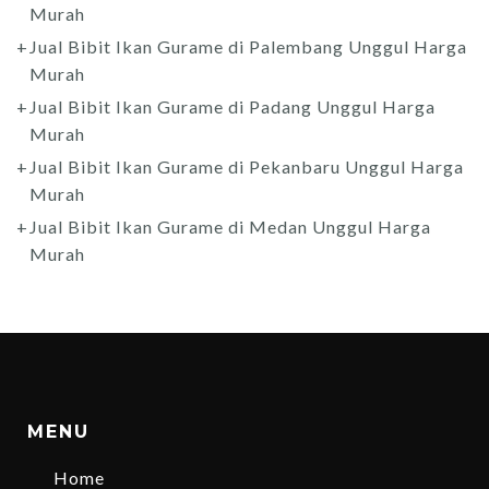
Murah
Jual Bibit Ikan Gurame di Palembang Unggul Harga
Murah
Jual Bibit Ikan Gurame di Padang Unggul Harga
Murah
Jual Bibit Ikan Gurame di Pekanbaru Unggul Harga
Murah
Jual Bibit Ikan Gurame di Medan Unggul Harga
Murah
MENU
Home