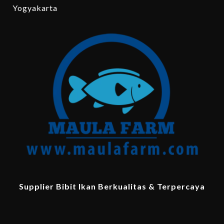
Yogyakarta
Supplier Bibit Ikan Berkualitas & Terpercaya