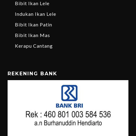
Bibit Ikan Lele
Indukan Ikan Lele
Bibit Ikan Patin
Bibit Ikan Mas
Kerapu Cantang
REKENING BANK