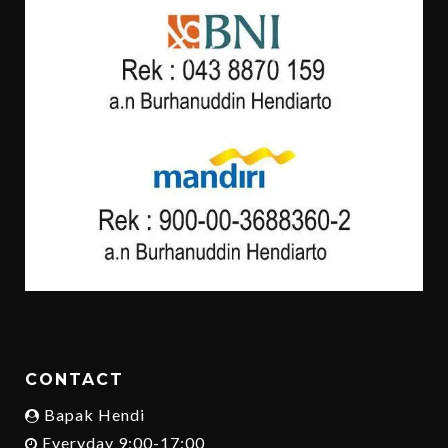
CONTACT
Bapak Hendi
Everyday 9:00-17:00