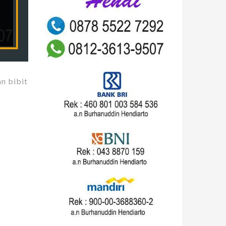
n bibit