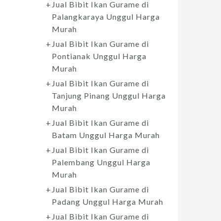
Jual Bibit Ikan Gurame di
Palangkaraya Unggul Harga
Murah
Jual Bibit Ikan Gurame di
Pontianak Unggul Harga
Murah
Jual Bibit Ikan Gurame di
Tanjung Pinang Unggul Harga
Murah
Jual Bibit Ikan Gurame di
Batam Unggul Harga Murah
Jual Bibit Ikan Gurame di
Palembang Unggul Harga
Murah
Jual Bibit Ikan Gurame di
Padang Unggul Harga Murah
Jual Bibit Ikan Gurame di