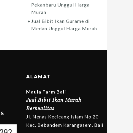
Pekanbaru Unggul Harga
Murah
Jual Bibit Ikan Gurame di
Medan Unggul Harga Murah
ALAMAT
Maula Farm Bali
Jual Bibit Ikan Murah
Berkualitas
MS
Jl. Nenas Kecicang Islam No 20
Kec. Bebandem Karangasem, Bali