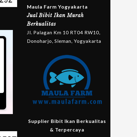
Maula Farm Yogyakarta
Jual Bibit Ikan Murah
Berkualitas
Jl. Palagan Km 10 RT04 RW10,
Donoharjo, Sleman, Yogyakarta
Supplier Bibit Ikan Berkualitas
& Terpercaya