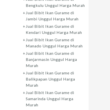
Bengkulu Unggul Harga Murah
Jual Bibit Ikan Gurame di
Jambi Unggul Harga Murah
Jual Bibit Ikan Gurame di
Kendari Unggul Harga Murah
Jual Bibit Ikan Gurame di
Manado Unggul Harga Murah
Jual Bibit Ikan Gurame di
Banjarmasin Unggul Harga
Murah
Jual Bibit Ikan Gurame di
Balikpapan Unggul Harga
Murah
Jual Bibit Ikan Gurame di
Samarinda Unggul Harga
Murah