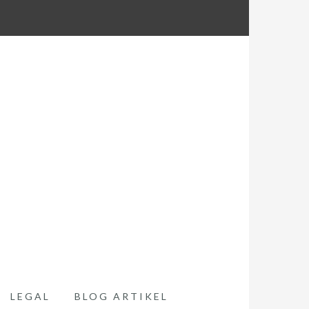
LEGAL
BLOG ARTIKEL