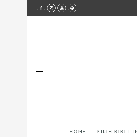
HOME
PILIH BIBIT 