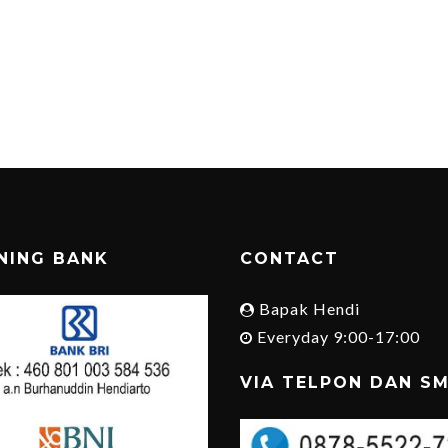
NING BANK
CONTACT
Bapak Hendi
Everyday 9:00-17:00
VIA TELPON DAN S