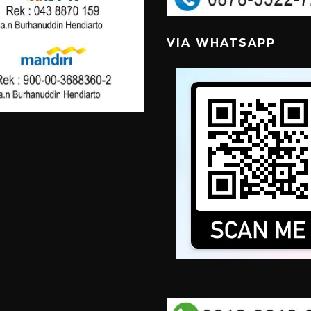
VIA WHATSAPP