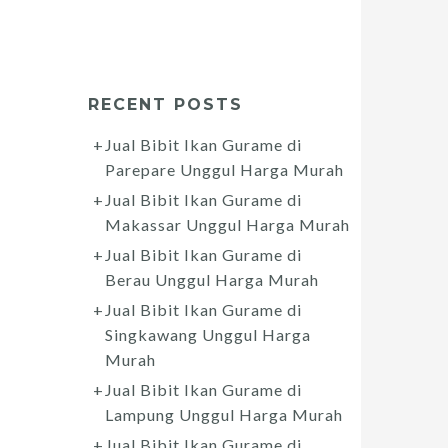
RECENT POSTS
Jual Bibit Ikan Gurame di
Parepare Unggul Harga Murah
Jual Bibit Ikan Gurame di
Makassar Unggul Harga Murah
Jual Bibit Ikan Gurame di
Berau Unggul Harga Murah
Jual Bibit Ikan Gurame di
Singkawang Unggul Harga
Murah
Jual Bibit Ikan Gurame di
Lampung Unggul Harga Murah
Jual Bibit Ikan Gurame di