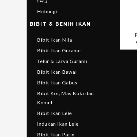
FAQ
Hubungi
BIBIT & BENIH IKAN
Bibit Ikan Nila
Bibit Ikan Gurame
Telur & Larva Gurami
Bibit Ikan Bawal
Bibit Ikan Gabus
Bibit Koi, Mas Koki dan
Komet
Bibit Ikan Lele
Indukan Ikan Lele
Bibit Ikan Patin