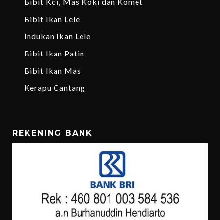
Bibit Koi, Mas Koki dan Komet
Bibit Ikan Lele
Indukan Ikan Lele
Bibit Ikan Patin
Bibit Ikan Mas
Kerapu Cantang
REKENING BANK