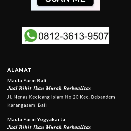
ALAMAT
Maula Farm Bali
Jual Bibit Ikan Murah Berkualitas
Jl. Nenas Kecicang Islam No 20 Kec. Bebandem
Karangasem, Bali
Maula Farm Yogyakarta
Jual Bibit Ikan Murah Berkualitas