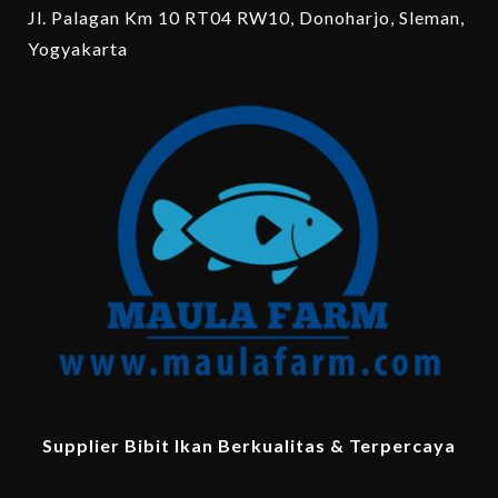
Jl. Palagan Km 10 RT04 RW10, Donoharjo, Sleman,
Yogyakarta
Supplier Bibit Ikan Berkualitas & Terpercaya