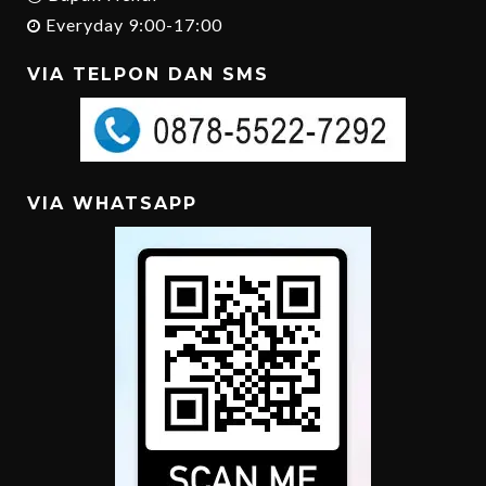
Everyday 9:00-17:00
VIA TELPON DAN SMS
VIA WHATSAPP