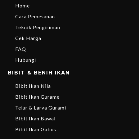
Home
Cara Pemesanan
Teknik Pengiriman
Cek Harga
FAQ
Hubungi
BIBIT & BENIH IKAN
Bibit Ikan Nila
Bibit Ikan Gurame
Telur & Larva Gurami
Bibit Ikan Bawal
Bibit Ikan Gabus