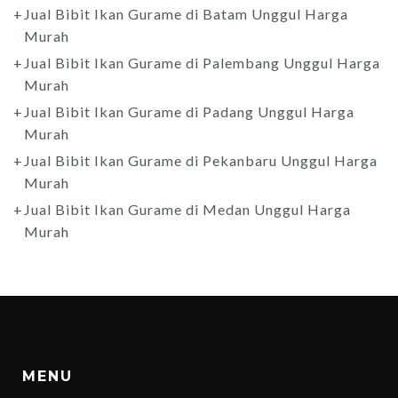
Jual Bibit Ikan Gurame di Batam Unggul Harga
Murah
Jual Bibit Ikan Gurame di Palembang Unggul Harga
Murah
Jual Bibit Ikan Gurame di Padang Unggul Harga
Murah
Jual Bibit Ikan Gurame di Pekanbaru Unggul Harga
Murah
Jual Bibit Ikan Gurame di Medan Unggul Harga
Murah
MENU