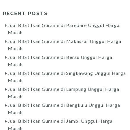
RECENT POSTS
Jual Bibit Ikan Gurame di Parepare Unggul Harga
Murah
Jual Bibit Ikan Gurame di Makassar Unggul Harga
Murah
Jual Bibit Ikan Gurame di Berau Unggul Harga
Murah
Jual Bibit Ikan Gurame di Singkawang Unggul Harga
Murah
Jual Bibit Ikan Gurame di Lampung Unggul Harga
Murah
Jual Bibit Ikan Gurame di Bengkulu Unggul Harga
Murah
Jual Bibit Ikan Gurame di Jambi Unggul Harga
Murah