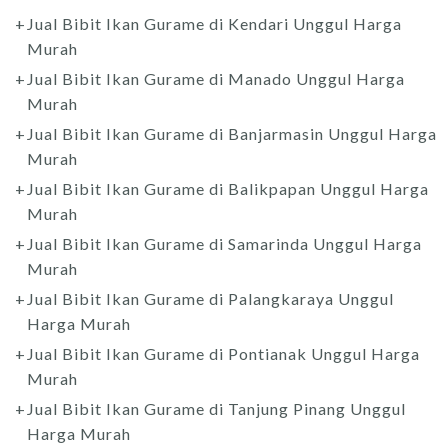
Jual Bibit Ikan Gurame di Kendari Unggul Harga
Murah
Jual Bibit Ikan Gurame di Manado Unggul Harga
Murah
Jual Bibit Ikan Gurame di Banjarmasin Unggul Harga
Murah
Jual Bibit Ikan Gurame di Balikpapan Unggul Harga
Murah
Jual Bibit Ikan Gurame di Samarinda Unggul Harga
Murah
Jual Bibit Ikan Gurame di Palangkaraya Unggul
Harga Murah
Jual Bibit Ikan Gurame di Pontianak Unggul Harga
Murah
Jual Bibit Ikan Gurame di Tanjung Pinang Unggul
Harga Murah