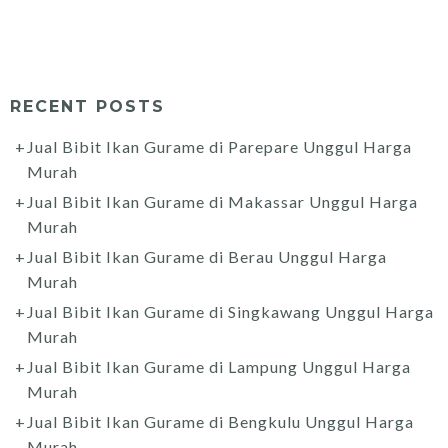
RECENT POSTS
Jual Bibit Ikan Gurame di Parepare Unggul Harga
Murah
Jual Bibit Ikan Gurame di Makassar Unggul Harga
Murah
Jual Bibit Ikan Gurame di Berau Unggul Harga
Murah
Jual Bibit Ikan Gurame di Singkawang Unggul Harga
Murah
Jual Bibit Ikan Gurame di Lampung Unggul Harga
Murah
Jual Bibit Ikan Gurame di Bengkulu Unggul Harga
Murah