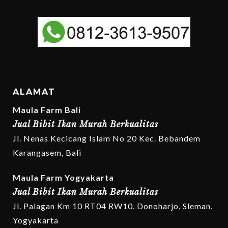
ALAMAT
Maula Farm Bali
Jual Bibit Ikan Murah Berkualitas
Jl. Nenas Kecicang Islam No 20 Kec. Bebandem
Karangasem, Bali
Maula Farm Yogyakarta
Jual Bibit Ikan Murah Berkualitas
Jl. Palagan Km 10 RT04 RW10, Donoharjo, Sleman,
Yogyakarta