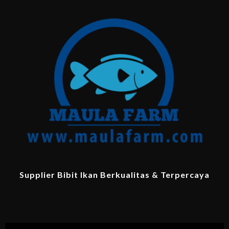
Supplier Bibit Ikan Berkualitas & Terpercaya