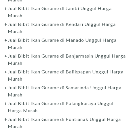
Jual Bibit Ikan Gurame di Jambi Unggul Harga
Murah
Jual Bibit Ikan Gurame di Kendari Unggul Harga
Murah
Jual Bibit Ikan Gurame di Manado Unggul Harga
Murah
Jual Bibit Ikan Gurame di Banjarmasin Unggul Harga
Murah
Jual Bibit Ikan Gurame di Balikpapan Unggul Harga
Murah
Jual Bibit Ikan Gurame di Samarinda Unggul Harga
Murah
Jual Bibit Ikan Gurame di Palangkaraya Unggul
Harga Murah
Jual Bibit Ikan Gurame di Pontianak Unggul Harga
Murah