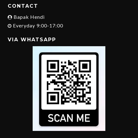
CONTACT
Bapak Hendi
Everyday 9:00-17:00
VIA WHATSAPP