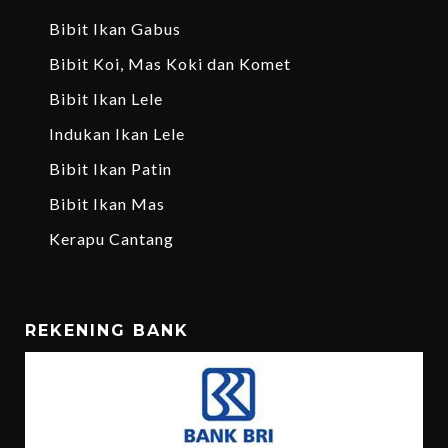
Bibit Ikan Gabus
Bibit Koi, Mas Koki dan Komet
Bibit Ikan Lele
Indukan Ikan Lele
Bibit Ikan Patin
Bibit Ikan Mas
Kerapu Cantang
REKENING BANK