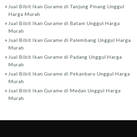
Jual Bibit Ikan Gurame di Tanjung Pinang Unggul
Harga Murah
Jual Bibit Ikan Gurame di Batam Unggul Harga
Murah
Jual Bibit Ikan Gurame di Palembang Unggul Harga
Murah
Jual Bibit Ikan Gurame di Padang Unggul Harga
Murah
Jual Bibit Ikan Gurame di Pekanbaru Unggul Harga
Murah
Jual Bibit Ikan Gurame di Medan Unggul Harga
Murah