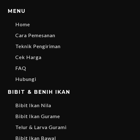
MENU
Home
Cara Pemesanan
Teknik Pengiriman
Cek Harga
FAQ
Hubungi
BIBIT & BENIH IKAN
Bibit Ikan Nila
Bibit Ikan Gurame
Telur & Larva Gurami
Bibit Ikan Bawal