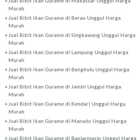
Jual Bibit Ikan Gurame di Makassar Unggul Harga
Murah
Jual Bibit Ikan Gurame di Berau Unggul Harga
Murah
Jual Bibit Ikan Gurame di Singkawang Unggul Harga
Murah
Jual Bibit Ikan Gurame di Lampung Unggul Harga
Murah
Jual Bibit Ikan Gurame di Bengkulu Unggul Harga
Murah
Jual Bibit Ikan Gurame di Jambi Unggul Harga
Murah
Jual Bibit Ikan Gurame di Kendari Unggul Harga
Murah
Jual Bibit Ikan Gurame di Manado Unggul Harga
Murah
Jual Bibit Ikan Gurame di Banjarmasin Unggul Harga