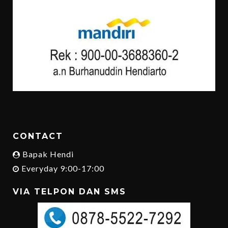
CONTACT
Bapak Hendi
Everyday 9:00-17:00
VIA TELPON DAN SMS