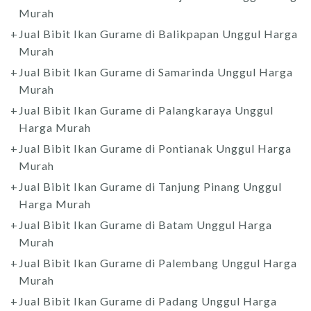
Murah
Jual Bibit Ikan Gurame di Balikpapan Unggul Harga
Murah
Jual Bibit Ikan Gurame di Samarinda Unggul Harga
Murah
Jual Bibit Ikan Gurame di Palangkaraya Unggul
Harga Murah
Jual Bibit Ikan Gurame di Pontianak Unggul Harga
Murah
Jual Bibit Ikan Gurame di Tanjung Pinang Unggul
Harga Murah
Jual Bibit Ikan Gurame di Batam Unggul Harga
Murah
Jual Bibit Ikan Gurame di Palembang Unggul Harga
Murah
Jual Bibit Ikan Gurame di Padang Unggul Harga