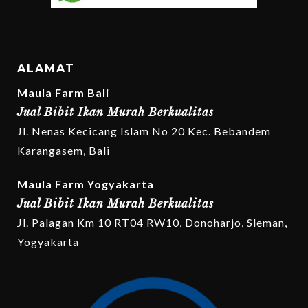
ALAMAT
Maula Farm Bali
Jual Bibit Ikan Murah Berkualitas
Jl. Nenas Kecicang Islam No 20 Kec. Bebandem
Karangasem, Bali
Maula Farm Yogyakarta
Jual Bibit Ikan Murah Berkualitas
Jl. Palagan Km 10 RT04 RW10, Donoharjo, Sleman,
Yogyakarta