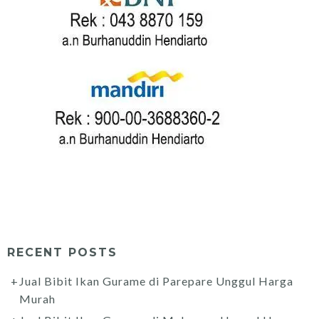
RECENT POSTS
Jual Bibit Ikan Gurame di Parepare Unggul Harga
Murah