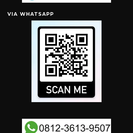
VIA WHATSAPP