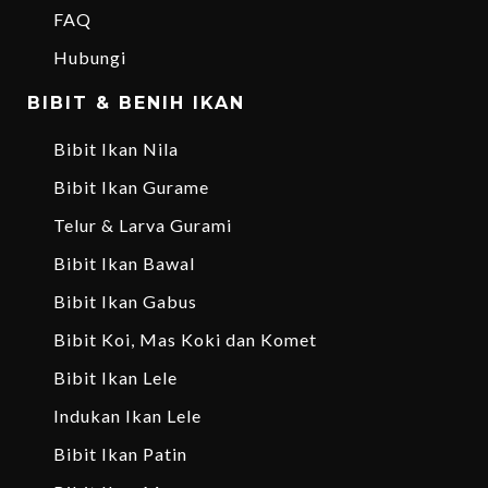
FAQ
Hubungi
BIBIT & BENIH IKAN
Bibit Ikan Nila
Bibit Ikan Gurame
Telur & Larva Gurami
Bibit Ikan Bawal
Bibit Ikan Gabus
Bibit Koi, Mas Koki dan Komet
Bibit Ikan Lele
Indukan Ikan Lele
Bibit Ikan Patin