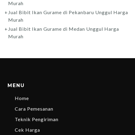
Murah
Jual Bibit Ikan Gurame di Pekanbaru Unggul Harga
Murah
Jual Bibit Ikan Gurame di Medan Unggul Harga
Murah
MENU
Home
Cara Pemesanan
Teknik Pengiriman
Cek Harga