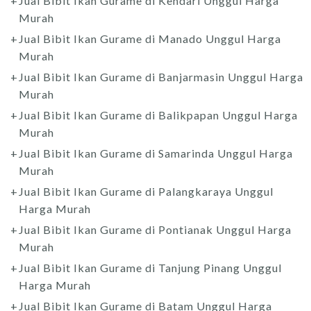
Jual Bibit Ikan Gurame di Kendari Unggul Harga
Murah
Jual Bibit Ikan Gurame di Manado Unggul Harga
Murah
Jual Bibit Ikan Gurame di Banjarmasin Unggul Harga
Murah
Jual Bibit Ikan Gurame di Balikpapan Unggul Harga
Murah
Jual Bibit Ikan Gurame di Samarinda Unggul Harga
Murah
Jual Bibit Ikan Gurame di Palangkaraya Unggul
Harga Murah
Jual Bibit Ikan Gurame di Pontianak Unggul Harga
Murah
Jual Bibit Ikan Gurame di Tanjung Pinang Unggul
Harga Murah
Jual Bibit Ikan Gurame di Batam Unggul Harga