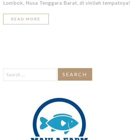
Lombok, Nusa Tenggara Barat, di sinilah tempatnya!
READ MORE
Search
for: