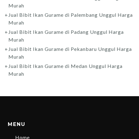
Murah
Jual Bibit Ikan Gurame di Palembang Unggul Harga
Murah
Jual Bibit Ikan Gurame di Padang Unggul Harga
Murah
Jual Bibit Ikan Gurame di Pekanbaru Unggul Harga
Murah
Jual Bibit Ikan Gurame di Medan Unggul Harga
Murah
MENU
Home