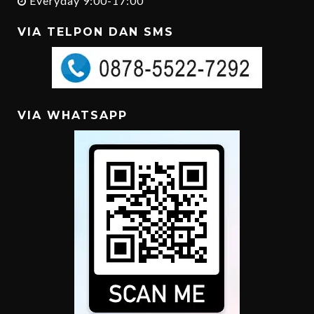
Everyday 9:00-17:00
VIA TELPON DAN SMS
VIA WHATSAPP