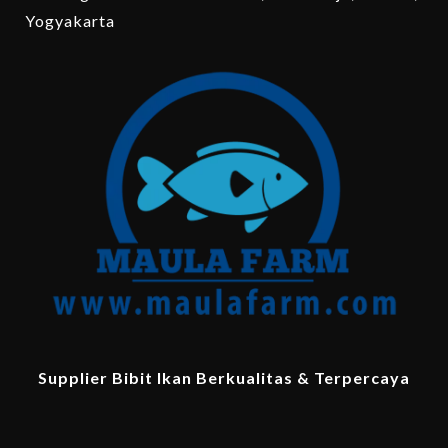
Yogyakarta
Supplier Bibit Ikan Berkualitas & Terpercaya