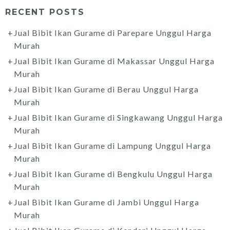
RECENT POSTS
Jual Bibit Ikan Gurame di Parepare Unggul Harga
Murah
Jual Bibit Ikan Gurame di Makassar Unggul Harga
Murah
Jual Bibit Ikan Gurame di Berau Unggul Harga
Murah
Jual Bibit Ikan Gurame di Singkawang Unggul Harga
Murah
Jual Bibit Ikan Gurame di Lampung Unggul Harga
Murah
Jual Bibit Ikan Gurame di Bengkulu Unggul Harga
Murah
Jual Bibit Ikan Gurame di Jambi Unggul Harga
Murah