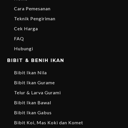
Cara Pemesanan
Teknik Pengiriman
Cek Harga
FAQ
Hubungi
BIBIT & BENIH IKAN
Bibit Ikan Nila
Bibit Ikan Gurame
Telur & Larva Gurami
Bibit Ikan Bawal
Bibit Ikan Gabus
Bibit Koi, Mas Koki dan Komet