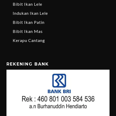
Bibit Ikan Lele
Indukan Ikan Lele
Bibit Ikan Patin
Bibit Ikan Mas
Kerapu Cantang
REKENING BANK