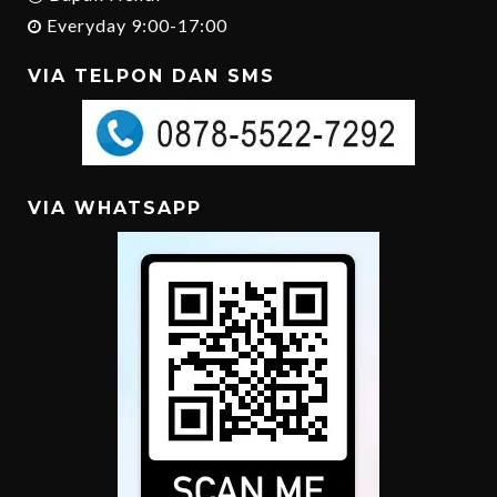
Everyday 9:00-17:00
VIA TELPON DAN SMS
VIA WHATSAPP