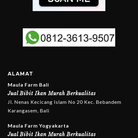
ALAMAT
Maula Farm Bali
Jual Bibit Ikan Murah Berkualitas
Jl. Nenas Kecicang Islam No 20 Kec. Bebandem
Karangasem, Bali
Maula Farm Yogyakarta
Jual Bibit Ikan Murah Berkualitas