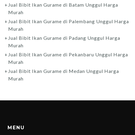
Jual Bibit Ikan Gurame di Batam Unggul Harga
Murah
Jual Bibit Ikan Gurame di Palembang Unggul Harga
Murah
Jual Bibit Ikan Gurame di Padang Unggul Harga
Murah
Jual Bibit Ikan Gurame di Pekanbaru Unggul Harga
Murah
Jual Bibit Ikan Gurame di Medan Unggul Harga
Murah
MENU