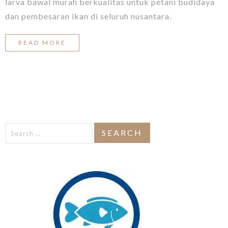
larva bawal murah berkualitas untuk petani budidaya
dan pembesaran ikan di seluruh nusantara.
READ MORE
Search
for: