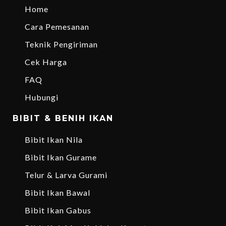
Home
Cara Pemesanan
Teknik Pengiriman
Cek Harga
FAQ
Hubungi
BIBIT & BENIH IKAN
Bibit Ikan Nila
Bibit Ikan Gurame
Telur & Larva Gurami
Bibit Ikan Bawal
Bibit Ikan Gabus