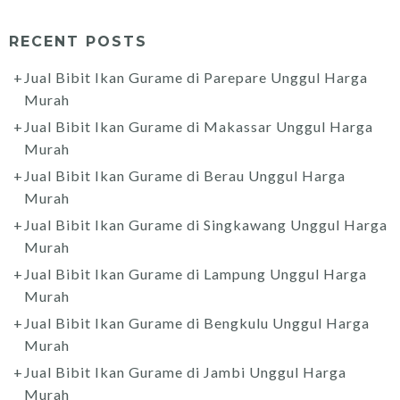
RECENT POSTS
Jual Bibit Ikan Gurame di Parepare Unggul Harga
Murah
Jual Bibit Ikan Gurame di Makassar Unggul Harga
Murah
Jual Bibit Ikan Gurame di Berau Unggul Harga
Murah
Jual Bibit Ikan Gurame di Singkawang Unggul Harga
Murah
Jual Bibit Ikan Gurame di Lampung Unggul Harga
Murah
Jual Bibit Ikan Gurame di Bengkulu Unggul Harga
Murah
Jual Bibit Ikan Gurame di Jambi Unggul Harga
Murah