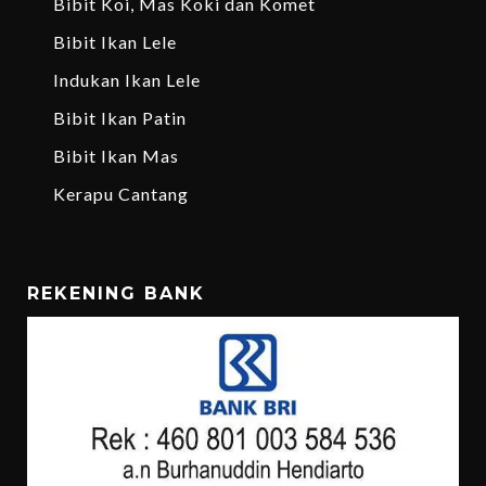
Bibit Koi, Mas Koki dan Komet
Bibit Ikan Lele
Indukan Ikan Lele
Bibit Ikan Patin
Bibit Ikan Mas
Kerapu Cantang
REKENING BANK