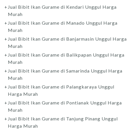
Jual Bibit Ikan Gurame di Kendari Unggul Harga
Murah
Jual Bibit Ikan Gurame di Manado Unggul Harga
Murah
Jual Bibit Ikan Gurame di Banjarmasin Unggul Harga
Murah
Jual Bibit Ikan Gurame di Balikpapan Unggul Harga
Murah
Jual Bibit Ikan Gurame di Samarinda Unggul Harga
Murah
Jual Bibit Ikan Gurame di Palangkaraya Unggul
Harga Murah
Jual Bibit Ikan Gurame di Pontianak Unggul Harga
Murah
Jual Bibit Ikan Gurame di Tanjung Pinang Unggul
Harga Murah