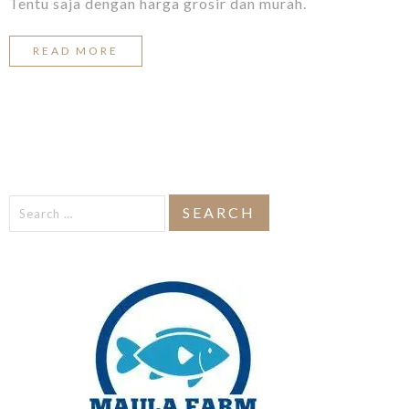
Tentu saja dengan harga grosir dan murah.
READ MORE
Search
for: