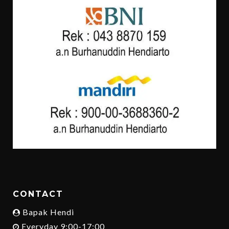
CONTACT
Bapak Hendi
Everyday 9:00-17:00