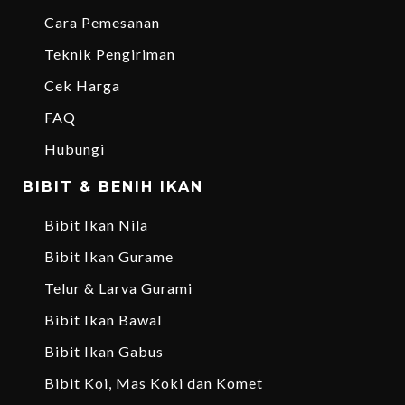
Cara Pemesanan
Teknik Pengiriman
Cek Harga
FAQ
Hubungi
BIBIT & BENIH IKAN
Bibit Ikan Nila
Bibit Ikan Gurame
Telur & Larva Gurami
Bibit Ikan Bawal
Bibit Ikan Gabus
Bibit Koi, Mas Koki dan Komet