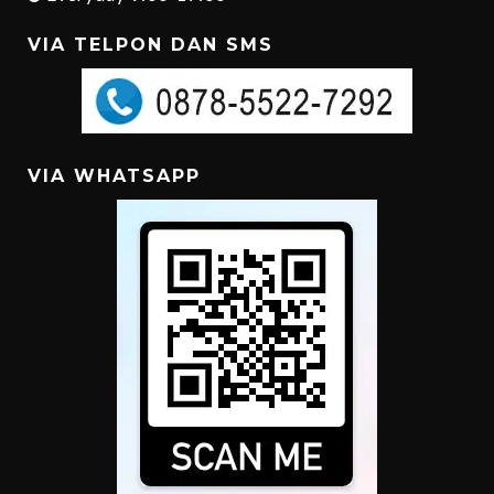
VIA TELPON DAN SMS
VIA WHATSAPP