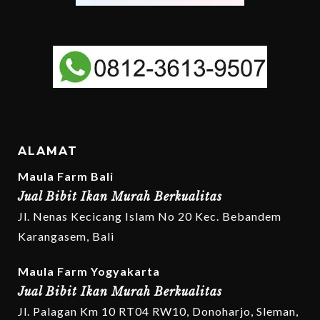
ALAMAT
Maula Farm Bali
Jual Bibit Ikan Murah Berkualitas
Jl. Nenas Kecicang Islam No 20 Kec. Bebandem
Karangasem, Bali
Maula Farm Yogyakarta
Jual Bibit Ikan Murah Berkualitas
Jl. Palagan Km 10 RT04 RW10, Donoharjo, Sleman,