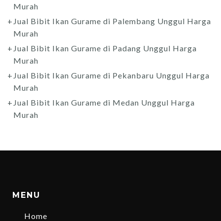
Murah
Jual Bibit Ikan Gurame di Palembang Unggul Harga
Murah
Jual Bibit Ikan Gurame di Padang Unggul Harga
Murah
Jual Bibit Ikan Gurame di Pekanbaru Unggul Harga
Murah
Jual Bibit Ikan Gurame di Medan Unggul Harga
Murah
MENU
Home