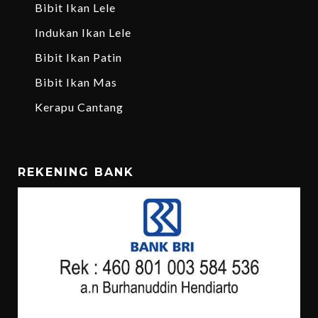
Bibit Ikan Lele
Indukan Ikan Lele
Bibit Ikan Patin
Bibit Ikan Mas
Kerapu Cantang
REKENING BANK