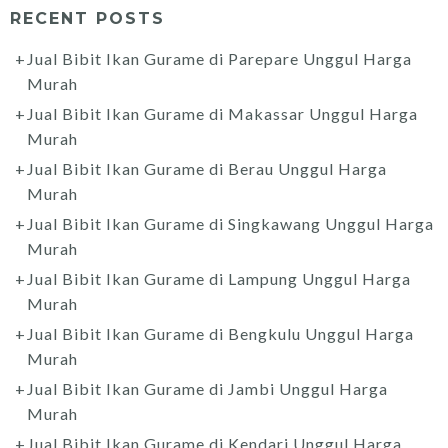
RECENT POSTS
Jual Bibit Ikan Gurame di Parepare Unggul Harga
Murah
Jual Bibit Ikan Gurame di Makassar Unggul Harga
Murah
Jual Bibit Ikan Gurame di Berau Unggul Harga
Murah
Jual Bibit Ikan Gurame di Singkawang Unggul Harga
Murah
Jual Bibit Ikan Gurame di Lampung Unggul Harga
Murah
Jual Bibit Ikan Gurame di Bengkulu Unggul Harga
Murah
Jual Bibit Ikan Gurame di Jambi Unggul Harga
Murah
Jual Bibit Ikan Gurame di Kendari Unggul Harga