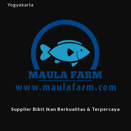
Yogyakarta
Supplier Bibit Ikan Berkualitas & Terpercaya