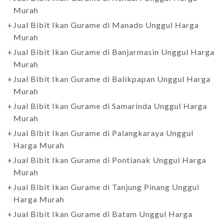
Murah
Jual Bibit Ikan Gurame di Manado Unggul Harga
Murah
Jual Bibit Ikan Gurame di Banjarmasin Unggul Harga
Murah
Jual Bibit Ikan Gurame di Balikpapan Unggul Harga
Murah
Jual Bibit Ikan Gurame di Samarinda Unggul Harga
Murah
Jual Bibit Ikan Gurame di Palangkaraya Unggul
Harga Murah
Jual Bibit Ikan Gurame di Pontianak Unggul Harga
Murah
Jual Bibit Ikan Gurame di Tanjung Pinang Unggul
Harga Murah
Jual Bibit Ikan Gurame di Batam Unggul Harga