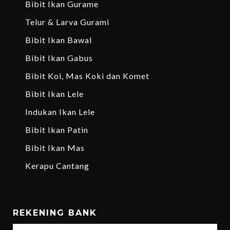
Bibit Ikan Gurame
Telur & Larva Gurami
Bibit Ikan Bawal
Bibit Ikan Gabus
Bibit Koi, Mas Koki dan Komet
Bibit Ikan Lele
Indukan Ikan Lele
Bibit Ikan Patin
Bibit Ikan Mas
Kerapu Cantang
REKENING BANK