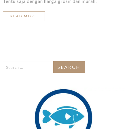
Tentu saja dengan harga grosir dan murah.
READ MORE
Search
for: