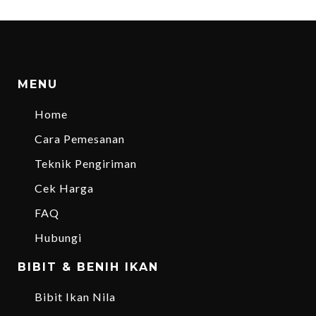
MENU
Home
Cara Pemesanan
Teknik Pengiriman
Cek Harga
FAQ
Hubungi
BIBIT & BENIH IKAN
Bibit Ikan Nila