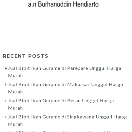
RECENT POSTS
Jual Bibit Ikan Gurame di Parepare Unggul Harga
Murah
Jual Bibit Ikan Gurame di Makassar Unggul Harga
Murah
Jual Bibit Ikan Gurame di Berau Unggul Harga
Murah
Jual Bibit Ikan Gurame di Singkawang Unggul Harga
Murah