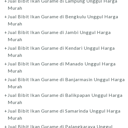
Jual Bibit Ikan Gurame di Lampung Unggul Harga
Murah
Jual Bibit Ikan Gurame di Bengkulu Unggul Harga
Murah
Jual Bibit Ikan Gurame di Jambi Unggul Harga
Murah
Jual Bibit Ikan Gurame di Kendari Unggul Harga
Murah
Jual Bibit Ikan Gurame di Manado Unggul Harga
Murah
Jual Bibit Ikan Gurame di Banjarmasin Unggul Harga
Murah
Jual Bibit Ikan Gurame di Balikpapan Unggul Harga
Murah
Jual Bibit Ikan Gurame di Samarinda Unggul Harga
Murah
Jual Bibit Ikan Gurame di Palangkaraya Unggul