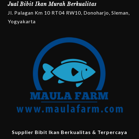
Jual Bibit Ikan Murah Berkualitas
Jl. Palagan Km 10 RT04 RW10, Donoharjo, Sleman,
Yogyakarta
Supplier Bibit Ikan Berkualitas & Terpercaya