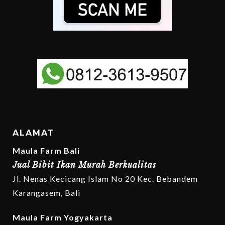
ALAMAT
Maula Farm Bali
Jual Bibit Ikan Murah Berkualitas
Jl. Nenas Kecicang Islam No 20 Kec. Bebandem
Karangasem, Bali
Maula Farm Yogyakarta