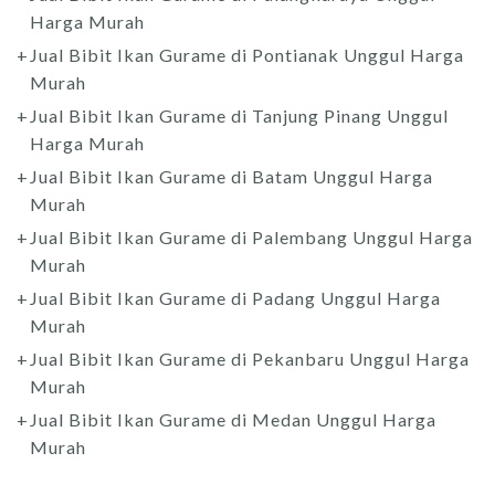
Harga Murah
Jual Bibit Ikan Gurame di Pontianak Unggul Harga
Murah
Jual Bibit Ikan Gurame di Tanjung Pinang Unggul
Harga Murah
Jual Bibit Ikan Gurame di Batam Unggul Harga
Murah
Jual Bibit Ikan Gurame di Palembang Unggul Harga
Murah
Jual Bibit Ikan Gurame di Padang Unggul Harga
Murah
Jual Bibit Ikan Gurame di Pekanbaru Unggul Harga
Murah
Jual Bibit Ikan Gurame di Medan Unggul Harga
Murah