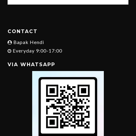
CONTACT
Bapak Hendi
Everyday 9:00-17:00
VIA WHATSAPP