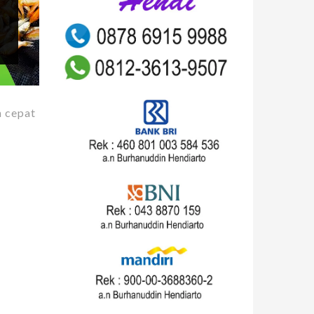
n cepat