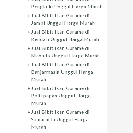
Bengkulu Unggul Harga Murah
Jual Bibit Ikan Gurame di
Jambi Unggul Harga Murah
Jual Bibit Ikan Gurame di
Kendari Unggul Harga Murah
Jual Bibit Ikan Gurame di
Manado Unggul Harga Murah
Jual Bibit Ikan Gurame di
Banjarmasin Unggul Harga
Murah
Jual Bibit Ikan Gurame di
Balikpapan Unggul Harga
Murah
Jual Bibit Ikan Gurame di
Samarinda Unggul Harga
Murah