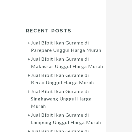
RECENT POSTS
Jual Bibit Ikan Gurame di
Parepare Unggul Harga Murah
Jual Bibit Ikan Gurame di
Makassar Unggul Harga Murah
Jual Bibit Ikan Gurame di
Berau Unggul Harga Murah
Jual Bibit Ikan Gurame di
Singkawang Unggul Harga
Murah
Jual Bibit Ikan Gurame di
Lampung Unggul Harga Murah
Jual Bibit Ikan Gurame di