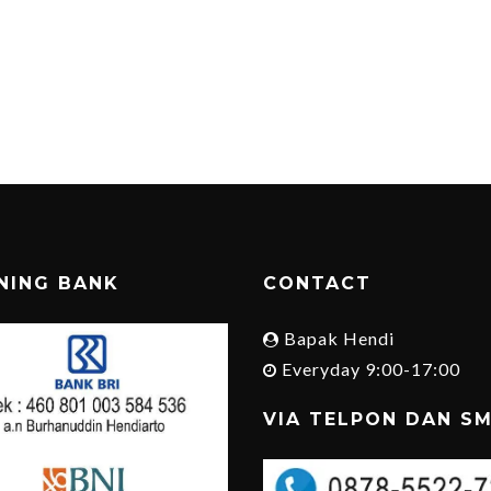
NING BANK
CONTACT
Bapak Hendi
Everyday 9:00-17:00
VIA TELPON DAN S