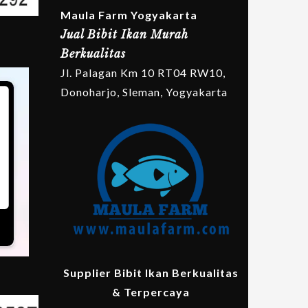
Maula Farm Yogyakarta
Jual Bibit Ikan Murah
Berkualitas
Jl. Palagan Km 10 RT04 RW10,
Donoharjo, Sleman, Yogyakarta
Supplier Bibit Ikan Berkualitas
& Terpercaya