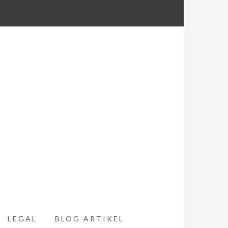
LEGAL
BLOG ARTIKEL