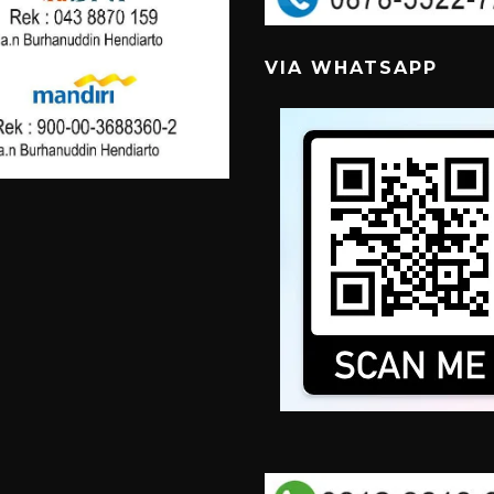
VIA WHATSAPP