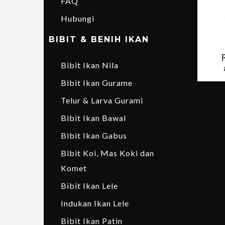
FAQ
Hubungi
BIBIT & BENIH IKAN
Bibit Ikan Nila
Bibit Ikan Gurame
Telur & Larva Gurami
Bibit Ikan Bawal
Bibit Ikan Gabus
Bibit Koi, Mas Koki dan
Komet
Bibit Ikan Lele
Indukan Ikan Lele
Bibit Ikan Patin