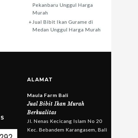
Pekanbaru Unggul Harga
Murah
Jual Bibit Ikan Gurame di
Medan Unggul Harga Murah
ALAMAT
Maula Farm Bali
Jual Bibit Ikan Murah
Berkualitas
MS
Jl. Nenas Kecicang Islam No 20
Kec. Bebandem Karangasem, Bali