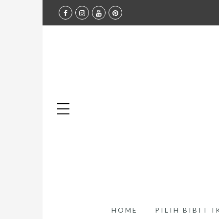
HOME
PILIH BIBIT 