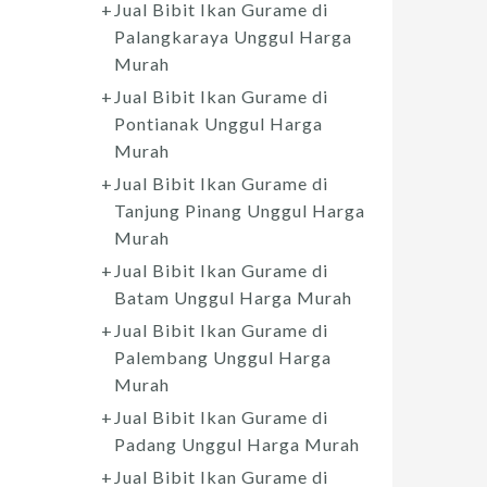
Jual Bibit Ikan Gurame di
Palangkaraya Unggul Harga
Murah
Jual Bibit Ikan Gurame di
Pontianak Unggul Harga
Murah
Jual Bibit Ikan Gurame di
Tanjung Pinang Unggul Harga
Murah
Jual Bibit Ikan Gurame di
Batam Unggul Harga Murah
Jual Bibit Ikan Gurame di
Palembang Unggul Harga
Murah
Jual Bibit Ikan Gurame di
Padang Unggul Harga Murah
Jual Bibit Ikan Gurame di