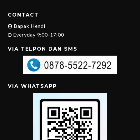
CONTACT
Bapak Hendi
Everyday 9:00-17:00
VIA TELPON DAN SMS
VIA WHATSAPP