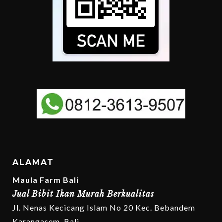
ALAMAT
Maula Farm Bali
Jual Bibit Ikan Murah Berkualitas
Jl. Nenas Kecicang Islam No 20 Kec. Bebandem
Karangasem, Bali