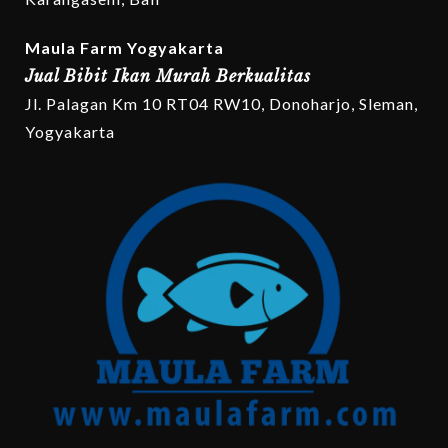
Maula Farm Yogyakarta
Jual Bibit Ikan Murah Berkualitas
Jl. Palagan Km 10 RT04 RW10, Donoharjo, Sleman,
Yogyakarta