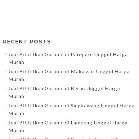
RECENT POSTS
Jual Bibit Ikan Gurame di Parepare Unggul Harga
Murah
Jual Bibit Ikan Gurame di Makassar Unggul Harga
Murah
Jual Bibit Ikan Gurame di Berau Unggul Harga
Murah
Jual Bibit Ikan Gurame di Singkawang Unggul Harga
Murah
Jual Bibit Ikan Gurame di Lampung Unggul Harga
Murah