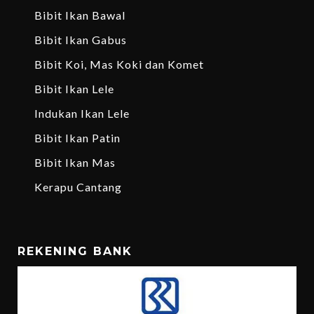
Bibit Ikan Bawal
Bibit Ikan Gabus
Bibit Koi, Mas Koki dan Komet
Bibit Ikan Lele
Indukan Ikan Lele
Bibit Ikan Patin
Bibit Ikan Mas
Kerapu Cantang
REKENING BANK