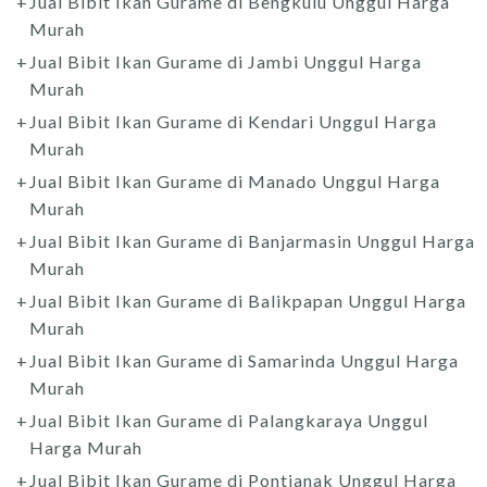
Jual Bibit Ikan Gurame di Bengkulu Unggul Harga
Murah
Jual Bibit Ikan Gurame di Jambi Unggul Harga
Murah
Jual Bibit Ikan Gurame di Kendari Unggul Harga
Murah
Jual Bibit Ikan Gurame di Manado Unggul Harga
Murah
Jual Bibit Ikan Gurame di Banjarmasin Unggul Harga
Murah
Jual Bibit Ikan Gurame di Balikpapan Unggul Harga
Murah
Jual Bibit Ikan Gurame di Samarinda Unggul Harga
Murah
Jual Bibit Ikan Gurame di Palangkaraya Unggul
Harga Murah
Jual Bibit Ikan Gurame di Pontianak Unggul Harga