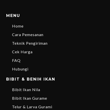
MENU
Home
Cara Pemesanan
Teknik Pengiriman
Cek Harga
FAQ
Hubungi
BIBIT & BENIH IKAN
Bibit Ikan Nila
Bibit Ikan Gurame
Telur & Larva Gurami