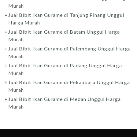
Murah
Jual Bibit Ikan Gurame di Tanjung Pinang Unggul
Harga Murah
Jual Bibit Ikan Gurame di Batam Unggul Harga
Murah
Jual Bibit Ikan Gurame di Palembang Unggul Harga
Murah
Jual Bibit Ikan Gurame di Padang Unggul Harga
Murah
Jual Bibit Ikan Gurame di Pekanbaru Unggul Harga
Murah
Jual Bibit Ikan Gurame di Medan Unggul Harga
Murah