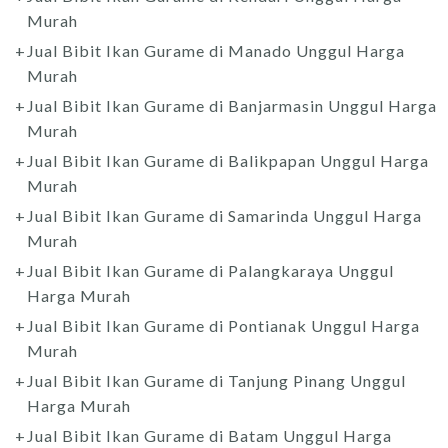
Murah
Jual Bibit Ikan Gurame di Manado Unggul Harga
Murah
Jual Bibit Ikan Gurame di Banjarmasin Unggul Harga
Murah
Jual Bibit Ikan Gurame di Balikpapan Unggul Harga
Murah
Jual Bibit Ikan Gurame di Samarinda Unggul Harga
Murah
Jual Bibit Ikan Gurame di Palangkaraya Unggul
Harga Murah
Jual Bibit Ikan Gurame di Pontianak Unggul Harga
Murah
Jual Bibit Ikan Gurame di Tanjung Pinang Unggul
Harga Murah
Jual Bibit Ikan Gurame di Batam Unggul Harga