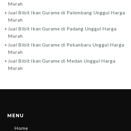
Murah
Jual Bibit Ikan Gurame di Palembang Unggul Harga
Murah
Jual Bibit Ikan Gurame di Padang Unggul Harga
Murah
Jual Bibit Ikan Gurame di Pekanbaru Unggul Harga
Murah
Jual Bibit Ikan Gurame di Medan Unggul Harga
Murah
MENU
Home