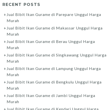
RECENT POSTS
Jual Bibit Ikan Gurame di Parepare Unggul Harga
Murah
Jual Bibit Ikan Gurame di Makassar Unggul Harga
Murah
Jual Bibit Ikan Gurame di Berau Unggul Harga
Murah
Jual Bibit Ikan Gurame di Singkawang Unggul Harga
Murah
Jual Bibit Ikan Gurame di Lampung Unggul Harga
Murah
Jual Bibit Ikan Gurame di Bengkulu Unggul Harga
Murah
Jual Bibit Ikan Gurame di Jambi Unggul Harga
Murah
Jual Bibit Ikan Gurame di Kendari Unggul Harga