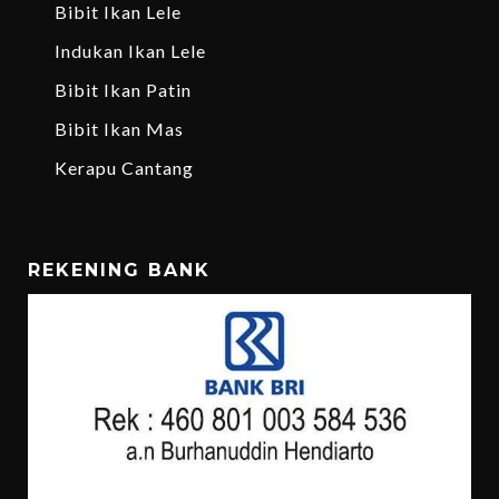
Bibit Ikan Lele
Indukan Ikan Lele
Bibit Ikan Patin
Bibit Ikan Mas
Kerapu Cantang
REKENING BANK