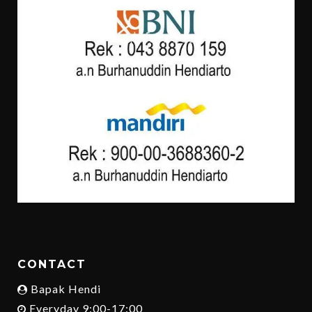
CONTACT
Bapak Hendi
Everyday 9:00-17:00