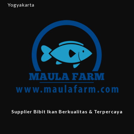
Yogyakarta
Supplier Bibit Ikan Berkualitas & Terpercaya