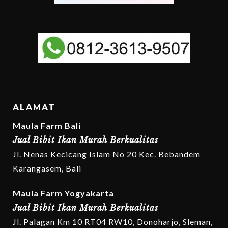
ALAMAT
Maula Farm Bali
Jual Bibit Ikan Murah Berkualitas
Jl. Nenas Kecicang Islam No 20 Kec. Bebandem
Karangasem, Bali
Maula Farm Yogyakarta
Jual Bibit Ikan Murah Berkualitas
Jl. Palagan Km 10 RT04 RW10, Donoharjo, Sleman,