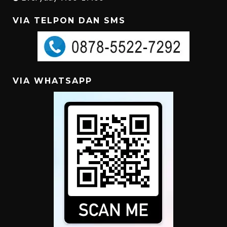
VIA TELPON DAN SMS
VIA WHATSAPP