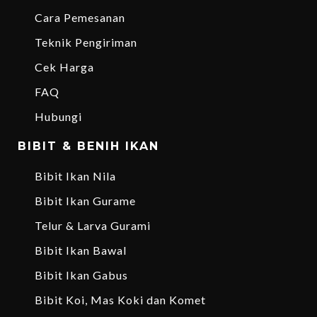
Cara Pemesanan
Teknik Pengiriman
Cek Harga
FAQ
Hubungi
BIBIT & BENIH IKAN
Bibit Ikan Nila
Bibit Ikan Gurame
Telur & Larva Gurami
Bibit Ikan Bawal
Bibit Ikan Gabus
Bibit Koi, Mas Koki dan Komet