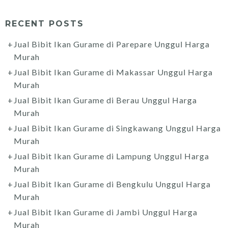
RECENT POSTS
Jual Bibit Ikan Gurame di Parepare Unggul Harga
Murah
Jual Bibit Ikan Gurame di Makassar Unggul Harga
Murah
Jual Bibit Ikan Gurame di Berau Unggul Harga
Murah
Jual Bibit Ikan Gurame di Singkawang Unggul Harga
Murah
Jual Bibit Ikan Gurame di Lampung Unggul Harga
Murah
Jual Bibit Ikan Gurame di Bengkulu Unggul Harga
Murah
Jual Bibit Ikan Gurame di Jambi Unggul Harga
Murah