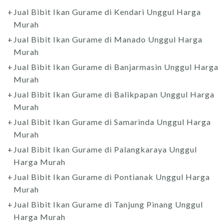
Jual Bibit Ikan Gurame di Kendari Unggul Harga
Murah
Jual Bibit Ikan Gurame di Manado Unggul Harga
Murah
Jual Bibit Ikan Gurame di Banjarmasin Unggul Harga
Murah
Jual Bibit Ikan Gurame di Balikpapan Unggul Harga
Murah
Jual Bibit Ikan Gurame di Samarinda Unggul Harga
Murah
Jual Bibit Ikan Gurame di Palangkaraya Unggul
Harga Murah
Jual Bibit Ikan Gurame di Pontianak Unggul Harga
Murah
Jual Bibit Ikan Gurame di Tanjung Pinang Unggul
Harga Murah