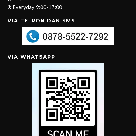
Everyday 9:00-17:00
VIA TELPON DAN SMS
VIA WHATSAPP