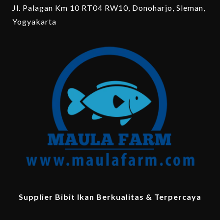
Jl. Palagan Km 10 RT04 RW10, Donoharjo, Sleman,
Yogyakarta
Supplier Bibit Ikan Berkualitas & Terpercaya