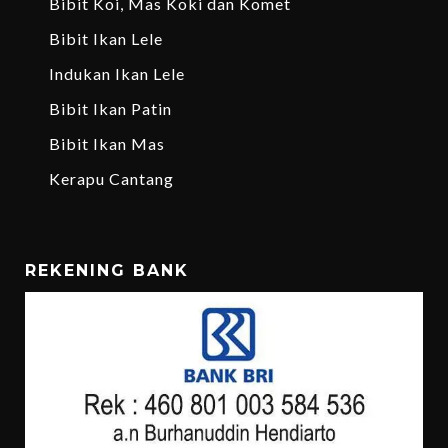
Bibit Koi, Mas Koki dan Komet
Bibit Ikan Lele
Indukan Ikan Lele
Bibit Ikan Patin
Bibit Ikan Mas
Kerapu Cantang
REKENING BANK