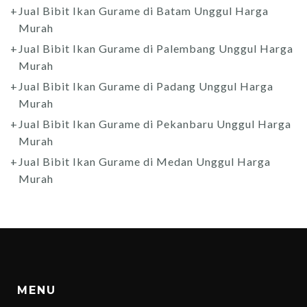
Jual Bibit Ikan Gurame di Batam Unggul Harga
Murah
Jual Bibit Ikan Gurame di Palembang Unggul Harga
Murah
Jual Bibit Ikan Gurame di Padang Unggul Harga
Murah
Jual Bibit Ikan Gurame di Pekanbaru Unggul Harga
Murah
Jual Bibit Ikan Gurame di Medan Unggul Harga
Murah
MENU