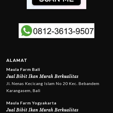
ALAMAT
Maula Farm Bali
Jual Bibit Ikan Murah Berkualitas
Jl. Nenas Kecicang Islam No 20 Kec. Bebandem
Karangasem, Bali
Maula Farm Yogyakarta
Jual Bibit Ikan Murah Berkualitas