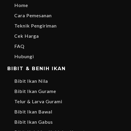
Home
Cara Pemesanan
Teknik Pengiriman
Cek Harga
FAQ
Hubungi
BIBIT & BENIH IKAN
Bibit Ikan Nila
Bibit Ikan Gurame
Telur & Larva Gurami
Bibit Ikan Bawal
Bibit Ikan Gabus