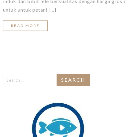
induk dan bibit lele berkualitas dengan harga grosir
untuk untuk petani […]
READ MORE
Search
for: