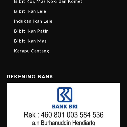
Bibit Koi, Mas Koki dan Komet
Bibit Ikan Lele
Indukan Ikan Lele
Bibit Ikan Patin
Bibit Ikan Mas
Kerapu Cantang
REKENING BANK