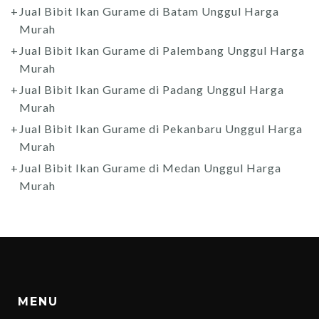
Jual Bibit Ikan Gurame di Batam Unggul Harga
Murah
Jual Bibit Ikan Gurame di Palembang Unggul Harga
Murah
Jual Bibit Ikan Gurame di Padang Unggul Harga
Murah
Jual Bibit Ikan Gurame di Pekanbaru Unggul Harga
Murah
Jual Bibit Ikan Gurame di Medan Unggul Harga
Murah
MENU