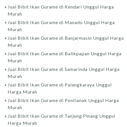
Jual Bibit Ikan Gurame di Kendari Unggul Harga
Murah
Jual Bibit Ikan Gurame di Manado Unggul Harga
Murah
Jual Bibit Ikan Gurame di Banjarmasin Unggul Harga
Murah
Jual Bibit Ikan Gurame di Balikpapan Unggul Harga
Murah
Jual Bibit Ikan Gurame di Samarinda Unggul Harga
Murah
Jual Bibit Ikan Gurame di Palangkaraya Unggul
Harga Murah
Jual Bibit Ikan Gurame di Pontianak Unggul Harga
Murah
Jual Bibit Ikan Gurame di Tanjung Pinang Unggul
Harga Murah