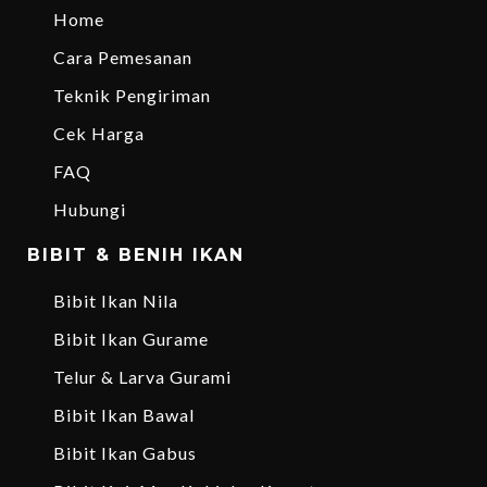
Home
Cara Pemesanan
Teknik Pengiriman
Cek Harga
FAQ
Hubungi
BIBIT & BENIH IKAN
Bibit Ikan Nila
Bibit Ikan Gurame
Telur & Larva Gurami
Bibit Ikan Bawal
Bibit Ikan Gabus