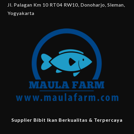
Jl. Palagan Km 10 RT04 RW10, Donoharjo, Sleman,
Yogyakarta
Supplier Bibit Ikan Berkualitas & Terpercaya