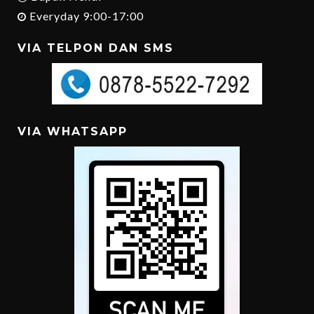
Everyday 9:00-17:00
VIA TELPON DAN SMS
VIA WHATSAPP