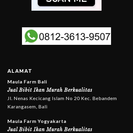
ALAMAT
Maula Farm Bali
Jual Bibit Ikan Murah Berkualitas
Jl. Nenas Kecicang Islam No 20 Kec. Bebandem
Karangasem, Bali
Maula Farm Yogyakarta
Jual Bibit Ikan Murah Berkualitas