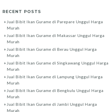
RECENT POSTS
Jual Bibit Ikan Gurame di Parepare Unggul Harga
Murah
Jual Bibit Ikan Gurame di Makassar Unggul Harga
Murah
Jual Bibit Ikan Gurame di Berau Unggul Harga
Murah
Jual Bibit Ikan Gurame di Singkawang Unggul Harga
Murah
Jual Bibit Ikan Gurame di Lampung Unggul Harga
Murah
Jual Bibit Ikan Gurame di Bengkulu Unggul Harga
Murah
Jual Bibit Ikan Gurame di Jambi Unggul Harga
Murah