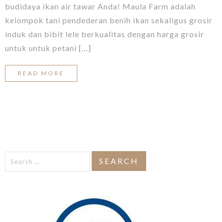
budidaya ikan air tawar Anda! Maula Farm adalah
kelompok tani pendederan benih ikan sekaligus grosir
induk dan bibit lele berkualitas dengan harga grosir
untuk untuk petani […]
READ MORE
Search
for: