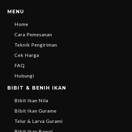
MENU
Home
Cara Pemesanan
Teknik Pengiriman
Cek Harga
FAQ
Hubungi
BIBIT & BENIH IKAN
Bibit Ikan Nila
Bibit Ikan Gurame
Telur & Larva Gurami
Bibit Ikan Bawal