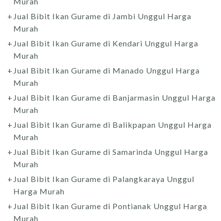
Murah
Jual Bibit Ikan Gurame di Jambi Unggul Harga
Murah
Jual Bibit Ikan Gurame di Kendari Unggul Harga
Murah
Jual Bibit Ikan Gurame di Manado Unggul Harga
Murah
Jual Bibit Ikan Gurame di Banjarmasin Unggul Harga
Murah
Jual Bibit Ikan Gurame di Balikpapan Unggul Harga
Murah
Jual Bibit Ikan Gurame di Samarinda Unggul Harga
Murah
Jual Bibit Ikan Gurame di Palangkaraya Unggul
Harga Murah
Jual Bibit Ikan Gurame di Pontianak Unggul Harga
Murah