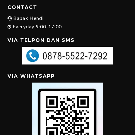
CONTACT
Bapak Hendi
Everyday 9:00-17:00
VIA TELPON DAN SMS
VIA WHATSAPP