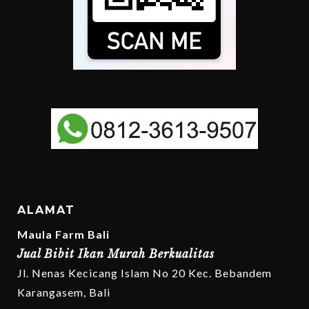
ALAMAT
Maula Farm Bali
Jual Bibit Ikan Murah Berkualitas
Jl. Nenas Kecicang Islam No 20 Kec. Bebandem
Karangasem, Bali