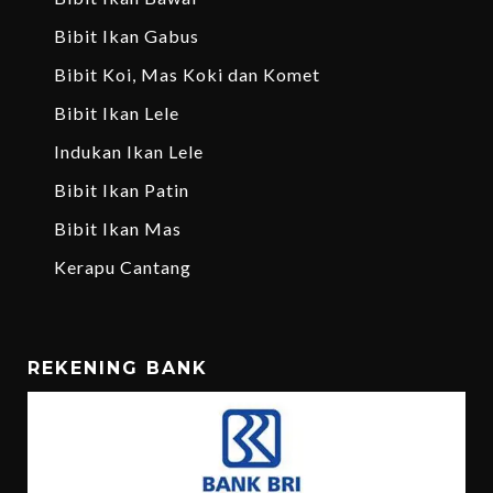
Bibit Ikan Gabus
Bibit Koi, Mas Koki dan Komet
Bibit Ikan Lele
Indukan Ikan Lele
Bibit Ikan Patin
Bibit Ikan Mas
Kerapu Cantang
REKENING BANK