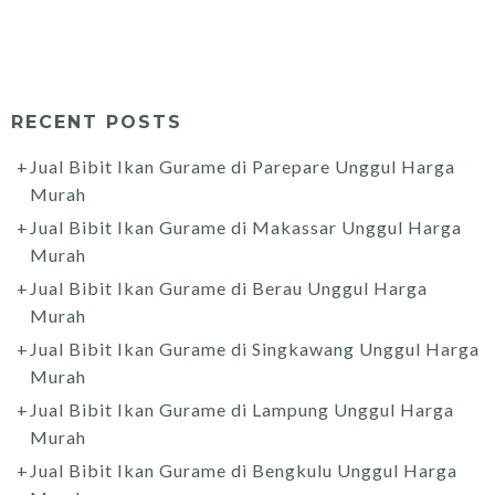
RECENT POSTS
Jual Bibit Ikan Gurame di Parepare Unggul Harga
Murah
Jual Bibit Ikan Gurame di Makassar Unggul Harga
Murah
Jual Bibit Ikan Gurame di Berau Unggul Harga
Murah
Jual Bibit Ikan Gurame di Singkawang Unggul Harga
Murah
Jual Bibit Ikan Gurame di Lampung Unggul Harga
Murah
Jual Bibit Ikan Gurame di Bengkulu Unggul Harga