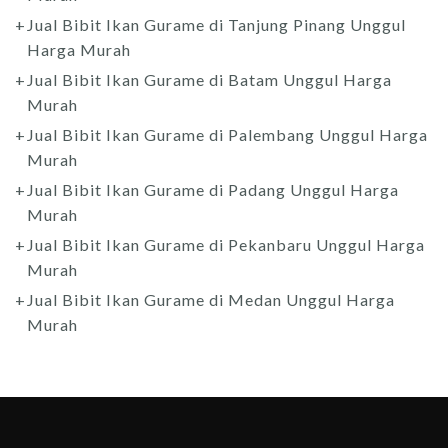
Jual Bibit Ikan Gurame di Tanjung Pinang Unggul
Harga Murah
Jual Bibit Ikan Gurame di Batam Unggul Harga
Murah
Jual Bibit Ikan Gurame di Palembang Unggul Harga
Murah
Jual Bibit Ikan Gurame di Padang Unggul Harga
Murah
Jual Bibit Ikan Gurame di Pekanbaru Unggul Harga
Murah
Jual Bibit Ikan Gurame di Medan Unggul Harga
Murah