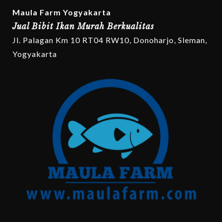
Maula Farm Yogyakarta
Jual Bibit Ikan Murah Berkualitas
Jl. Palagan Km 10 RT04 RW10, Donoharjo, Sleman,
Yogyakarta