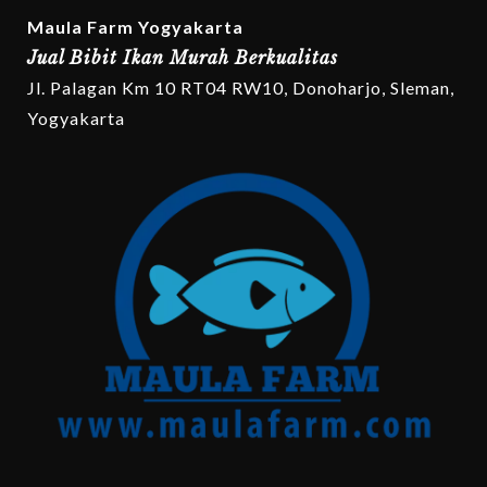
Maula Farm Yogyakarta
Jual Bibit Ikan Murah Berkualitas
Jl. Palagan Km 10 RT04 RW10, Donoharjo, Sleman,
Yogyakarta