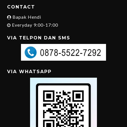
CONTACT
Bapak Hendi
Everyday 9:00-17:00
VIA TELPON DAN SMS
VIA WHATSAPP