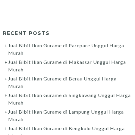
RECENT POSTS
Jual Bibit Ikan Gurame di Parepare Unggul Harga
Murah
Jual Bibit Ikan Gurame di Makassar Unggul Harga
Murah
Jual Bibit Ikan Gurame di Berau Unggul Harga
Murah
Jual Bibit Ikan Gurame di Singkawang Unggul Harga
Murah
Jual Bibit Ikan Gurame di Lampung Unggul Harga
Murah
Jual Bibit Ikan Gurame di Bengkulu Unggul Harga