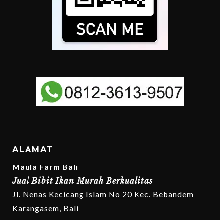
ALAMAT
Maula Farm Bali
Jual Bibit Ikan Murah Berkualitas
Jl. Nenas Kecicang Islam No 20 Kec. Bebandem
Karangasem, Bali