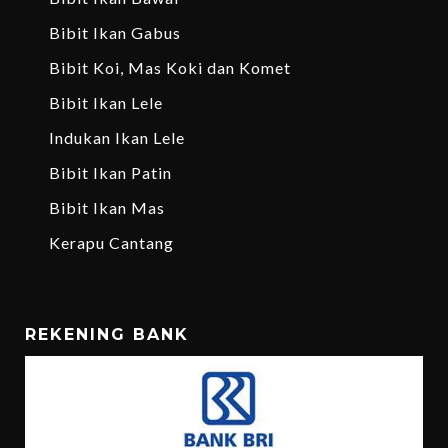
Bibit Ikan Gabus
Bibit Koi, Mas Koki dan Komet
Bibit Ikan Lele
Indukan Ikan Lele
Bibit Ikan Patin
Bibit Ikan Mas
Kerapu Cantang
REKENING BANK