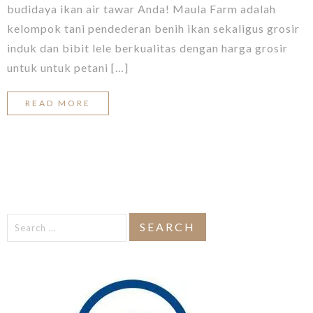
budidaya ikan air tawar Anda! Maula Farm adalah
kelompok tani pendederan benih ikan sekaligus grosir
induk dan bibit lele berkualitas dengan harga grosir
untuk untuk petani […]
READ MORE
Search
for: