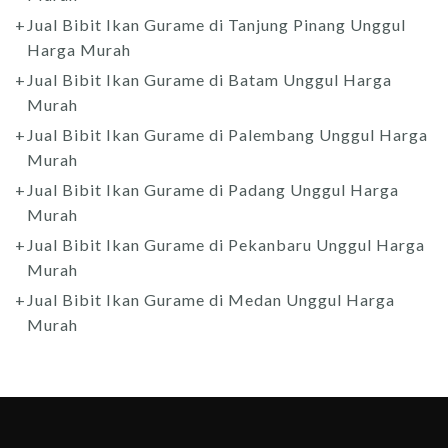
Jual Bibit Ikan Gurame di Tanjung Pinang Unggul
Harga Murah
Jual Bibit Ikan Gurame di Batam Unggul Harga
Murah
Jual Bibit Ikan Gurame di Palembang Unggul Harga
Murah
Jual Bibit Ikan Gurame di Padang Unggul Harga
Murah
Jual Bibit Ikan Gurame di Pekanbaru Unggul Harga
Murah
Jual Bibit Ikan Gurame di Medan Unggul Harga
Murah