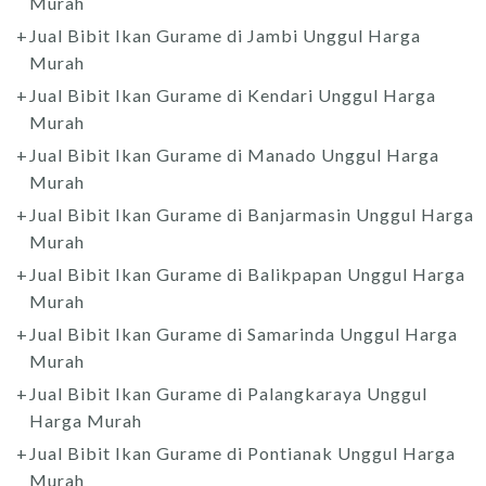
Murah
Jual Bibit Ikan Gurame di Jambi Unggul Harga
Murah
Jual Bibit Ikan Gurame di Kendari Unggul Harga
Murah
Jual Bibit Ikan Gurame di Manado Unggul Harga
Murah
Jual Bibit Ikan Gurame di Banjarmasin Unggul Harga
Murah
Jual Bibit Ikan Gurame di Balikpapan Unggul Harga
Murah
Jual Bibit Ikan Gurame di Samarinda Unggul Harga
Murah
Jual Bibit Ikan Gurame di Palangkaraya Unggul
Harga Murah
Jual Bibit Ikan Gurame di Pontianak Unggul Harga
Murah