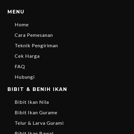
MENU
Home
Cara Pemesanan
Teknik Pengiriman
Cek Harga
FAQ
Hubungi
BIBIT & BENIH IKAN
Bibit Ikan Nila
Bibit Ikan Gurame
Telur & Larva Gurami
Bibit Ikan Bawal