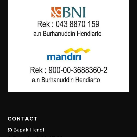
CONTACT
Bapak Hendi