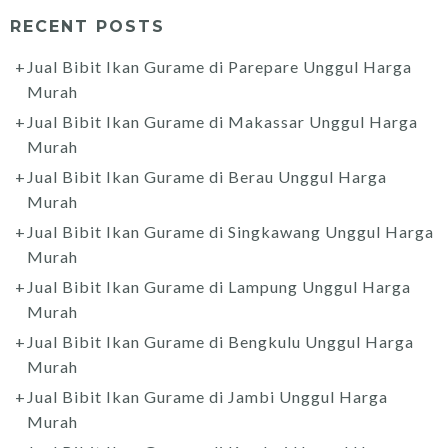
RECENT POSTS
Jual Bibit Ikan Gurame di Parepare Unggul Harga
Murah
Jual Bibit Ikan Gurame di Makassar Unggul Harga
Murah
Jual Bibit Ikan Gurame di Berau Unggul Harga
Murah
Jual Bibit Ikan Gurame di Singkawang Unggul Harga
Murah
Jual Bibit Ikan Gurame di Lampung Unggul Harga
Murah
Jual Bibit Ikan Gurame di Bengkulu Unggul Harga
Murah
Jual Bibit Ikan Gurame di Jambi Unggul Harga
Murah