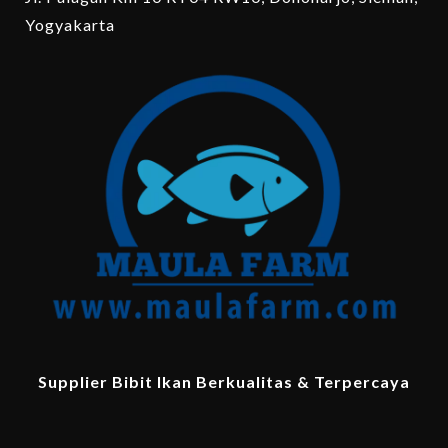
Yogyakarta
Supplier Bibit Ikan Berkualitas & Terpercaya