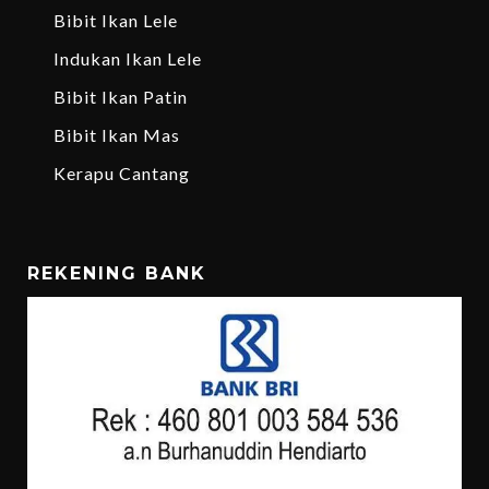
Bibit Ikan Lele
Indukan Ikan Lele
Bibit Ikan Patin
Bibit Ikan Mas
Kerapu Cantang
REKENING BANK