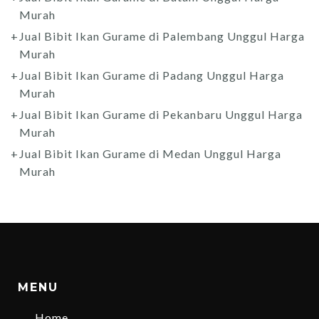
Murah
Jual Bibit Ikan Gurame di Palembang Unggul Harga
Murah
Jual Bibit Ikan Gurame di Padang Unggul Harga
Murah
Jual Bibit Ikan Gurame di Pekanbaru Unggul Harga
Murah
Jual Bibit Ikan Gurame di Medan Unggul Harga
Murah
MENU
Home