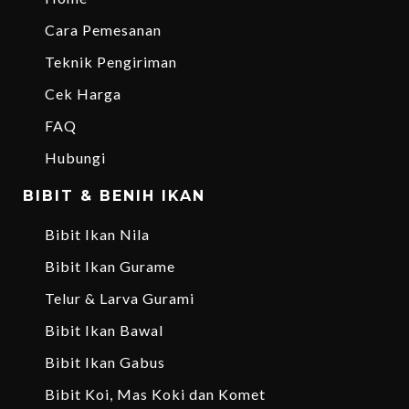
Cara Pemesanan
Teknik Pengiriman
Cek Harga
FAQ
Hubungi
BIBIT & BENIH IKAN
Bibit Ikan Nila
Bibit Ikan Gurame
Telur & Larva Gurami
Bibit Ikan Bawal
Bibit Ikan Gabus
Bibit Koi, Mas Koki dan Komet