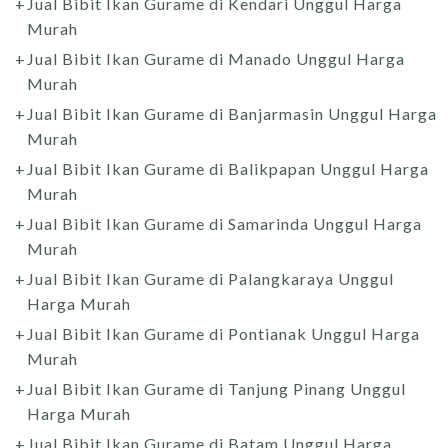
Jual Bibit Ikan Gurame di Kendari Unggul Harga
Murah
Jual Bibit Ikan Gurame di Manado Unggul Harga
Murah
Jual Bibit Ikan Gurame di Banjarmasin Unggul Harga
Murah
Jual Bibit Ikan Gurame di Balikpapan Unggul Harga
Murah
Jual Bibit Ikan Gurame di Samarinda Unggul Harga
Murah
Jual Bibit Ikan Gurame di Palangkaraya Unggul
Harga Murah
Jual Bibit Ikan Gurame di Pontianak Unggul Harga
Murah
Jual Bibit Ikan Gurame di Tanjung Pinang Unggul
Harga Murah
Jual Bibit Ikan Gurame di Batam Unggul Harga