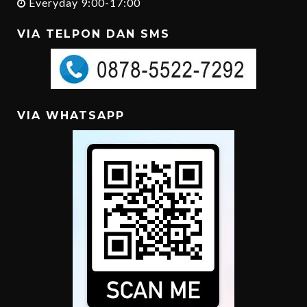
Everyday 9:00-17:00
VIA TELPON DAN SMS
VIA WHATSAPP