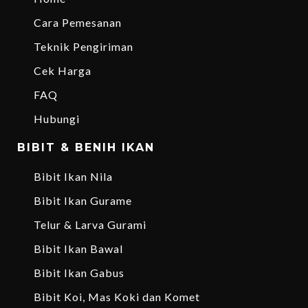
Cara Pemesanan
Teknik Pengiriman
Cek Harga
FAQ
Hubungi
BIBIT & BENIH IKAN
Bibit Ikan Nila
Bibit Ikan Gurame
Telur & Larva Gurami
Bibit Ikan Bawal
Bibit Ikan Gabus
Bibit Koi, Mas Koki dan Komet