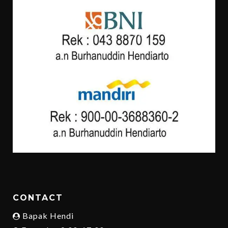
CONTACT
Bapak Hendi