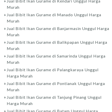
Jual Bibit Ikan Gurame di Kendari Unggul Harga
Murah
Jual Bibit Ikan Gurame di Manado Unggul Harga
Murah
Jual Bibit Ikan Gurame di Banjarmasin Unggul Harga
Murah
Jual Bibit Ikan Gurame di Balikpapan Unggul Harga
Murah
Jual Bibit Ikan Gurame di Samarinda Unggul Harga
Murah
Jual Bibit Ikan Gurame di Palangkaraya Unggul
Harga Murah
Jual Bibit Ikan Gurame di Pontianak Unggul Harga
Murah
Jual Bibit Ikan Gurame di Tanjung Pinang Unggul
Harga Murah
Jual Bibit Ikan Gurame di Batam Unggul Harga