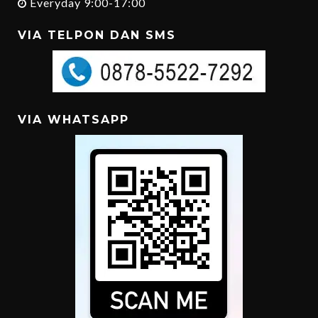
Everyday 9:00-17:00
VIA TELPON DAN SMS
VIA WHATSAPP