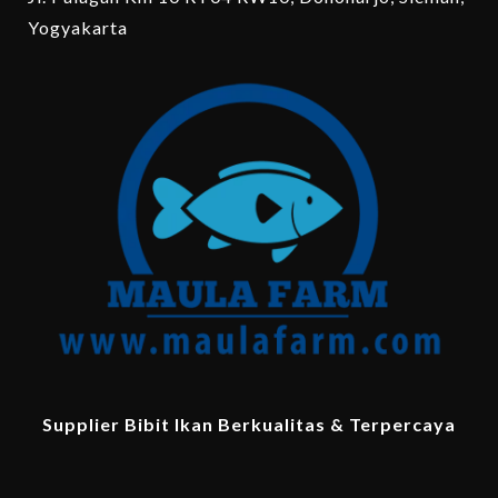
Yogyakarta
Supplier Bibit Ikan Berkualitas & Terpercaya