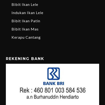
Bibit Ikan Lele
Indukan Ikan Lele
Bibit Ikan Patin
Bibit Ikan Mas
Kerapu Cantang
REKENING BANK