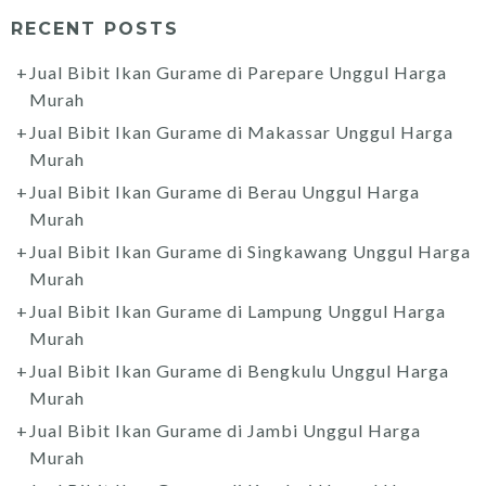
RECENT POSTS
Jual Bibit Ikan Gurame di Parepare Unggul Harga
Murah
Jual Bibit Ikan Gurame di Makassar Unggul Harga
Murah
Jual Bibit Ikan Gurame di Berau Unggul Harga
Murah
Jual Bibit Ikan Gurame di Singkawang Unggul Harga
Murah
Jual Bibit Ikan Gurame di Lampung Unggul Harga
Murah
Jual Bibit Ikan Gurame di Bengkulu Unggul Harga
Murah
Jual Bibit Ikan Gurame di Jambi Unggul Harga
Murah