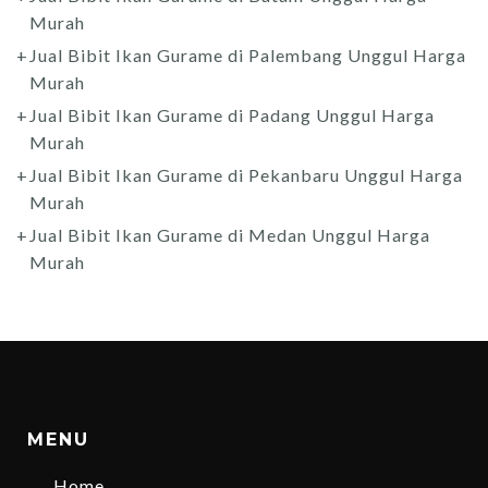
Murah
Jual Bibit Ikan Gurame di Palembang Unggul Harga
Murah
Jual Bibit Ikan Gurame di Padang Unggul Harga
Murah
Jual Bibit Ikan Gurame di Pekanbaru Unggul Harga
Murah
Jual Bibit Ikan Gurame di Medan Unggul Harga
Murah
MENU
Home