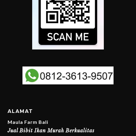
ALAMAT
Maula Farm Bali
Jual Bibit Ikan Murah Berkualitas