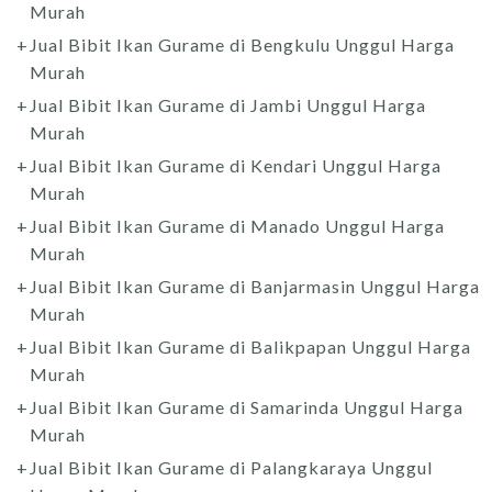
Murah
Jual Bibit Ikan Gurame di Bengkulu Unggul Harga
Murah
Jual Bibit Ikan Gurame di Jambi Unggul Harga
Murah
Jual Bibit Ikan Gurame di Kendari Unggul Harga
Murah
Jual Bibit Ikan Gurame di Manado Unggul Harga
Murah
Jual Bibit Ikan Gurame di Banjarmasin Unggul Harga
Murah
Jual Bibit Ikan Gurame di Balikpapan Unggul Harga
Murah
Jual Bibit Ikan Gurame di Samarinda Unggul Harga
Murah
Jual Bibit Ikan Gurame di Palangkaraya Unggul