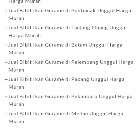
Harga Murah
Jual Bibit Ikan Gurame di Pontianak Unggul Harga
Murah
Jual Bibit Ikan Gurame di Tanjung Pinang Unggul
Harga Murah
Jual Bibit Ikan Gurame di Batam Unggul Harga
Murah
Jual Bibit Ikan Gurame di Palembang Unggul Harga
Murah
Jual Bibit Ikan Gurame di Padang Unggul Harga
Murah
Jual Bibit Ikan Gurame di Pekanbaru Unggul Harga
Murah
Jual Bibit Ikan Gurame di Medan Unggul Harga
Murah