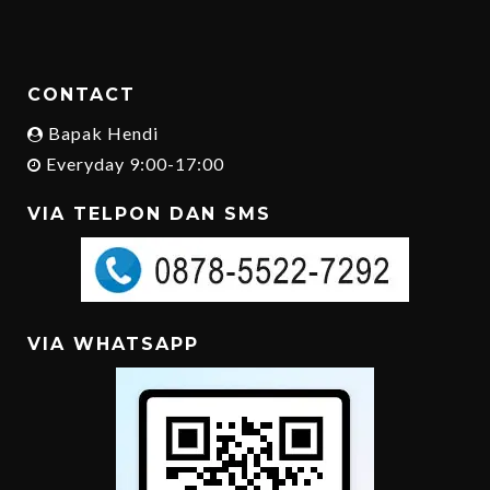
CONTACT
Bapak Hendi
Everyday 9:00-17:00
VIA TELPON DAN SMS
VIA WHATSAPP