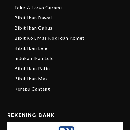
Telur & Larva Gurami
Bibit Ikan Bawal
Bibit Ikan Gabus
Bibit Koi, Mas Koki dan Komet
Bibit Ikan Lele
Indukan Ikan Lele
Bibit Ikan Patin
Bibit Ikan Mas
Kerapu Cantang
REKENING BANK