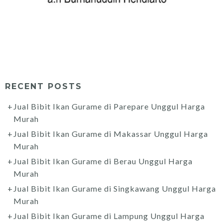
RECENT POSTS
Jual Bibit Ikan Gurame di Parepare Unggul Harga
Murah
Jual Bibit Ikan Gurame di Makassar Unggul Harga
Murah
Jual Bibit Ikan Gurame di Berau Unggul Harga
Murah
Jual Bibit Ikan Gurame di Singkawang Unggul Harga
Murah
Jual Bibit Ikan Gurame di Lampung Unggul Harga