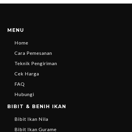
MENU
Home
Cara Pemesanan
Teknik Pengiriman
Cek Harga
FAQ
Hubungi
BIBIT & BENIH IKAN
Bibit Ikan Nila
Bibit Ikan Gurame