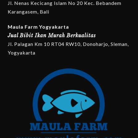
Jl. Nenas Kecicang Islam No 20 Kec. Bebandem
Karangasem, Bali
Maula Farm Yogyakarta
Jual Bibit Ikan Murah Berkualitas
Jl. Palagan Km 10 RT04 RW10, Donoharjo, Sleman,
Yogyakarta