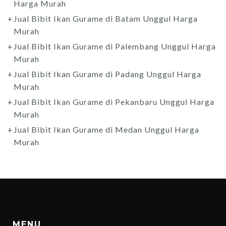
Harga Murah
Jual Bibit Ikan Gurame di Batam Unggul Harga
Murah
Jual Bibit Ikan Gurame di Palembang Unggul Harga
Murah
Jual Bibit Ikan Gurame di Padang Unggul Harga
Murah
Jual Bibit Ikan Gurame di Pekanbaru Unggul Harga
Murah
Jual Bibit Ikan Gurame di Medan Unggul Harga
Murah
MENU