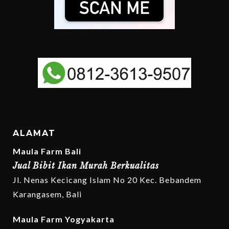
ALAMAT
Maula Farm Bali
Jual Bibit Ikan Murah Berkualitas
Jl. Nenas Kecicang Islam No 20 Kec. Bebandem
Karangasem, Bali
Maula Farm Yogyakarta