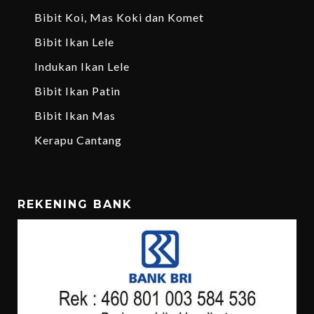
Bibit Koi, Mas Koki dan Komet
Bibit Ikan Lele
Indukan Ikan Lele
Bibit Ikan Patin
Bibit Ikan Mas
Kerapu Cantang
REKENING BANK