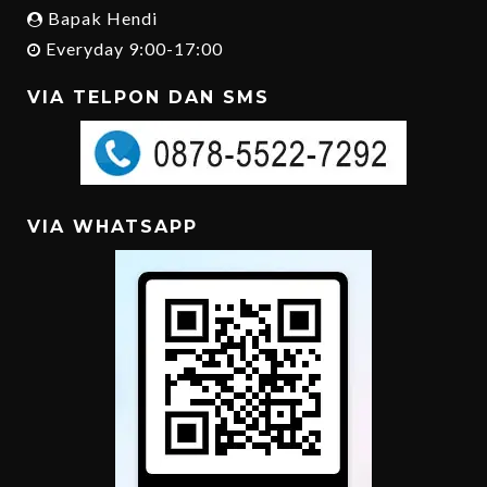
Bapak Hendi
Everyday 9:00-17:00
VIA TELPON DAN SMS
VIA WHATSAPP