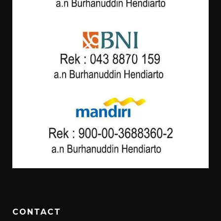
CONTACT