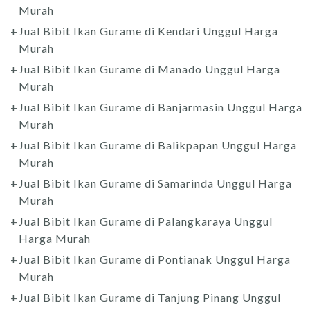
Murah
Jual Bibit Ikan Gurame di Kendari Unggul Harga
Murah
Jual Bibit Ikan Gurame di Manado Unggul Harga
Murah
Jual Bibit Ikan Gurame di Banjarmasin Unggul Harga
Murah
Jual Bibit Ikan Gurame di Balikpapan Unggul Harga
Murah
Jual Bibit Ikan Gurame di Samarinda Unggul Harga
Murah
Jual Bibit Ikan Gurame di Palangkaraya Unggul
Harga Murah
Jual Bibit Ikan Gurame di Pontianak Unggul Harga
Murah
Jual Bibit Ikan Gurame di Tanjung Pinang Unggul