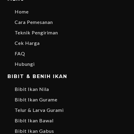
Home
Cara Pemesanan
Teknik Pengiriman
Cek Harga
FAQ
Hubungi
BIBIT & BENIH IKAN
Bibit Ikan Nila
Bibit Ikan Gurame
Telur & Larva Gurami
Bibit Ikan Bawal
Bibit Ikan Gabus