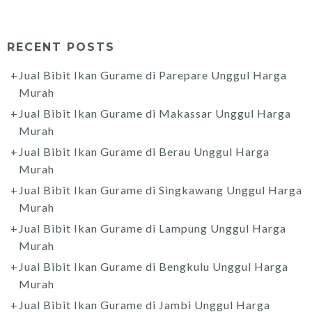
RECENT POSTS
Jual Bibit Ikan Gurame di Parepare Unggul Harga
Murah
Jual Bibit Ikan Gurame di Makassar Unggul Harga
Murah
Jual Bibit Ikan Gurame di Berau Unggul Harga
Murah
Jual Bibit Ikan Gurame di Singkawang Unggul Harga
Murah
Jual Bibit Ikan Gurame di Lampung Unggul Harga
Murah
Jual Bibit Ikan Gurame di Bengkulu Unggul Harga
Murah
Jual Bibit Ikan Gurame di Jambi Unggul Harga