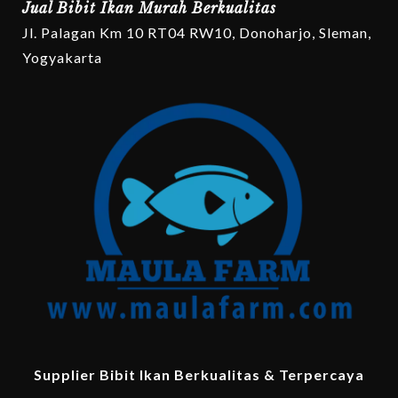
Jual Bibit Ikan Murah Berkualitas
Jl. Palagan Km 10 RT04 RW10, Donoharjo, Sleman,
Yogyakarta
Supplier Bibit Ikan Berkualitas & Terpercaya