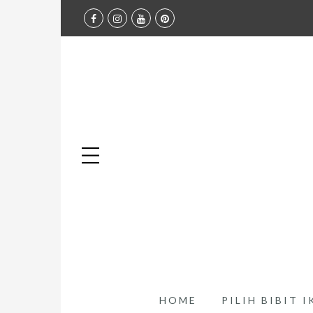
HOME
PILIH BIBIT 