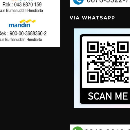
VIA WHATSAPP