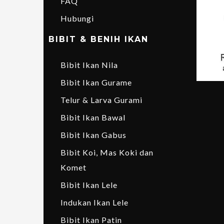
FAQ
Hubungi
BIBIT & BENIH IKAN
Bibit Ikan Nila
Bibit Ikan Gurame
Telur & Larva Gurami
Bibit Ikan Bawal
Bibit Ikan Gabus
Bibit Koi, Mas Koki dan
Komet
Bibit Ikan Lele
Indukan Ikan Lele
Bibit Ikan Patin