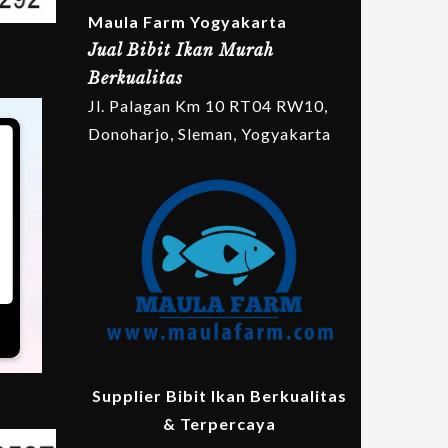
Maula Farm Yogyakarta
Jual Bibit Ikan Murah
Berkualitas
Jl. Palagan Km 10 RT04 RW10,
Donoharjo, Sleman, Yogyakarta
Supplier Bibit Ikan Berkualitas
& Terpercaya