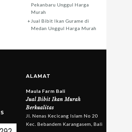
Pekanbaru Unggul Harga
Murah
Jual Bibit Ikan Gurame di
Medan Unggul Harga Murah
ALAMAT
Maula Farm Bali
Jual Bibit Ikan Murah
Berkualitas
MS
Jl. Nenas Kecicang Islam No 20
Kec. Bebandem Karangasem, Bali