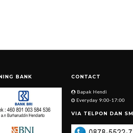
NING BANK
CONTACT
Bapak Hendi
Everyday 9:00-17:00
VIA TELPON DAN S