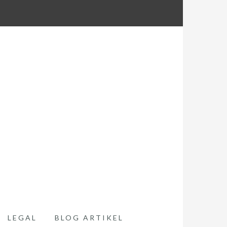
LEGAL
BLOG ARTIKEL