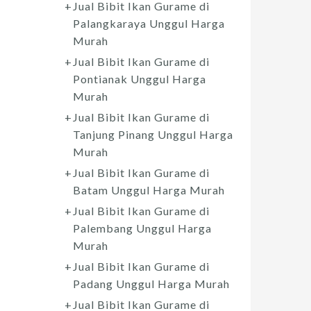
Jual Bibit Ikan Gurame di
Palangkaraya Unggul Harga
Murah
Jual Bibit Ikan Gurame di
Pontianak Unggul Harga
Murah
Jual Bibit Ikan Gurame di
Tanjung Pinang Unggul Harga
Murah
Jual Bibit Ikan Gurame di
Batam Unggul Harga Murah
Jual Bibit Ikan Gurame di
Palembang Unggul Harga
Murah
Jual Bibit Ikan Gurame di
Padang Unggul Harga Murah
Jual Bibit Ikan Gurame di