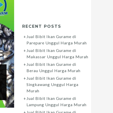
RECENT POSTS
Jual Bibit Ikan Gurame di
Parepare Unggul Harga Murah
Jual Bibit Ikan Gurame di
Makassar Unggul Harga Murah
Jual Bibit Ikan Gurame di
Berau Unggul Harga Murah
Jual Bibit Ikan Gurame di
Singkawang Unggul Harga
Murah
Jual Bibit Ikan Gurame di
Lampung Unggul Harga Murah
Jual Bibit Ikan Gurame di