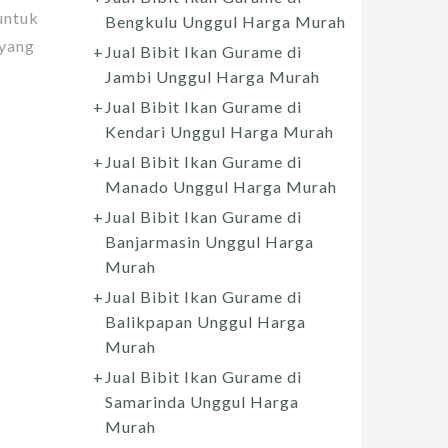
untuk
Bengkulu Unggul Harga Murah
 yang
Jual Bibit Ikan Gurame di
Jambi Unggul Harga Murah
Jual Bibit Ikan Gurame di
Kendari Unggul Harga Murah
Jual Bibit Ikan Gurame di
Manado Unggul Harga Murah
Jual Bibit Ikan Gurame di
Banjarmasin Unggul Harga
Murah
Jual Bibit Ikan Gurame di
Balikpapan Unggul Harga
Murah
Jual Bibit Ikan Gurame di
Samarinda Unggul Harga
Murah