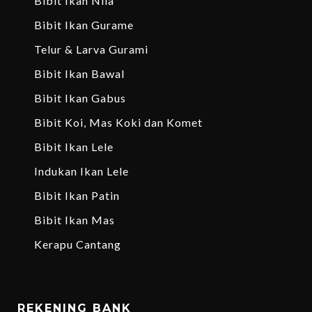
Bibit Ikan Nila
Bibit Ikan Gurame
Telur & Larva Gurami
Bibit Ikan Bawal
Bibit Ikan Gabus
Bibit Koi, Mas Koki dan Komet
Bibit Ikan Lele
Indukan Ikan Lele
Bibit Ikan Patin
Bibit Ikan Mas
Kerapu Cantang
REKENING BANK