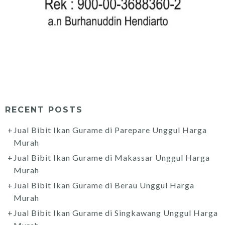
RECENT POSTS
Jual Bibit Ikan Gurame di Parepare Unggul Harga
Murah
Jual Bibit Ikan Gurame di Makassar Unggul Harga
Murah
Jual Bibit Ikan Gurame di Berau Unggul Harga
Murah
Jual Bibit Ikan Gurame di Singkawang Unggul Harga