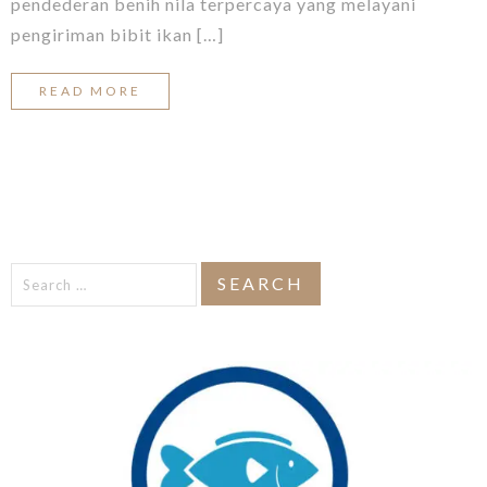
pendederan benih nila terpercaya yang melayani
pengiriman bibit ikan […]
READ MORE
Search
for: