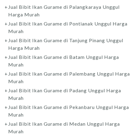
Jual Bibit Ikan Gurame di Palangkaraya Unggul
Harga Murah
Jual Bibit Ikan Gurame di Pontianak Unggul Harga
Murah
Jual Bibit Ikan Gurame di Tanjung Pinang Unggul
Harga Murah
Jual Bibit Ikan Gurame di Batam Unggul Harga
Murah
Jual Bibit Ikan Gurame di Palembang Unggul Harga
Murah
Jual Bibit Ikan Gurame di Padang Unggul Harga
Murah
Jual Bibit Ikan Gurame di Pekanbaru Unggul Harga
Murah
Jual Bibit Ikan Gurame di Medan Unggul Harga
Murah