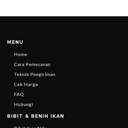
MENU
Home
Cara Pemesanan
Teknik Pengiriman
Cek Harga
FAQ
Hubungi
BIBIT & BENIH IKAN