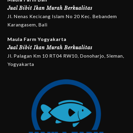
Jual Bibit Ikan Murah Berkualitas
Jl. Nenas Kecicang Islam No 20 Kec. Bebandem
Karangasem, Bali
Maula Farm Yogyakarta
Jual Bibit Ikan Murah Berkualitas
Jl. Palagan Km 10 RT04 RW10, Donoharjo, Sleman,
Yogyakarta