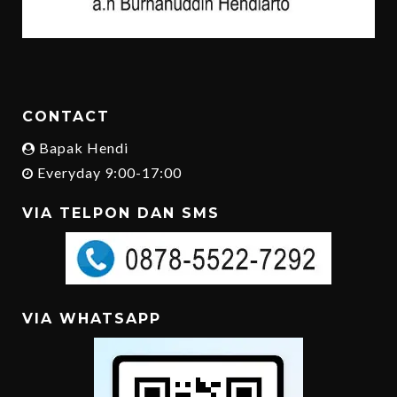
CONTACT
Bapak Hendi
Everyday 9:00-17:00
VIA TELPON DAN SMS
VIA WHATSAPP