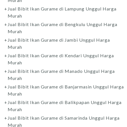
Murah
Jual Bibit Ikan Gurame di Lampung Unggul Harga
Murah
Jual Bibit Ikan Gurame di Bengkulu Unggul Harga
Murah
Jual Bibit Ikan Gurame di Jambi Unggul Harga
Murah
Jual Bibit Ikan Gurame di Kendari Unggul Harga
Murah
Jual Bibit Ikan Gurame di Manado Unggul Harga
Murah
Jual Bibit Ikan Gurame di Banjarmasin Unggul Harga
Murah
Jual Bibit Ikan Gurame di Balikpapan Unggul Harga
Murah
Jual Bibit Ikan Gurame di Samarinda Unggul Harga
Murah