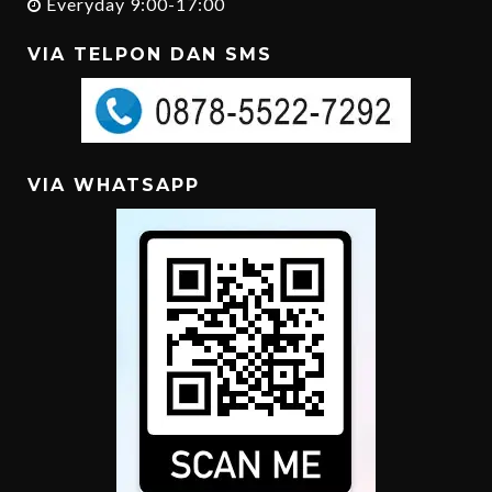
Everyday 9:00-17:00
VIA TELPON DAN SMS
VIA WHATSAPP