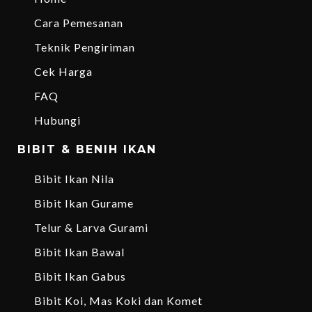
Cara Pemesanan
Teknik Pengiriman
Cek Harga
FAQ
Hubungi
BIBIT & BENIH IKAN
Bibit Ikan Nila
Bibit Ikan Gurame
Telur & Larva Gurami
Bibit Ikan Bawal
Bibit Ikan Gabus
Bibit Koi, Mas Koki dan Komet