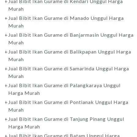
Jual Bibit Ikan Gurame di Kendari Unggul Harga
Murah
Jual Bibit Ikan Gurame di Manado Unggul Harga
Murah
Jual Bibit Ikan Gurame di Banjarmasin Unggul Harga
Murah
Jual Bibit Ikan Gurame di Balikpapan Unggul Harga
Murah
Jual Bibit Ikan Gurame di Samarinda Unggul Harga
Murah
Jual Bibit Ikan Gurame di Palangkaraya Unggul
Harga Murah
Jual Bibit Ikan Gurame di Pontianak Unggul Harga
Murah
Jual Bibit Ikan Gurame di Tanjung Pinang Unggul
Harga Murah
Jual Bibit Ikan Gurame di Batam Unggul Harga