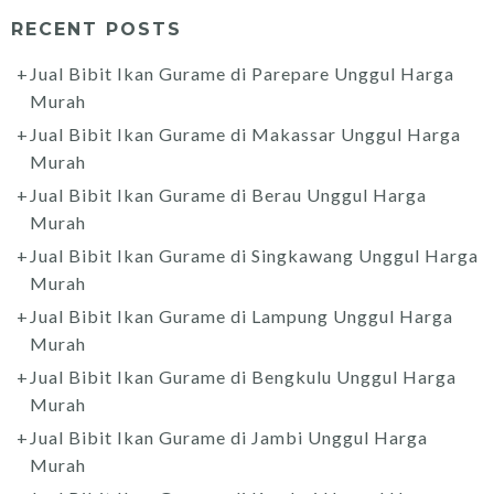
RECENT POSTS
Jual Bibit Ikan Gurame di Parepare Unggul Harga
Murah
Jual Bibit Ikan Gurame di Makassar Unggul Harga
Murah
Jual Bibit Ikan Gurame di Berau Unggul Harga
Murah
Jual Bibit Ikan Gurame di Singkawang Unggul Harga
Murah
Jual Bibit Ikan Gurame di Lampung Unggul Harga
Murah
Jual Bibit Ikan Gurame di Bengkulu Unggul Harga
Murah
Jual Bibit Ikan Gurame di Jambi Unggul Harga
Murah