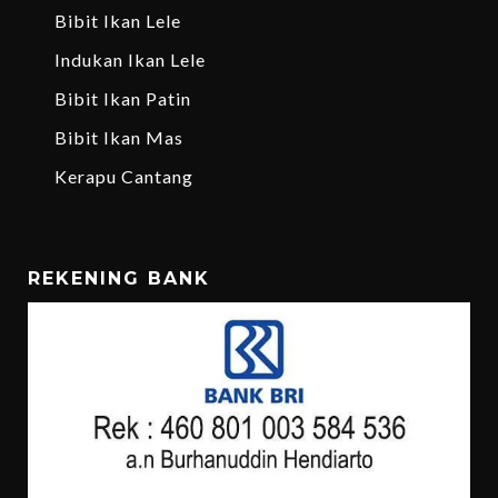
Bibit Ikan Lele
Indukan Ikan Lele
Bibit Ikan Patin
Bibit Ikan Mas
Kerapu Cantang
REKENING BANK