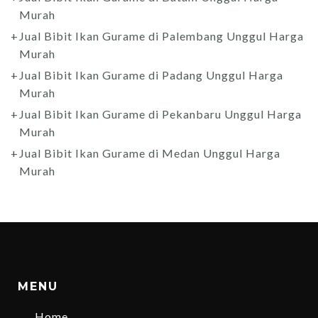
Murah
Jual Bibit Ikan Gurame di Palembang Unggul Harga
Murah
Jual Bibit Ikan Gurame di Padang Unggul Harga
Murah
Jual Bibit Ikan Gurame di Pekanbaru Unggul Harga
Murah
Jual Bibit Ikan Gurame di Medan Unggul Harga
Murah
MENU
Home