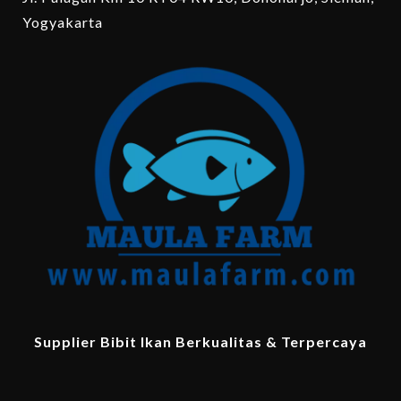
Yogyakarta
Supplier Bibit Ikan Berkualitas & Terpercaya