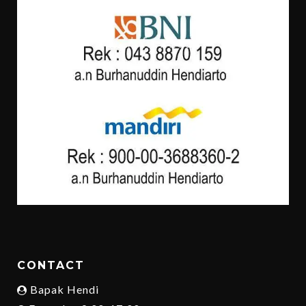
CONTACT
Bapak Hendi