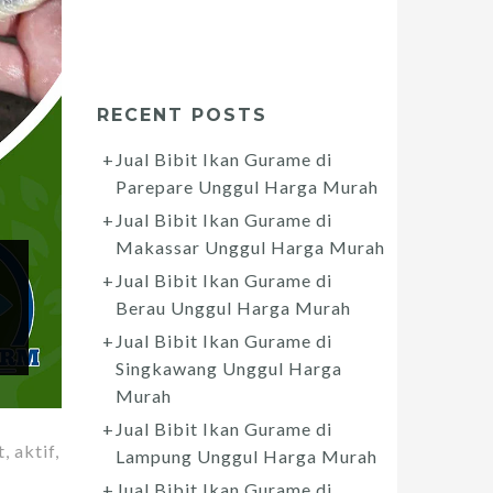
RECENT POSTS
Jual Bibit Ikan Gurame di
Parepare Unggul Harga Murah
Jual Bibit Ikan Gurame di
Makassar Unggul Harga Murah
Jual Bibit Ikan Gurame di
Berau Unggul Harga Murah
Jual Bibit Ikan Gurame di
Singkawang Unggul Harga
Murah
Jual Bibit Ikan Gurame di
 aktif,
Lampung Unggul Harga Murah
Jual Bibit Ikan Gurame di