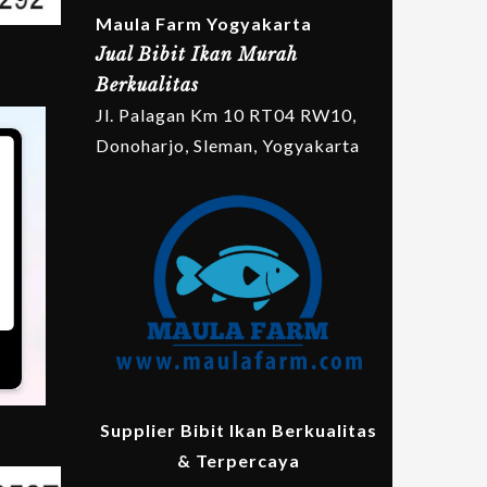
Maula Farm Yogyakarta
Jual Bibit Ikan Murah
Berkualitas
Jl. Palagan Km 10 RT04 RW10,
Donoharjo, Sleman, Yogyakarta
Supplier Bibit Ikan Berkualitas
& Terpercaya