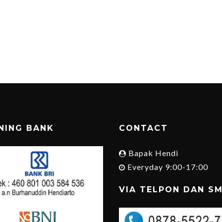
NING BANK
CONTACT
Bapak Hendi
Everyday 9:00-17:00
VIA TELPON DAN S