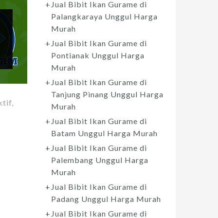
Jual Bibit Ikan Gurame di
Palangkaraya Unggul Harga
Murah
Jual Bibit Ikan Gurame di
Pontianak Unggul Harga
Murah
Jual Bibit Ikan Gurame di
Tanjung Pinang Unggul Harga
tif,
Murah
Jual Bibit Ikan Gurame di
Batam Unggul Harga Murah
Jual Bibit Ikan Gurame di
Palembang Unggul Harga
Murah
Jual Bibit Ikan Gurame di
Padang Unggul Harga Murah
Jual Bibit Ikan Gurame di