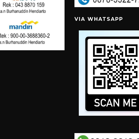
VIA WHATSAPP