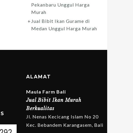
Pekanbaru Unggul Harga
Murah
Jual Bibit Ikan Gurame di
Medan Unggul Harga Murah
ALAMAT
Maula Farm Bali
Jual Bibit Ikan Murah
Berkualitas
MS
Jl. Nenas Kecicang Islam No 20
Kec. Bebandem Karangasem, Bali