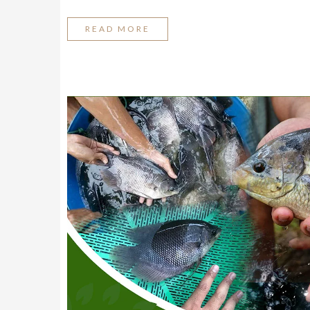
READ MORE