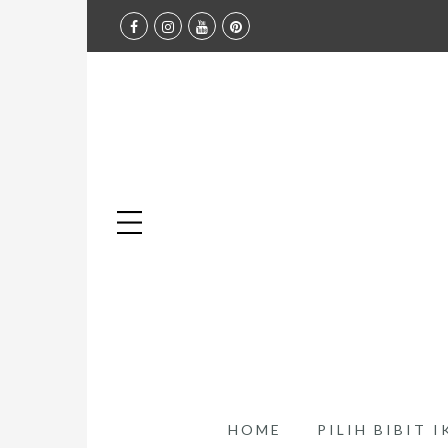
HOME
PILIH BIBIT 