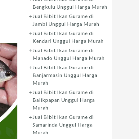
Bengkulu Unggul Harga Murah
Jual Bibit Ikan Gurame di
Jambi Unggul Harga Murah
Jual Bibit Ikan Gurame di
Kendari Unggul Harga Murah
Jual Bibit Ikan Gurame di
Manado Unggul Harga Murah
Jual Bibit Ikan Gurame di
Banjarmasin Unggul Harga
Murah
Jual Bibit Ikan Gurame di
Balikpapan Unggul Harga
Murah
Jual Bibit Ikan Gurame di
Samarinda Unggul Harga
Murah