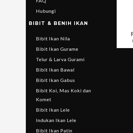
FAQ
Hubungi
BIBIT & BENIH IKAN
Bibit Ikan Nila
Bibit Ikan Gurame
Telur & Larva Gurami
Bibit Ikan Bawal
Bibit Ikan Gabus
Bibit Koi, Mas Koki dan
Komet
Bibit Ikan Lele
Indukan Ikan Lele
Bibit Ikan Patin