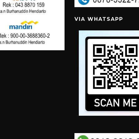
VIA WHATSAPP