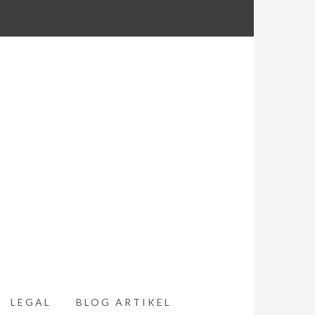
LEGAL
BLOG ARTIKEL