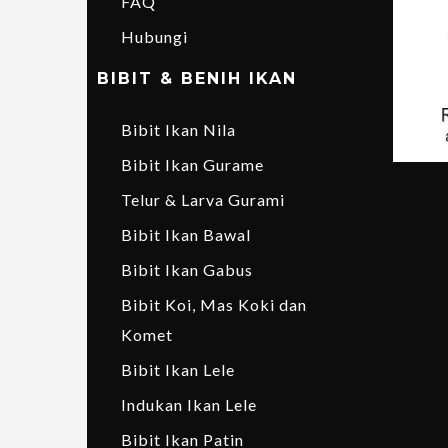
FAQ
Hubungi
BIBIT & BENIH IKAN
Bibit Ikan Nila
Bibit Ikan Gurame
Telur & Larva Gurami
Bibit Ikan Bawal
Bibit Ikan Gabus
Bibit Koi, Mas Koki dan
Komet
Bibit Ikan Lele
Indukan Ikan Lele
Bibit Ikan Patin