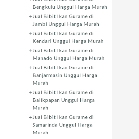
Bengkulu Unggul Harga Murah
Jual Bibit Ikan Gurame di
Jambi Unggul Harga Murah
Jual Bibit Ikan Gurame di
Kendari Unggul Harga Murah
Jual Bibit Ikan Gurame di
Manado Unggul Harga Murah
Jual Bibit Ikan Gurame di
Banjarmasin Unggul Harga
Murah
Jual Bibit Ikan Gurame di
Balikpapan Unggul Harga
Murah
Jual Bibit Ikan Gurame di
Samarinda Unggul Harga
Murah