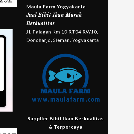
Maula Farm Yogyakarta
Jual Bibit Ikan Murah
Berkualitas
Jl. Palagan Km 10 RT04 RW10,
Donoharjo, Sleman, Yogyakarta
Supplier Bibit Ikan Berkualitas
& Terpercaya