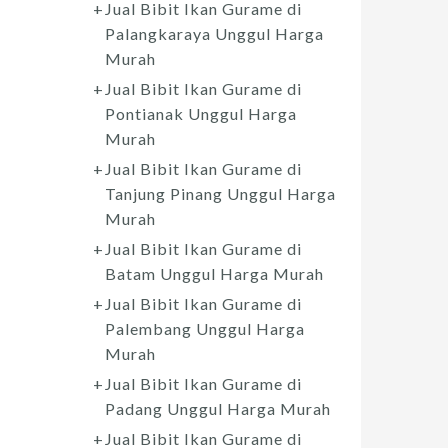
Jual Bibit Ikan Gurame di
Palangkaraya Unggul Harga
Murah
Jual Bibit Ikan Gurame di
Pontianak Unggul Harga
Murah
Jual Bibit Ikan Gurame di
Tanjung Pinang Unggul Harga
Murah
Jual Bibit Ikan Gurame di
Batam Unggul Harga Murah
Jual Bibit Ikan Gurame di
Palembang Unggul Harga
Murah
Jual Bibit Ikan Gurame di
Padang Unggul Harga Murah
Jual Bibit Ikan Gurame di