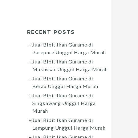
RECENT POSTS
Jual Bibit Ikan Gurame di
Parepare Unggul Harga Murah
Jual Bibit Ikan Gurame di
Makassar Unggul Harga Murah
Jual Bibit Ikan Gurame di
Berau Unggul Harga Murah
Jual Bibit Ikan Gurame di
Singkawang Unggul Harga
Murah
Jual Bibit Ikan Gurame di
Lampung Unggul Harga Murah
Jual Bibit Ikan Gurame di