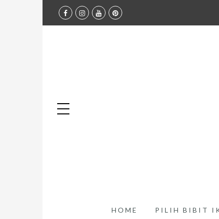
HOME
PILIH BIBIT 