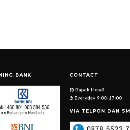
NING BANK
CONTACT
Bapak Hendi
Everyday 9:00-17:00
VIA TELPON DAN S