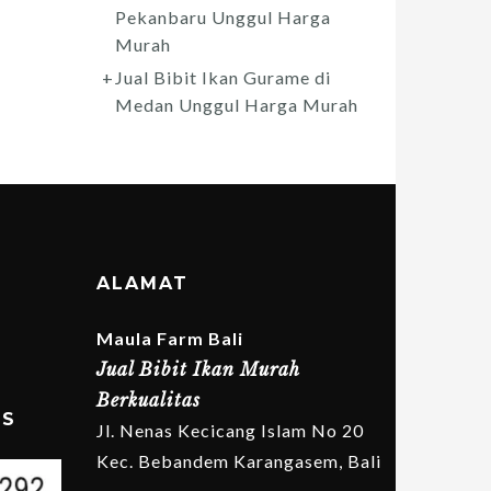
Pekanbaru Unggul Harga
Murah
Jual Bibit Ikan Gurame di
Medan Unggul Harga Murah
ALAMAT
Maula Farm Bali
Jual Bibit Ikan Murah
Berkualitas
MS
Jl. Nenas Kecicang Islam No 20
Kec. Bebandem Karangasem, Bali