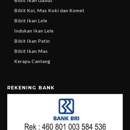
Bibit Ikan Gabus
Bibit Koi, Mas Koki dan Komet
Bibit Ikan Lele
Indukan Ikan Lele
Bibit Ikan Patin
Bibit Ikan Mas
Kerapu Cantang
REKENING BANK