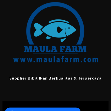
Supplier Bibit Ikan Berkualitas & Terpercaya