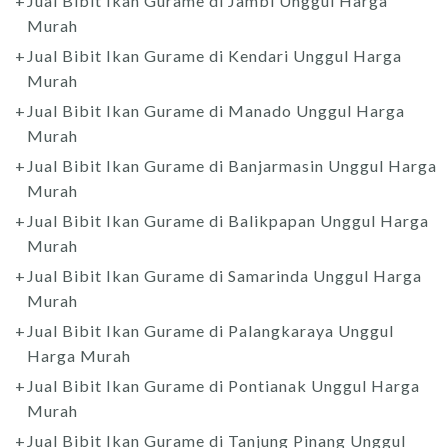
Jual Bibit Ikan Gurame di Jambi Unggul Harga
Murah
Jual Bibit Ikan Gurame di Kendari Unggul Harga
Murah
Jual Bibit Ikan Gurame di Manado Unggul Harga
Murah
Jual Bibit Ikan Gurame di Banjarmasin Unggul Harga
Murah
Jual Bibit Ikan Gurame di Balikpapan Unggul Harga
Murah
Jual Bibit Ikan Gurame di Samarinda Unggul Harga
Murah
Jual Bibit Ikan Gurame di Palangkaraya Unggul
Harga Murah
Jual Bibit Ikan Gurame di Pontianak Unggul Harga
Murah
Jual Bibit Ikan Gurame di Tanjung Pinang Unggul