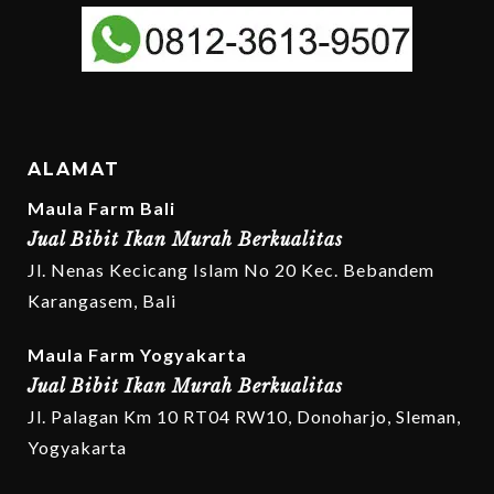
ALAMAT
Maula Farm Bali
Jual Bibit Ikan Murah Berkualitas
Jl. Nenas Kecicang Islam No 20 Kec. Bebandem
Karangasem, Bali
Maula Farm Yogyakarta
Jual Bibit Ikan Murah Berkualitas
Jl. Palagan Km 10 RT04 RW10, Donoharjo, Sleman,
Yogyakarta