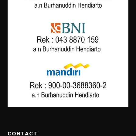
CONTACT