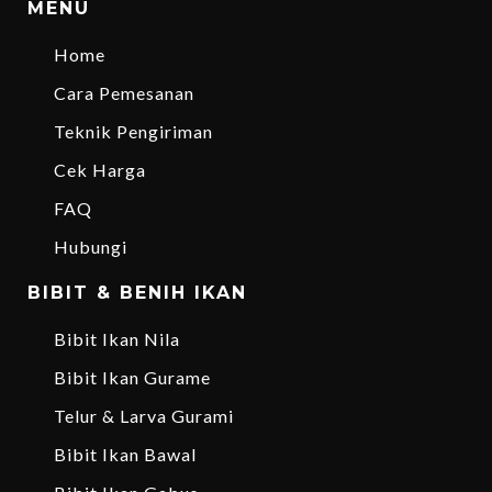
MENU
Home
Cara Pemesanan
Teknik Pengiriman
Cek Harga
FAQ
Hubungi
BIBIT & BENIH IKAN
Bibit Ikan Nila
Bibit Ikan Gurame
Telur & Larva Gurami
Bibit Ikan Bawal