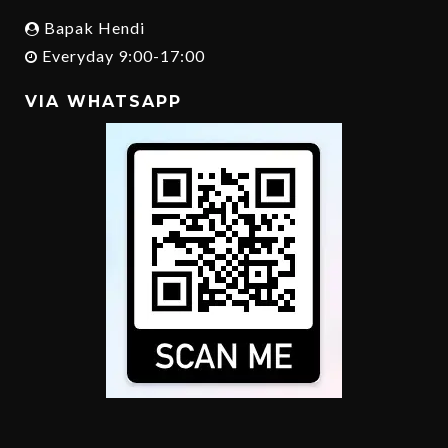
Bapak Hendi
Everyday 9:00-17:00
VIA WHATSAPP