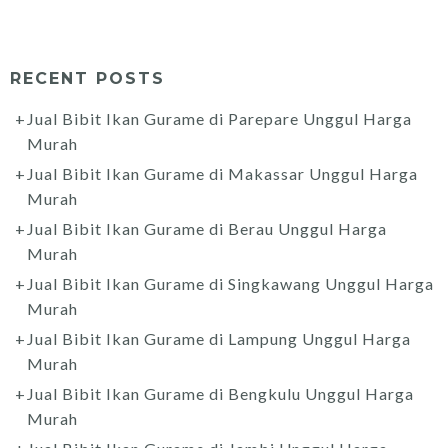
RECENT POSTS
Jual Bibit Ikan Gurame di Parepare Unggul Harga
Murah
Jual Bibit Ikan Gurame di Makassar Unggul Harga
Murah
Jual Bibit Ikan Gurame di Berau Unggul Harga
Murah
Jual Bibit Ikan Gurame di Singkawang Unggul Harga
Murah
Jual Bibit Ikan Gurame di Lampung Unggul Harga
Murah
Jual Bibit Ikan Gurame di Bengkulu Unggul Harga
Murah