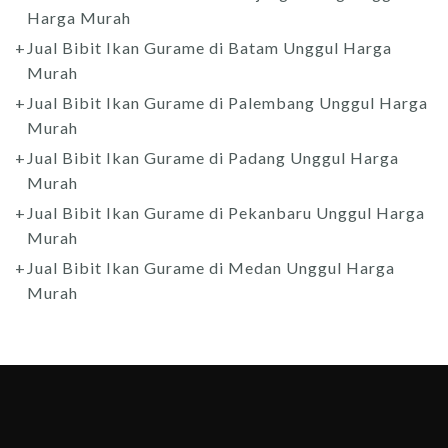
Harga Murah
Jual Bibit Ikan Gurame di Batam Unggul Harga
Murah
Jual Bibit Ikan Gurame di Palembang Unggul Harga
Murah
Jual Bibit Ikan Gurame di Padang Unggul Harga
Murah
Jual Bibit Ikan Gurame di Pekanbaru Unggul Harga
Murah
Jual Bibit Ikan Gurame di Medan Unggul Harga
Murah