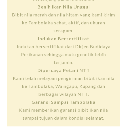
Benih Ikan Nila Unggul
Bibit nila merah dan nila hitam yang kami kirim
ke Tambolaka sehat, aktif, dan ukuran
seragam.
Indukan Bersertifikat
Indukan bersertifikat dari Dirjen Budidaya
Perikanan sehingga mutu genetik lebih
terjamin.
Dipercaya Petani NTT
Kami telah melayani pengiriman bibit ikan nila
ke Tambolaka, Waingapu, Kupang dan
berbagai wilayah NTT.
Garansi Sampai Tambolaka
Kami memberikan garansi bibit ikan nila
sampai tujuan dalam kondisi selamat.