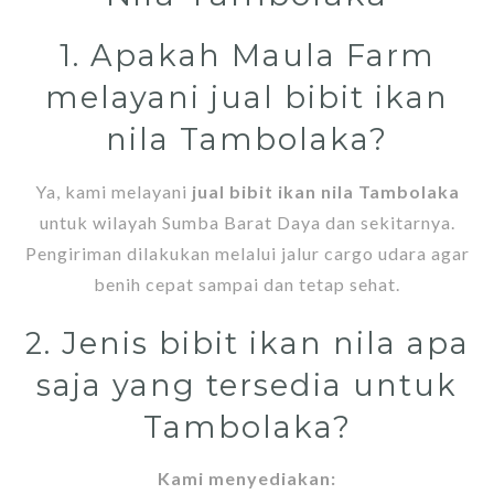
1. Apakah Maula Farm
melayani jual bibit ikan
nila Tambolaka?
Ya, kami melayani
jual bibit ikan nila Tambolaka
untuk wilayah Sumba Barat Daya dan sekitarnya.
Pengiriman dilakukan melalui jalur cargo udara agar
benih cepat sampai dan tetap sehat.
2. Jenis bibit ikan nila apa
saja yang tersedia untuk
Tambolaka?
Kami menyediakan: