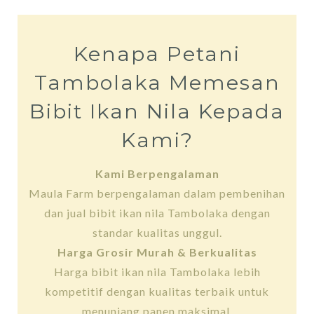
Kenapa Petani
Tambolaka Memesan
Bibit Ikan Nila Kepada
Kami?
Kami Berpengalaman
Maula Farm berpengalaman dalam pembenihan
dan jual bibit ikan nila Tambolaka dengan
standar kualitas unggul.
Harga Grosir Murah & Berkualitas
Harga bibit ikan nila Tambolaka lebih
kompetitif dengan kualitas terbaik untuk
menunjang panen maksimal.