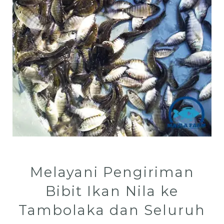
Melayani Pengiriman
Bibit Ikan Nila ke
Tambolaka dan Seluruh