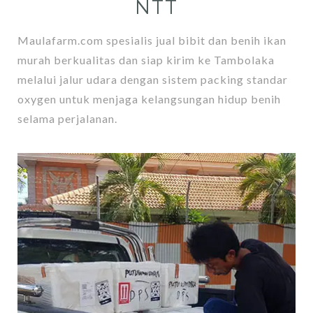
NTT
Maulafarm.com spesialis jual bibit dan benih ikan
murah berkualitas dan siap kirim ke Tambolaka
melalui jalur udara dengan sistem packing standar
oxygen untuk menjaga kelangsungan hidup benih
selama perjalanan.