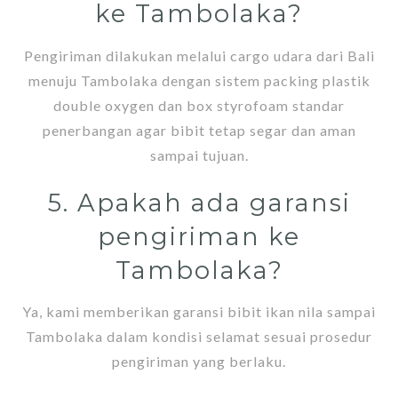
ke Tambolaka?
Pengiriman dilakukan melalui cargo udara dari Bali
menuju Tambolaka dengan sistem packing plastik
double oxygen dan box styrofoam standar
penerbangan agar bibit tetap segar dan aman
sampai tujuan.
5. Apakah ada garansi
pengiriman ke
Tambolaka?
Ya, kami memberikan garansi bibit ikan nila sampai
Tambolaka dalam kondisi selamat sesuai prosedur
pengiriman yang berlaku.