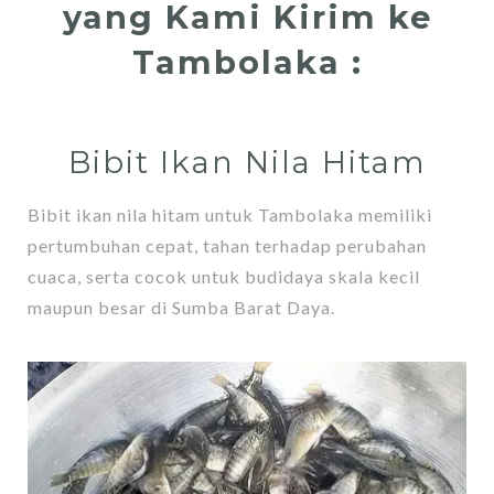
yang Kami Kirim ke
Tambolaka :
Bibit Ikan Nila Hitam
Bibit ikan nila hitam untuk Tambolaka memiliki
pertumbuhan cepat, tahan terhadap perubahan
cuaca, serta cocok untuk budidaya skala kecil
maupun besar di Sumba Barat Daya.