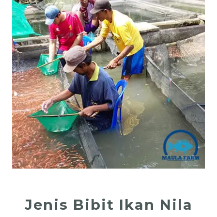
Jenis Bibit Ikan Nila