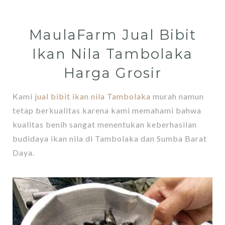
MaulaFarm Jual Bibit
Ikan Nila Tambolaka
Harga Grosir
Kami
jual bibit ikan nila Tambolaka
murah namun
tetap berkualitas karena kami memahami bahwa
kualitas benih sangat menentukan keberhasilan
budidaya ikan nila di Tambolaka dan Sumba Barat
Daya.