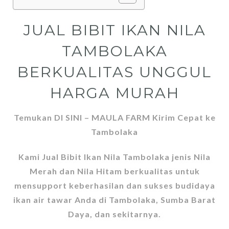
JUAL BIBIT IKAN NILA
TAMBOLAKA
BERKUALITAS UNGGUL
HARGA MURAH
Temukan DI SINI – MAULA FARM Kirim Cepat ke
Tambolaka
Kami Jual Bibit Ikan Nila Tambolaka jenis Nila
Merah dan Nila Hitam berkualitas untuk
mensupport keberhasilan dan sukses budidaya
ikan air tawar Anda di Tambolaka, Sumba Barat
Daya, dan sekitarnya.