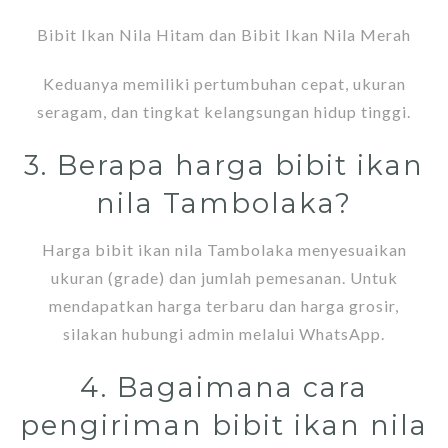
Bibit Ikan Nila Hitam dan
Bibit Ikan Nila Merah
Keduanya memiliki pertumbuhan cepat, ukuran
seragam, dan tingkat kelangsungan hidup tinggi.
3. Berapa harga bibit ikan
nila Tambolaka?
Harga bibit ikan nila Tambolaka menyesuaikan
ukuran (grade) dan jumlah pemesanan. Untuk
mendapatkan harga terbaru dan harga grosir,
silakan hubungi admin melalui WhatsApp.
4. Bagaimana cara
pengiriman bibit ikan nila