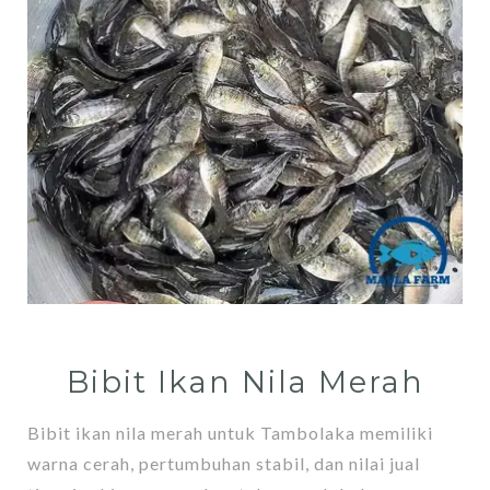
Bibit Ikan Nila Merah
Bibit ikan nila merah untuk Tambolaka memiliki
warna cerah, pertumbuhan stabil, dan nilai jual