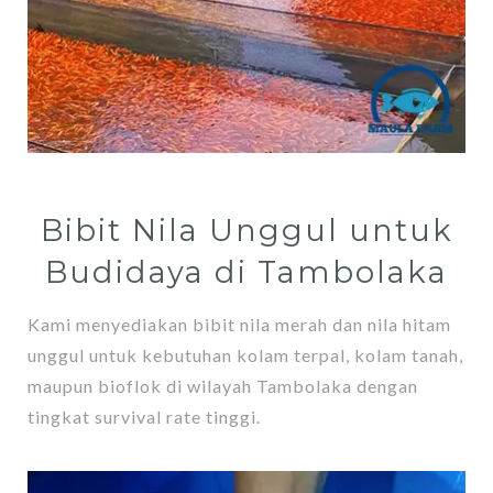
Bibit Nila Unggul untuk
Budidaya di Tambolaka
Kami menyediakan bibit nila merah dan nila hitam
unggul untuk kebutuhan kolam terpal, kolam tanah,
maupun bioflok di wilayah Tambolaka dengan
tingkat survival rate tinggi.