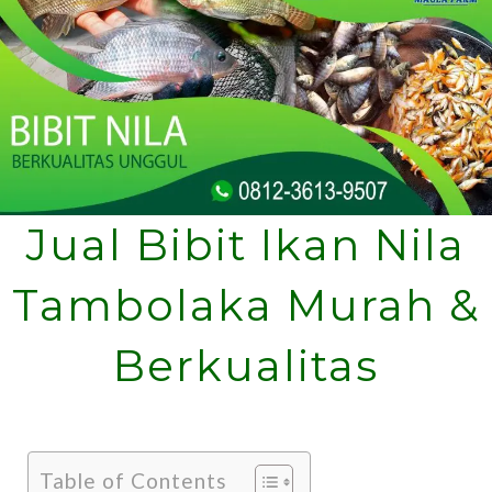
Jual Bibit Ikan Nila
Tambolaka Murah &
Berkualitas
Table of Contents