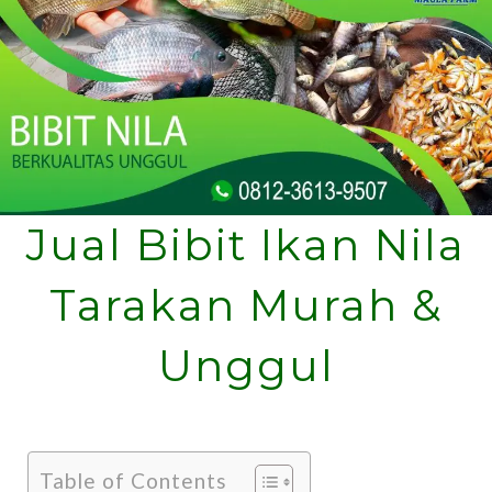
Jual Bibit Ikan Nila
Tarakan Murah &
Unggul
Table of Contents