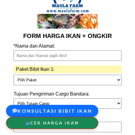
KONSULTASI BIBIT IKAN
CEK HARGA IKAN