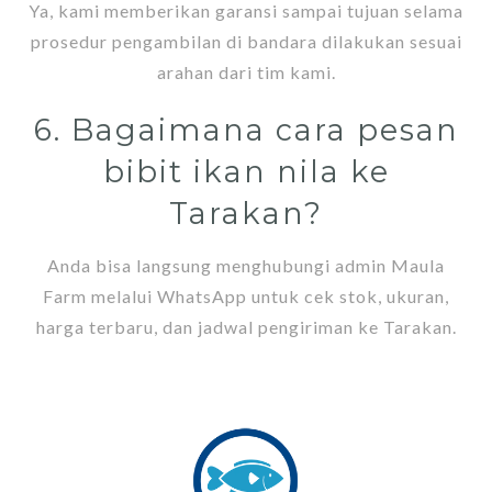
Ya, kami memberikan garansi sampai tujuan selama
prosedur pengambilan di bandara dilakukan sesuai
arahan dari tim kami.
6. Bagaimana cara pesan
bibit ikan nila ke
Tarakan?
Anda bisa langsung menghubungi admin Maula
Farm melalui WhatsApp untuk cek stok, ukuran,
harga terbaru, dan jadwal pengiriman ke Tarakan.