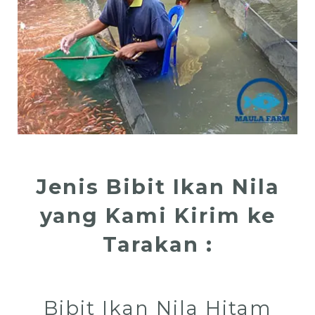
Jenis Bibit Ikan Nila
yang Kami Kirim ke
Tarakan :
Bibit Ikan Nila Hitam