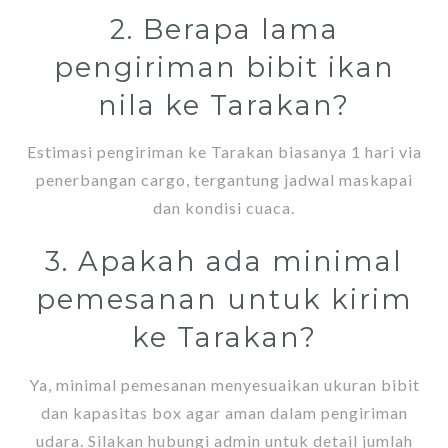
2. Berapa lama
pengiriman bibit ikan
nila ke Tarakan?
Estimasi pengiriman ke Tarakan biasanya 1 hari via
penerbangan cargo, tergantung jadwal maskapai
dan kondisi cuaca.
3. Apakah ada minimal
pemesanan untuk kirim
ke Tarakan?
Ya, minimal pemesanan menyesuaikan ukuran bibit
dan kapasitas box agar aman dalam pengiriman
udara. Silakan hubungi admin untuk detail jumlah