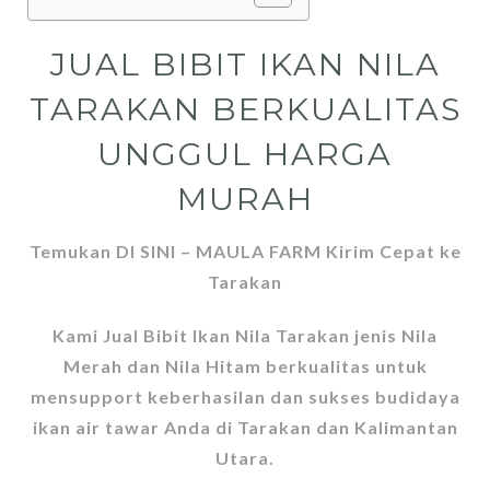
JUAL BIBIT IKAN NILA
TARAKAN BERKUALITAS
UNGGUL HARGA
MURAH
Temukan DI SINI – MAULA FARM Kirim Cepat ke
Tarakan
Kami Jual Bibit Ikan Nila Tarakan jenis Nila
Merah dan Nila Hitam berkualitas untuk
mensupport keberhasilan dan sukses budidaya
ikan air tawar Anda di Tarakan dan Kalimantan
Utara.