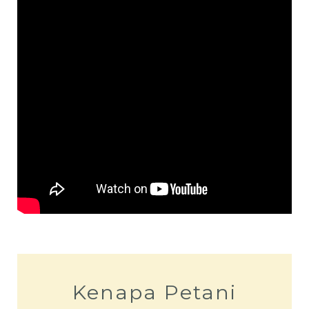
Kenapa Petani