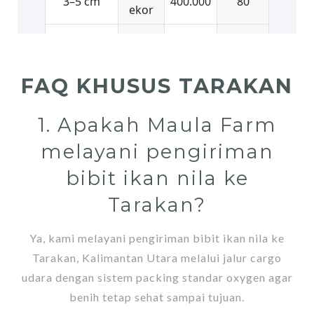
FAQ KHUSUS TARAKAN
1. Apakah Maula Farm
melayani pengiriman
bibit ikan nila ke
Tarakan?
Ya, kami melayani pengiriman bibit ikan nila ke
Tarakan, Kalimantan Utara melalui jalur cargo
udara dengan sistem packing standar oxygen agar
benih tetap sehat sampai tujuan.