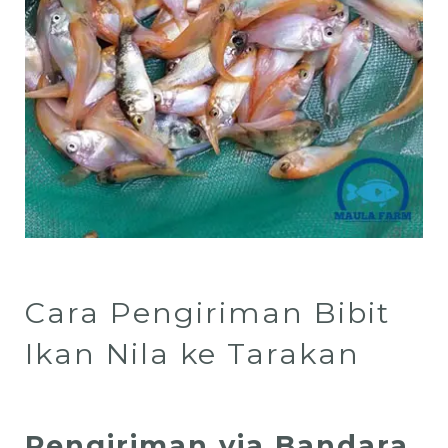
Cara Pengiriman Bibit
Ikan Nila ke Tarakan
Pengiriman via Bandara