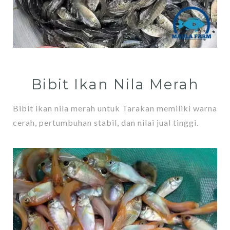
Bibit Ikan Nila Merah
Bibit ikan nila merah untuk Tarakan memiliki warna
cerah, pertumbuhan stabil, dan nilai jual tinggi.