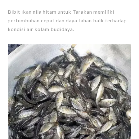
Bibit ikan nila hitam untuk Tarakan memiliki
pertumbuhan cepat dan daya tahan baik terhadap
kondisi air kolam budidaya.