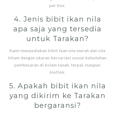
per box.
4. Jenis bibit ikan nila
apa saja yang tersedia
untuk Tarakan?
Kami menyediakan bibit ikan nila merah dan nila
hitam dengan ukuran bervariasi sesuai kebutuhan
pembesaran di kolam tanah, terpal, maupun
bioflok.
5. Apakah bibit ikan nila
yang dikirim ke Tarakan
bergaransi?