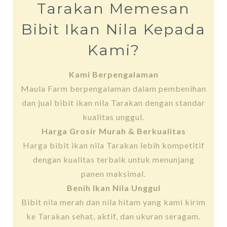
Tarakan Memesan
Bibit Ikan Nila Kepada
Kami?
Kami Berpengalaman
Maula Farm berpengalaman dalam pembenihan
dan jual bibit ikan nila Tarakan dengan standar
kualitas unggul.
Harga Grosir Murah & Berkualitas
Harga bibit ikan nila Tarakan lebih kompetitif
dengan kualitas terbaik untuk menunjang
panen maksimal.
Benih Ikan Nila Unggul
Bibit nila merah dan nila hitam yang kami kirim
ke Tarakan sehat, aktif, dan ukuran seragam.