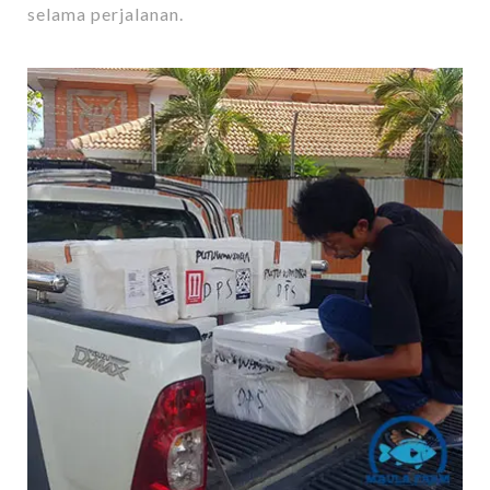
selama perjalanan.