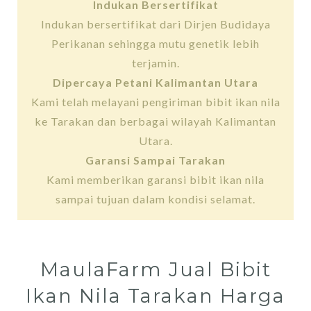
Indukan Bersertifikat
Indukan bersertifikat dari Dirjen Budidaya
Perikanan sehingga mutu genetik lebih
terjamin.
Dipercaya Petani Kalimantan Utara
Kami telah melayani pengiriman bibit ikan nila
ke Tarakan dan berbagai wilayah Kalimantan
Utara.
Garansi Sampai Tarakan
Kami memberikan garansi bibit ikan nila
sampai tujuan dalam kondisi selamat.
MaulaFarm Jual Bibit
Ikan Nila Tarakan Harga