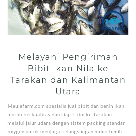
Melayani Pengiriman
Bibit Ikan Nila ke
Tarakan dan Kalimantan
Utara
Maulafarm.com spesialis jual bibit dan benih ikan
murah berkualitas dan siap kirim ke Tarakan
melalui jalur udara dengan sistem packing standar
oxygen untuk menjaga kelangsungan hidup benih