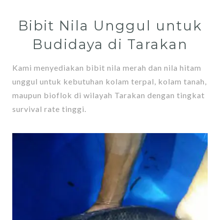
Bibit Nila Unggul untuk
Budidaya di Tarakan
Kami menyediakan bibit nila merah dan nila hitam
unggul untuk kebutuhan kolam terpal, kolam tanah,
maupun bioflok di wilayah Tarakan dengan tingkat
survival rate tinggi.