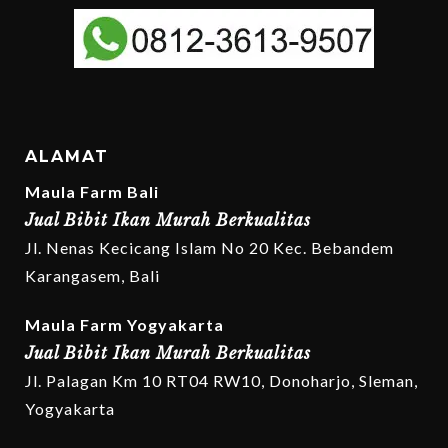
ALAMAT
Maula Farm Bali
Jual Bibit Ikan Murah Berkualitas
Jl. Nenas Kecicang Islam No 20 Kec. Bebandem
Karangasem, Bali
Maula Farm Yogyakarta
Jual Bibit Ikan Murah Berkualitas
Jl. Palagan Km 10 RT04 RW10, Donoharjo, Sleman,
Yogyakarta