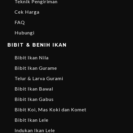
Teknik Pengiriman
Cek Harga
FAQ
Hubungi
BIBIT & BENIH IKAN
Bibit Ikan Nila
Bibit Ikan Gurame
Telur & Larva Gurami
Bibit Ikan Bawal
Bibit Ikan Gabus
Bibit Koi, Mas Koki dan Komet
Bibit Ikan Lele
Indukan Ikan Lele