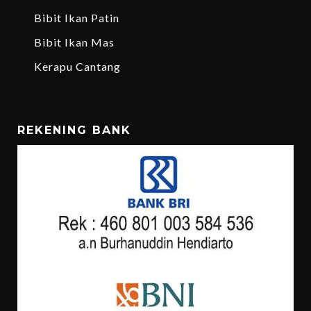
Bibit Ikan Patin
Bibit Ikan Mas
Kerapu Cantang
REKENING BANK