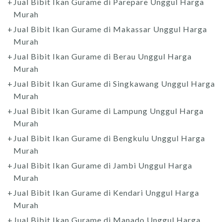
Jual Bibit Ikan Gurame di Parepare Unggul Harga
Murah
Jual Bibit Ikan Gurame di Makassar Unggul Harga
Murah
Jual Bibit Ikan Gurame di Berau Unggul Harga
Murah
Jual Bibit Ikan Gurame di Singkawang Unggul Harga
Murah
Jual Bibit Ikan Gurame di Lampung Unggul Harga
Murah
Jual Bibit Ikan Gurame di Bengkulu Unggul Harga
Murah
Jual Bibit Ikan Gurame di Jambi Unggul Harga
Murah
Jual Bibit Ikan Gurame di Kendari Unggul Harga
Murah
Jual Bibit Ikan Gurame di Manado Unggul Harga