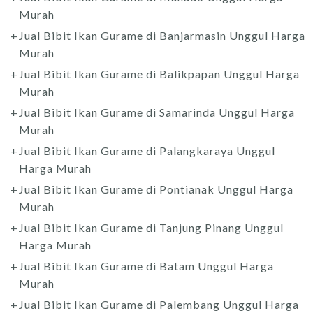
Murah
Jual Bibit Ikan Gurame di Banjarmasin Unggul Harga
Murah
Jual Bibit Ikan Gurame di Balikpapan Unggul Harga
Murah
Jual Bibit Ikan Gurame di Samarinda Unggul Harga
Murah
Jual Bibit Ikan Gurame di Palangkaraya Unggul
Harga Murah
Jual Bibit Ikan Gurame di Pontianak Unggul Harga
Murah
Jual Bibit Ikan Gurame di Tanjung Pinang Unggul
Harga Murah
Jual Bibit Ikan Gurame di Batam Unggul Harga
Murah
Jual Bibit Ikan Gurame di Palembang Unggul Harga