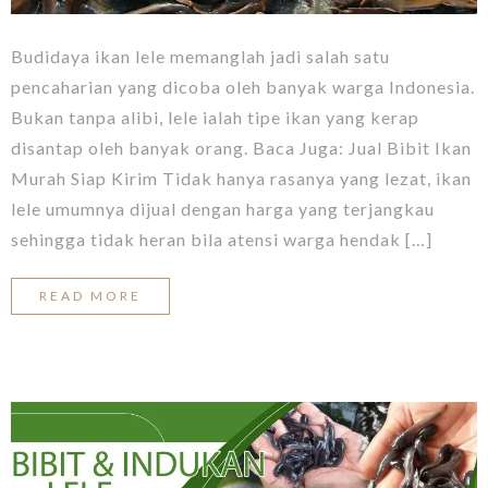
Budidaya ikan lele memanglah jadi salah satu
pencaharian yang dicoba oleh banyak warga Indonesia.
Bukan tanpa alibi, lele ialah tipe ikan yang kerap
disantap oleh banyak orang. Baca Juga: Jual Bibit Ikan
Murah Siap Kirim Tidak hanya rasanya yang lezat, ikan
lele umumnya dijual dengan harga yang terjangkau
sehingga tidak heran bila atensi warga hendak […]
READ MORE