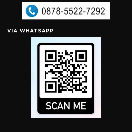
VIA WHATSAPP