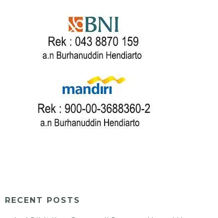
RECENT POSTS