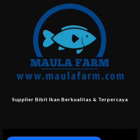
Supplier Bibit Ikan Berkualitas & Terpercaya