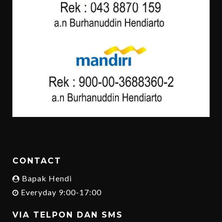
CONTACT
Bapak Hendi
Everyday 9:00-17:00
VIA TELPON DAN SMS