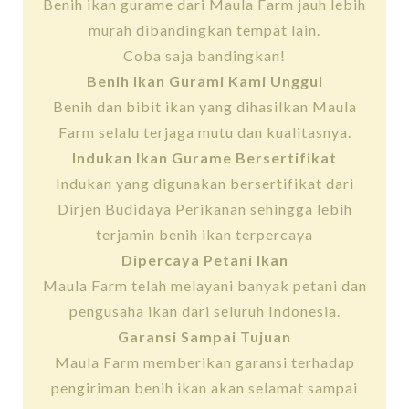
Benih ikan gurame dari Maula Farm jauh lebih
murah dibandingkan tempat lain.
Coba saja bandingkan!
Benih Ikan Gurami Kami Unggul
Benih dan bibit ikan yang dihasilkan Maula
Farm selalu terjaga mutu dan kualitasnya.
Indukan Ikan Gurame Bersertifikat
Indukan yang digunakan bersertifikat dari
Dirjen Budidaya Perikanan sehingga lebih
terjamin benih ikan terpercaya
Dipercaya Petani Ikan
Maula Farm telah melayani banyak petani dan
pengusaha ikan dari seluruh Indonesia.
Garansi Sampai Tujuan
Maula Farm memberikan garansi terhadap
pengiriman benih ikan akan selamat sampai