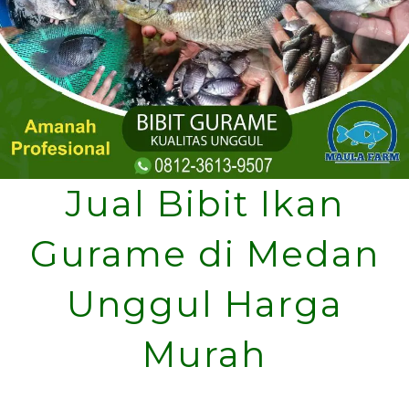
Jual Bibit Ikan
Gurame di Medan
Unggul Harga
Murah