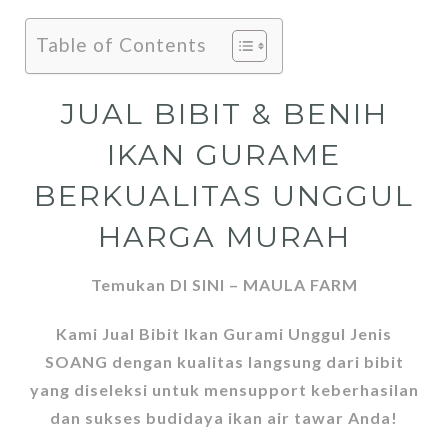
Table of Contents
JUAL BIBIT & BENIH
IKAN GURAME
BERKUALITAS UNGGUL
HARGA MURAH
Temukan DI SINI – MAULA FARM
Kami Jual Bibit Ikan Gurami Unggul Jenis
SOANG dengan kualitas langsung dari bibit
yang diseleksi untuk mensupport keberhasilan
dan sukses budidaya ikan air tawar Anda!