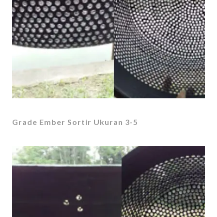
Grade Ember Sortir Ukuran 3-5