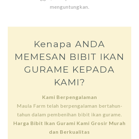
menguntungkan.
Kenapa ANDA
MEMESAN BIBIT IKAN
GURAME KEPADA
KAMI?
Kami Berpengalaman
Maula Farm telah berpengalaman bertahun-
tahun dalam pembenihan bibit ikan gurame.
Harga Bibit Ikan Gurami Kami Grosir Murah
dan Berkualitas