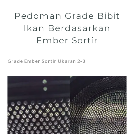
Pedoman Grade Bibit
Ikan Berdasarkan
Ember Sortir
Grade Ember Sortir Ukuran 2-3