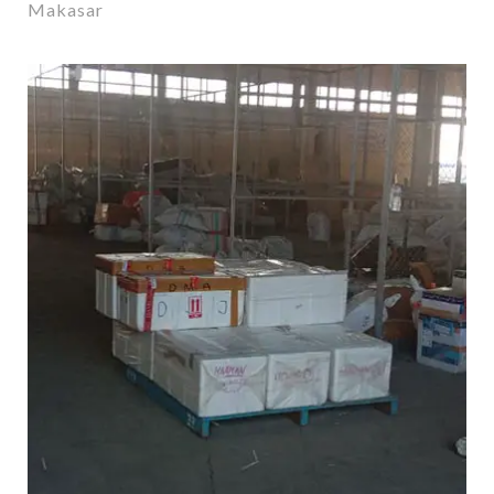
Makasar