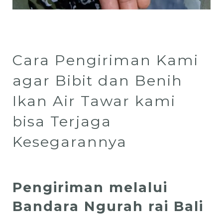
Cara Pengiriman Kami
agar Bibit dan Benih
Ikan Air Tawar kami
bisa Terjaga
Kesegarannya
Pengiriman melalui
Bandara Ngurah rai Bali