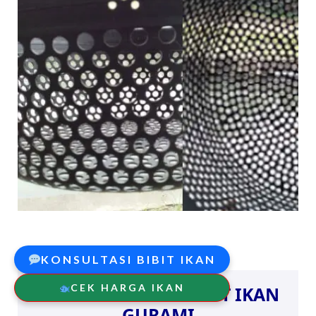
KONSULTASI BIBIT IKAN
CEK HARGA IKAN