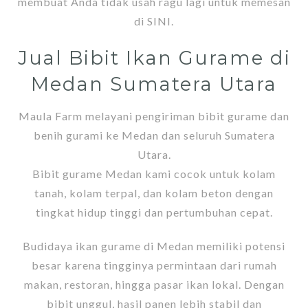
membuat Anda tidak usah ragu lagi untuk memesan
di SINI.
Jual Bibit Ikan Gurame di
Medan Sumatera Utara
Maula Farm melayani pengiriman bibit gurame dan
benih gurami ke Medan dan seluruh Sumatera
Utara.
Bibit gurame Medan kami cocok untuk kolam
tanah, kolam terpal, dan kolam beton dengan
tingkat hidup tinggi dan pertumbuhan cepat.
Budidaya ikan gurame di Medan memiliki potensi
besar karena tingginya permintaan dari rumah
makan, restoran, hingga pasar ikan lokal. Dengan
bibit unggul, hasil panen lebih stabil dan