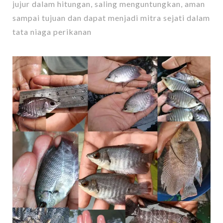
jujur dalam hitungan, saling menguntungkan, aman
sampai tujuan dan dapat menjadi mitra sejati dalam
tata niaga perikanan