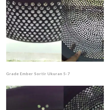
Grade Ember Sortir Ukuran 5-7