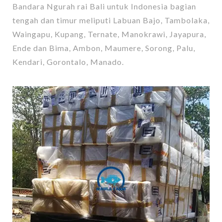
Bandara Ngurah rai Bali untuk Indonesia bagian
tengah dan timur meliputi Labuan Bajo, Tambolaka,
Waingapu, Kupang, Ternate, Manokrawi, Jayapura,
Ende dan Bima, Ambon, Maumere, Sorong, Palu,
Kendari, Gorontalo, Manado.