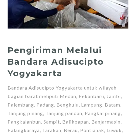
Pengiriman Melalui
Bandara Adisucipto
Yogyakarta
Bandara Adisucipto Yogyakarta untuk wilayah
bagian barat meliputi Medan, Pekanbaru, Jambi,
Palembang, Padang, Bengkulu, Lampung, Batam,
Tanjung pinang, Tanjung pandan, Pangkal pinang,
Pangkalanbun, Sampit, Balikpapan, Banjarmasin,
Palangkaraya, Tarakan, Berau, Pontianak, Luwuk,