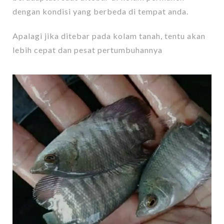
dengan kondisi yang berbeda di tempat anda.
Apalagi jika ditebar pada kolam tanah, tentu akan
lebih cepat dan pesat pertumbuhannya