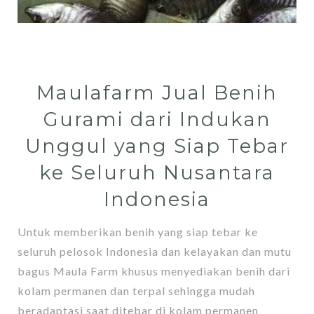
Maulafarm Jual Benih
Gurami dari Indukan
Unggul yang Siap Tebar
ke Seluruh Nusantara
Indonesia
Untuk memberikan benih yang siap tebar ke
seluruh pelosok Indonesia dan kelayakan dan mutu
bagus Maula Farm khusus menyediakan benih dari
kolam permanen dan terpal sehingga mudah
beradaptasi saat ditebar di kolam permanen