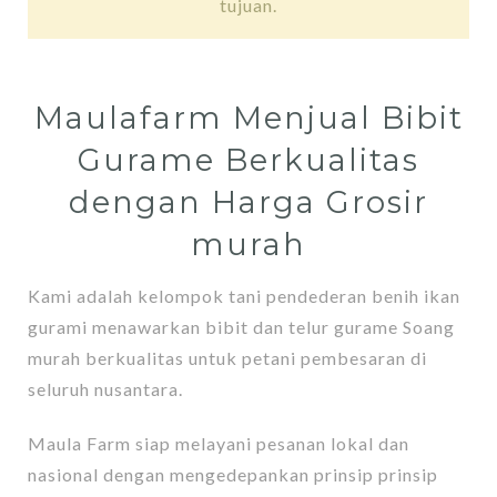
tujuan.
Maulafarm Menjual Bibit
Gurame Berkualitas
dengan Harga Grosir
murah
Kami adalah kelompok tani pendederan benih ikan
gurami menawarkan bibit dan telur gurame Soang
murah berkualitas untuk petani pembesaran di
seluruh nusantara.
Maula Farm siap melayani pesanan lokal dan
nasional dengan mengedepankan prinsip prinsip