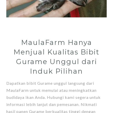
MaulaFarm
Hanya
Menjual Kualitas Bibit
Gurame Unggul dari
Induk Pilihan
Dapatkan bibit Gurame unggul langsung dari
MaulaFarm untuk memulai atau meningkatkan
budidaya ikan Anda. Hubungi kami segera untuk
informasi lebih lanjut dan pemesanan. Nikmati
hasil panen Gurame berkualitas tinggi dengan