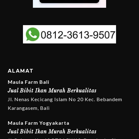
ALAMAT
Maula Farm Bali
Jual Bibit Ikan Murah Berkualitas
Jl. Nenas Kecicang Islam No 20 Kec. Bebandem
Karangasem, Bali
Maula Farm Yogyakarta
Jual Bibit Ikan Murah Berkualitas