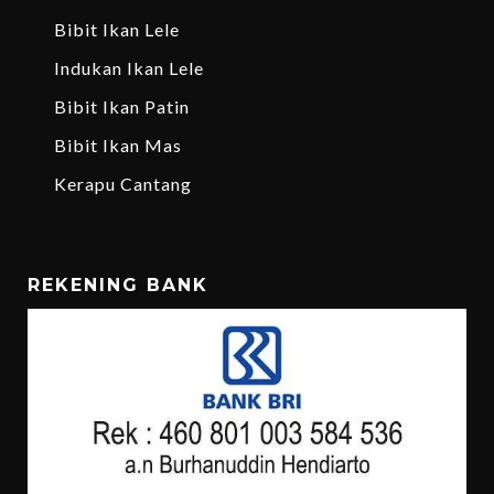
Bibit Ikan Lele
Indukan Ikan Lele
Bibit Ikan Patin
Bibit Ikan Mas
Kerapu Cantang
REKENING BANK