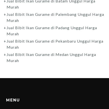
Jual Bibit Ikan Gurame di Batam Unggul Harga
Murah
Jual Bibit Ikan Gurame di Palembang Unggul Harga
Murah
Jual Bibit Ikan Gurame di Padang Unggul Harga
Murah
Jual Bibit Ikan Gurame di Pekanbaru Unggul Harga
Murah
Jual Bibit Ikan Gurame di Medan Unggul Harga
Murah
MENU