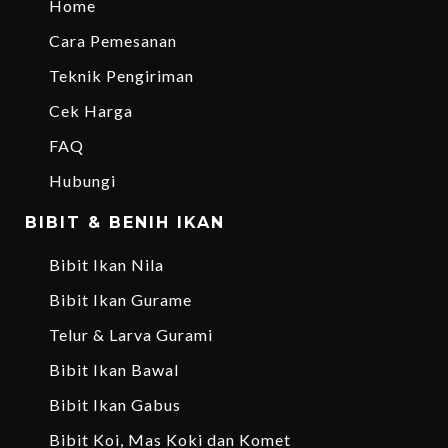
Home
Cara Pemesanan
Teknik Pengiriman
Cek Harga
FAQ
Hubungi
BIBIT & BENIH IKAN
Bibit Ikan Nila
Bibit Ikan Gurame
Telur & Larva Gurami
Bibit Ikan Bawal
Bibit Ikan Gabus
Bibit Koi, Mas Koki dan Komet