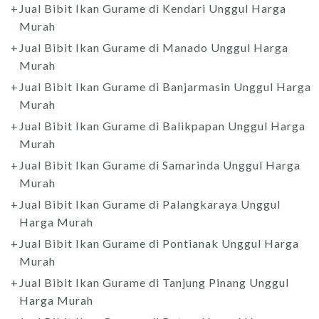
Jual Bibit Ikan Gurame di Kendari Unggul Harga
Murah
Jual Bibit Ikan Gurame di Manado Unggul Harga
Murah
Jual Bibit Ikan Gurame di Banjarmasin Unggul Harga
Murah
Jual Bibit Ikan Gurame di Balikpapan Unggul Harga
Murah
Jual Bibit Ikan Gurame di Samarinda Unggul Harga
Murah
Jual Bibit Ikan Gurame di Palangkaraya Unggul
Harga Murah
Jual Bibit Ikan Gurame di Pontianak Unggul Harga
Murah
Jual Bibit Ikan Gurame di Tanjung Pinang Unggul
Harga Murah