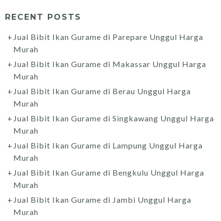
RECENT POSTS
Jual Bibit Ikan Gurame di Parepare Unggul Harga
Murah
Jual Bibit Ikan Gurame di Makassar Unggul Harga
Murah
Jual Bibit Ikan Gurame di Berau Unggul Harga
Murah
Jual Bibit Ikan Gurame di Singkawang Unggul Harga
Murah
Jual Bibit Ikan Gurame di Lampung Unggul Harga
Murah
Jual Bibit Ikan Gurame di Bengkulu Unggul Harga
Murah
Jual Bibit Ikan Gurame di Jambi Unggul Harga
Murah