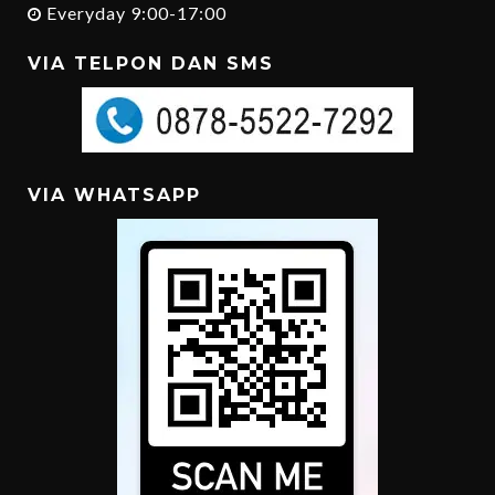
Everyday 9:00-17:00
VIA TELPON DAN SMS
VIA WHATSAPP