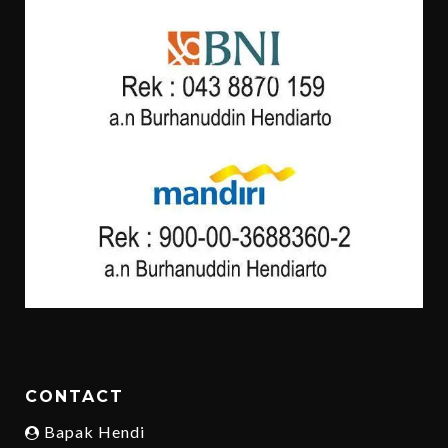
CONTACT
Bapak Hendi