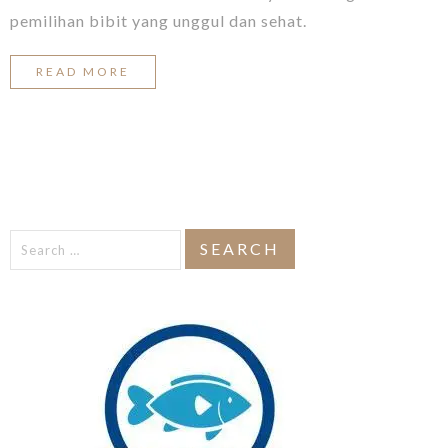
pemilihan bibit yang unggul dan sehat.
READ MORE
Search
for: