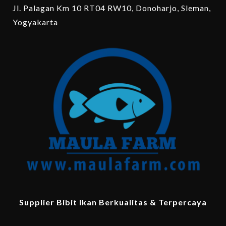
Jl. Palagan Km 10 RT04 RW10, Donoharjo, Sleman,
Yogyakarta
Supplier Bibit Ikan Berkualitas & Terpercaya