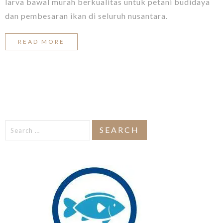
larva bawal murah berkualitas untuk petani budidaya
dan pembesaran ikan di seluruh nusantara.
READ MORE
Search
for: