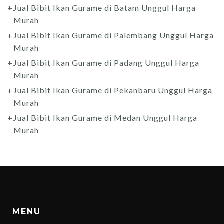
Jual Bibit Ikan Gurame di Batam Unggul Harga
Murah
Jual Bibit Ikan Gurame di Palembang Unggul Harga
Murah
Jual Bibit Ikan Gurame di Padang Unggul Harga
Murah
Jual Bibit Ikan Gurame di Pekanbaru Unggul Harga
Murah
Jual Bibit Ikan Gurame di Medan Unggul Harga
Murah
MENU