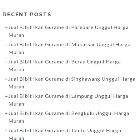
RECENT POSTS
Jual Bibit Ikan Gurame di Parepare Unggul Harga
Murah
Jual Bibit Ikan Gurame di Makassar Unggul Harga
Murah
Jual Bibit Ikan Gurame di Berau Unggul Harga
Murah
Jual Bibit Ikan Gurame di Singkawang Unggul Harga
Murah
Jual Bibit Ikan Gurame di Lampung Unggul Harga
Murah
Jual Bibit Ikan Gurame di Bengkulu Unggul Harga
Murah
Jual Bibit Ikan Gurame di Jambi Unggul Harga
Murah