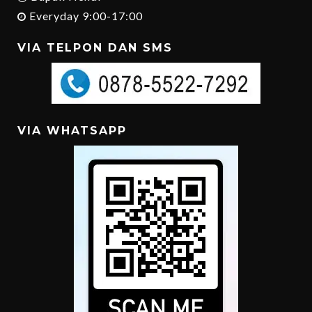
Everyday 9:00-17:00
VIA TELPON DAN SMS
VIA WHATSAPP