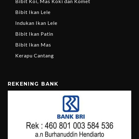
Bibit Koi, Mas Koki dan Komet
Bibit Ikan Lele
Indukan Ikan Lele
Bibit Ikan Patin
Bibit Ikan Mas
Kerapu Cantang
REKENING BANK