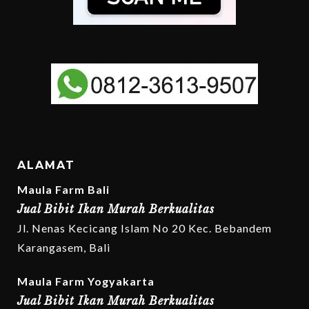
ALAMAT
Maula Farm Bali
Jual Bibit Ikan Murah Berkualitas
Jl. Nenas Kecicang Islam No 20 Kec. Bebandem
Karangasem, Bali
Maula Farm Yogyakarta
Jual Bibit Ikan Murah Berkualitas