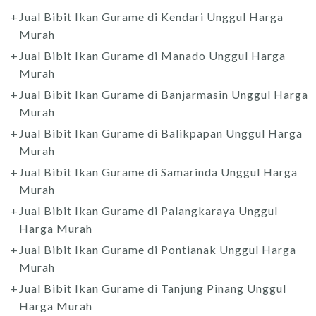
Jual Bibit Ikan Gurame di Kendari Unggul Harga
Murah
Jual Bibit Ikan Gurame di Manado Unggul Harga
Murah
Jual Bibit Ikan Gurame di Banjarmasin Unggul Harga
Murah
Jual Bibit Ikan Gurame di Balikpapan Unggul Harga
Murah
Jual Bibit Ikan Gurame di Samarinda Unggul Harga
Murah
Jual Bibit Ikan Gurame di Palangkaraya Unggul
Harga Murah
Jual Bibit Ikan Gurame di Pontianak Unggul Harga
Murah
Jual Bibit Ikan Gurame di Tanjung Pinang Unggul
Harga Murah