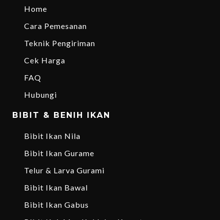
Home
Cara Pemesanan
Teknik Pengiriman
Cek Harga
FAQ
Hubungi
BIBIT & BENIH IKAN
Bibit Ikan Nila
Bibit Ikan Gurame
Telur & Larva Gurami
Bibit Ikan Bawal
Bibit Ikan Gabus