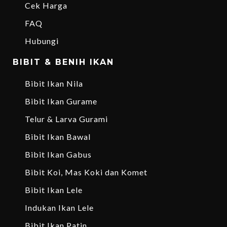
Cek Harga
FAQ
Hubungi
BIBIT & BENIH IKAN
Bibit Ikan Nila
Bibit Ikan Gurame
Telur & Larva Gurami
Bibit Ikan Bawal
Bibit Ikan Gabus
Bibit Koi, Mas Koki dan Komet
Bibit Ikan Lele
Indukan Ikan Lele
Bibit Ikan Patin