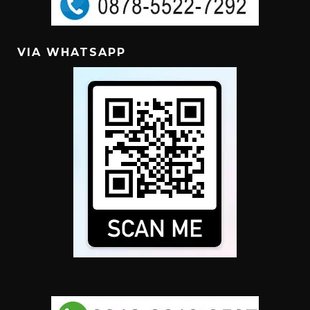
VIA WHATSAPP