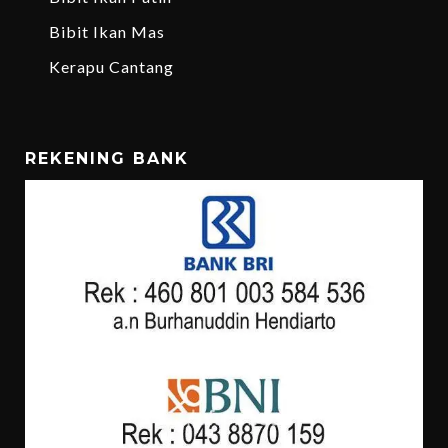
Bibit Ikan Mas
Kerapu Cantang
REKENING BANK