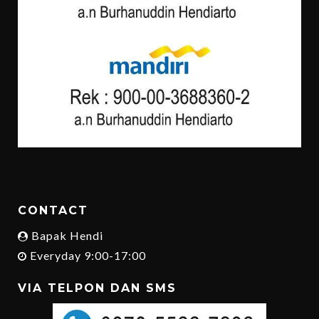
CONTACT
Bapak Hendi
Everyday 9:00-17:00
VIA TELPON DAN SMS