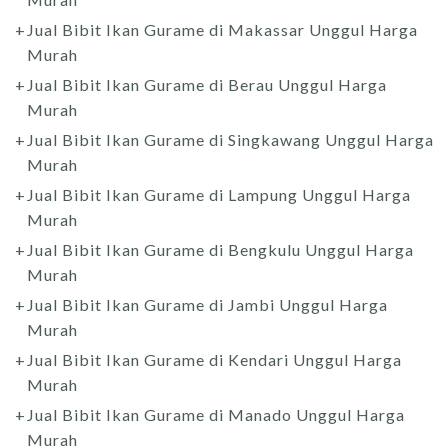
Jual Bibit Ikan Gurame di Makassar Unggul Harga
Murah
Jual Bibit Ikan Gurame di Berau Unggul Harga
Murah
Jual Bibit Ikan Gurame di Singkawang Unggul Harga
Murah
Jual Bibit Ikan Gurame di Lampung Unggul Harga
Murah
Jual Bibit Ikan Gurame di Bengkulu Unggul Harga
Murah
Jual Bibit Ikan Gurame di Jambi Unggul Harga
Murah
Jual Bibit Ikan Gurame di Kendari Unggul Harga
Murah
Jual Bibit Ikan Gurame di Manado Unggul Harga
Murah