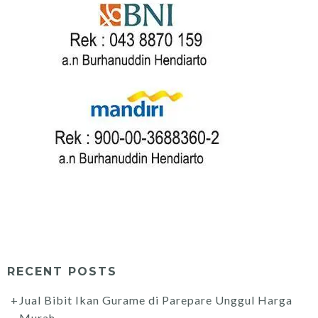
RECENT POSTS
Jual Bibit Ikan Gurame di Parepare Unggul Harga
Murah