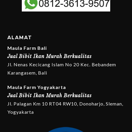
ALAMAT
Maula Farm Bali
Jual Bibit Ikan Murah Berkualitas
Jl. Nenas Kecicang Islam No 20 Kec. Bebandem
Karangasem, Bali
Maula Farm Yogyakarta
Jual Bibit Ikan Murah Berkualitas
Jl. Palagan Km 10 RT04 RW10, Donoharjo, Sleman,
Yogyakarta