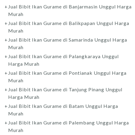
Jual Bibit Ikan Gurame di Banjarmasin Unggul Harga
Murah
Jual Bibit Ikan Gurame di Balikpapan Unggul Harga
Murah
Jual Bibit Ikan Gurame di Samarinda Unggul Harga
Murah
Jual Bibit Ikan Gurame di Palangkaraya Unggul
Harga Murah
Jual Bibit Ikan Gurame di Pontianak Unggul Harga
Murah
Jual Bibit Ikan Gurame di Tanjung Pinang Unggul
Harga Murah
Jual Bibit Ikan Gurame di Batam Unggul Harga
Murah
Jual Bibit Ikan Gurame di Palembang Unggul Harga
Murah