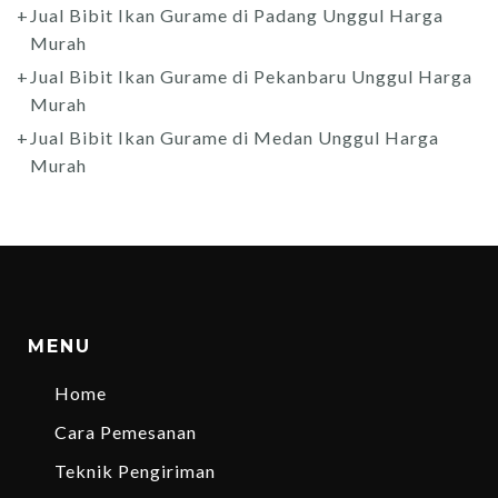
Jual Bibit Ikan Gurame di Padang Unggul Harga
Murah
Jual Bibit Ikan Gurame di Pekanbaru Unggul Harga
Murah
Jual Bibit Ikan Gurame di Medan Unggul Harga
Murah
MENU
Home
Cara Pemesanan
Teknik Pengiriman