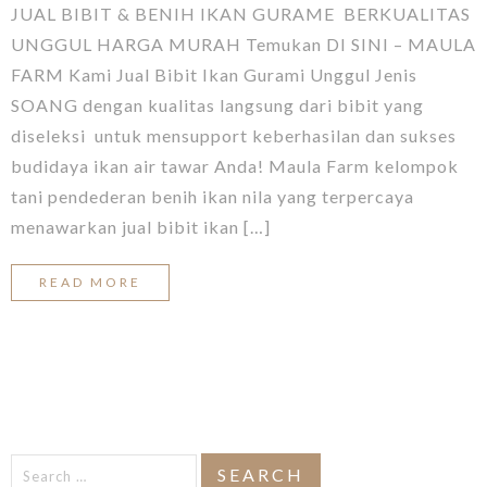
JUAL BIBIT & BENIH IKAN GURAME BERKUALITAS
UNGGUL HARGA MURAH Temukan DI SINI – MAULA
FARM Kami Jual Bibit Ikan Gurami Unggul Jenis
SOANG dengan kualitas langsung dari bibit yang
diseleksi untuk mensupport keberhasilan dan sukses
budidaya ikan air tawar Anda! Maula Farm kelompok
tani pendederan benih ikan nila yang terpercaya
menawarkan jual bibit ikan […]
READ MORE
Search