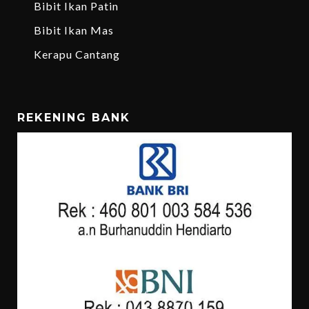
Bibit Ikan Patin
Bibit Ikan Mas
Kerapu Cantang
REKENING BANK