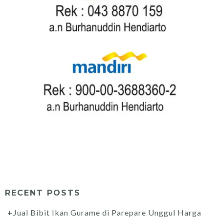
RECENT POSTS
Jual Bibit Ikan Gurame di Parepare Unggul Harga