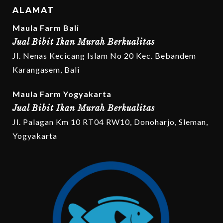
ALAMAT
Maula Farm Bali
Jual Bibit Ikan Murah Berkualitas
Jl. Nenas Kecicang Islam No 20 Kec. Bebandem
Karangasem, Bali
Maula Farm Yogyakarta
Jual Bibit Ikan Murah Berkualitas
Jl. Palagan Km 10 RT04 RW10, Donoharjo, Sleman,
Yogyakarta