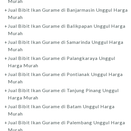
Murah
Jual Bibit Ikan Gurame di Banjarmasin Unggul Harga
Murah
Jual Bibit Ikan Gurame di Balikpapan Unggul Harga
Murah
Jual Bibit Ikan Gurame di Samarinda Unggul Harga
Murah
Jual Bibit Ikan Gurame di Palangkaraya Unggul
Harga Murah
Jual Bibit Ikan Gurame di Pontianak Unggul Harga
Murah
Jual Bibit Ikan Gurame di Tanjung Pinang Unggul
Harga Murah
Jual Bibit Ikan Gurame di Batam Unggul Harga
Murah
Jual Bibit Ikan Gurame di Palembang Unggul Harga
Murah