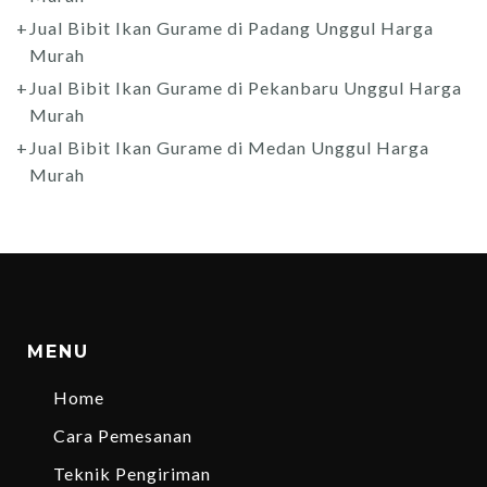
Jual Bibit Ikan Gurame di Padang Unggul Harga
Murah
Jual Bibit Ikan Gurame di Pekanbaru Unggul Harga
Murah
Jual Bibit Ikan Gurame di Medan Unggul Harga
Murah
MENU
Home
Cara Pemesanan
Teknik Pengiriman