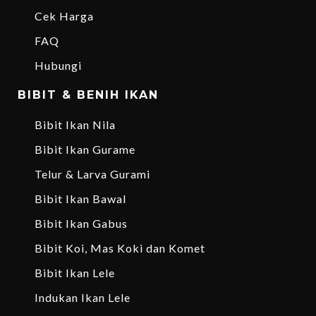
Cek Harga
FAQ
Hubungi
BIBIT & BENIH IKAN
Bibit Ikan Nila
Bibit Ikan Gurame
Telur & Larva Gurami
Bibit Ikan Bawal
Bibit Ikan Gabus
Bibit Koi, Mas Koki dan Komet
Bibit Ikan Lele
Indukan Ikan Lele