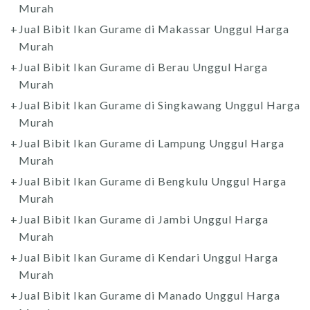
Murah
Jual Bibit Ikan Gurame di Makassar Unggul Harga
Murah
Jual Bibit Ikan Gurame di Berau Unggul Harga
Murah
Jual Bibit Ikan Gurame di Singkawang Unggul Harga
Murah
Jual Bibit Ikan Gurame di Lampung Unggul Harga
Murah
Jual Bibit Ikan Gurame di Bengkulu Unggul Harga
Murah
Jual Bibit Ikan Gurame di Jambi Unggul Harga
Murah
Jual Bibit Ikan Gurame di Kendari Unggul Harga
Murah
Jual Bibit Ikan Gurame di Manado Unggul Harga