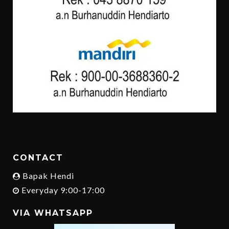
CONTACT
Bapak Hendi
Everyday 9:00-17:00
VIA WHATSAPP