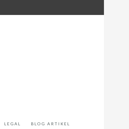
LEGAL
BLOG ARTIKEL