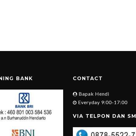
NING BANK
CONTACT
Bapak Hendi
Everyday 9:00-17:00
VIA TELPON DAN S