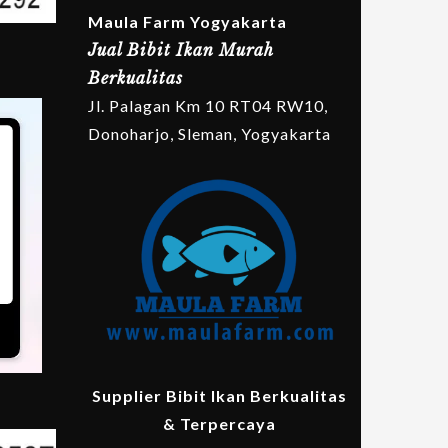
Maula Farm Yogyakarta
Jual Bibit Ikan Murah
Berkualitas
Jl. Palagan Km 10 RT04 RW10,
Donoharjo, Sleman, Yogyakarta
Supplier Bibit Ikan Berkualitas
& Terpercaya