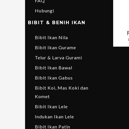
FAQ
Hubungi
BIBIT & BENIH IKAN
Bibit Ikan Nila
Bibit Ikan Gurame
Telur & Larva Gurami
Bibit Ikan Bawal
Bibit Ikan Gabus
Bibit Koi, Mas Koki dan
Komet
Bibit Ikan Lele
Indukan Ikan Lele
Bibit Ikan Patin