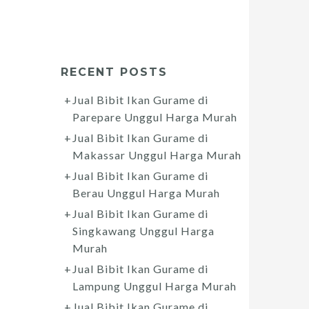
RECENT POSTS
Jual Bibit Ikan Gurame di
Parepare Unggul Harga Murah
Jual Bibit Ikan Gurame di
Makassar Unggul Harga Murah
Jual Bibit Ikan Gurame di
Berau Unggul Harga Murah
Jual Bibit Ikan Gurame di
Singkawang Unggul Harga
Murah
Jual Bibit Ikan Gurame di
Lampung Unggul Harga Murah
Jual Bibit Ikan Gurame di