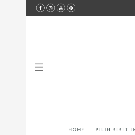
HOME
PILIH BIBIT 