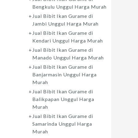
Bengkulu Unggul Harga Murah
Jual Bibit Ikan Gurame di
Jambi Unggul Harga Murah
Jual Bibit Ikan Gurame di
Kendari Unggul Harga Murah
Jual Bibit Ikan Gurame di
Manado Unggul Harga Murah
Jual Bibit Ikan Gurame di
Banjarmasin Unggul Harga
Murah
Jual Bibit Ikan Gurame di
Balikpapan Unggul Harga
Murah
Jual Bibit Ikan Gurame di
Samarinda Unggul Harga
Murah