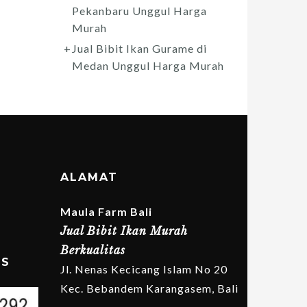
Pekanbaru Unggul Harga
Murah
Jual Bibit Ikan Gurame di
Medan Unggul Harga Murah
ALAMAT
Maula Farm Bali
Jual Bibit Ikan Murah
Berkualitas
MS
Jl. Nenas Kecicang Islam No 20
Kec. Bebandem Karangasem, Bali