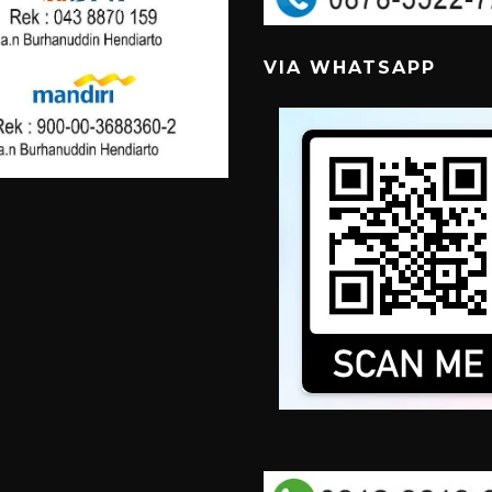
VIA WHATSAPP