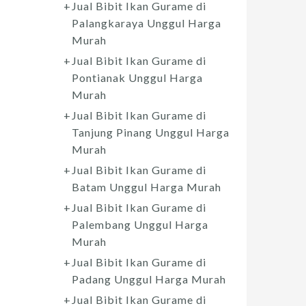
Jual Bibit Ikan Gurame di
Palangkaraya Unggul Harga
Murah
Jual Bibit Ikan Gurame di
Pontianak Unggul Harga
Murah
Jual Bibit Ikan Gurame di
Tanjung Pinang Unggul Harga
Murah
Jual Bibit Ikan Gurame di
Batam Unggul Harga Murah
Jual Bibit Ikan Gurame di
Palembang Unggul Harga
Murah
Jual Bibit Ikan Gurame di
Padang Unggul Harga Murah
Jual Bibit Ikan Gurame di